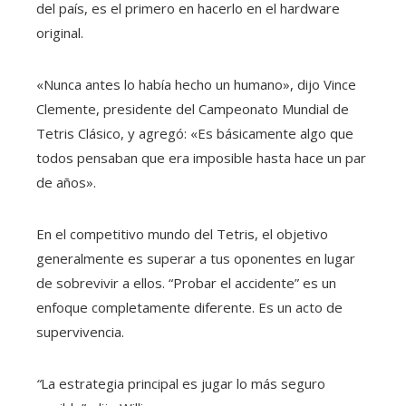
del país, es el primero en hacerlo en el hardware
original.
«Nunca antes lo había hecho un humano», dijo Vince
Clemente, presidente del Campeonato Mundial de
Tetris Clásico, y agregó: «Es básicamente algo que
todos pensaban que era imposible hasta hace un par
de años».
En el competitivo mundo del Tetris, el objetivo
generalmente es superar a tus oponentes en lugar
de sobrevivir a ellos. “Probar el accidente” es un
enfoque completamente diferente. Es un acto de
supervivencia.
“
La estrategia principal es jugar lo más seguro