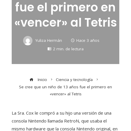
fue el primero en
«vencer» al Tetris
Yuliza Hermán
Hace 3 años
2 min. de lectura
Inicio
Ciencia y tecnología
Se cree que un niño de 13 años fue el primero en
«vencer» al Tetris
La Sra. Cox le compró a su hijo una versión de una
consola Nintendo llamada RetroN, que usaba el
mismo hardware que la consola Nintendo original, en