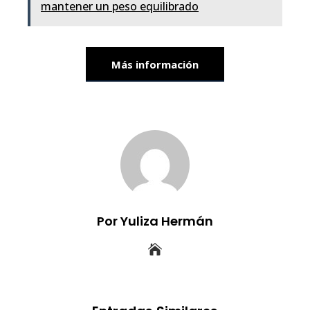
mantener un peso equilibrado
Más información
Por Yuliza Hermán