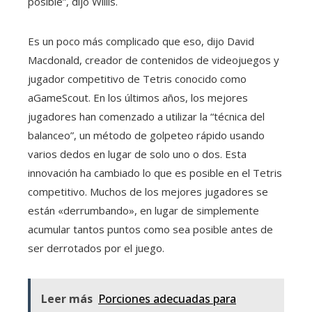
posible”, dijo Willis.
Es un poco más complicado que eso, dijo David
Macdonald, creador de contenidos de videojuegos y
jugador competitivo de Tetris conocido como
aGameScout. En los últimos años, los mejores
jugadores han comenzado a utilizar la “técnica del
balanceo”, un método de golpeteo rápido usando
varios dedos en lugar de solo uno o dos. Esta
innovación ha cambiado lo que es posible en el Tetris
competitivo. Muchos de los mejores jugadores se
están «derrumbando», en lugar de simplemente
acumular tantos puntos como sea posible antes de
ser derrotados por el juego.
Leer más
Porciones adecuadas para