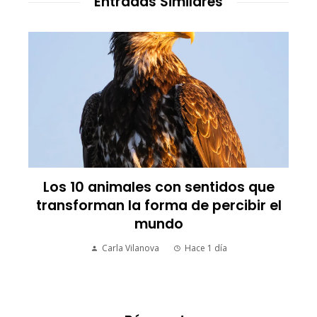
Entradas Similares
Los 10 animales con sentidos que
transforman la forma de percibir el
mundo
Carla Vilanova
Hace 1 día