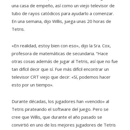
una casa de empeño, así como un viejo televisor de
tubo de rayos catódicos para ayudarlo a comenzar.
En una semana, dijo Willis, juega unas 20 horas de
Tetris.
«En realidad, estoy bien con eso», dijo la Sra. Cox,
profesora de matemáticas de secundaria. “Hace
otras cosas además de jugar al Tetris, así que no fue
tan difícil decir que sí. Fue más difícil encontrar un
televisor CRT viejo que decir: «Sí, podemos hacer
esto por un tiempo».
Durante décadas, los jugadores han «vencido» al
Tetris pirateando el software del juego. Pero se
cree que Willis, que durante el año pasado se
convirtió en uno de los mejores jugadores de Tetris