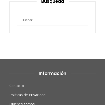
Búsqueda
Buscar:
Información
Contacto
Políticas de Privacidad
Quiénes somos