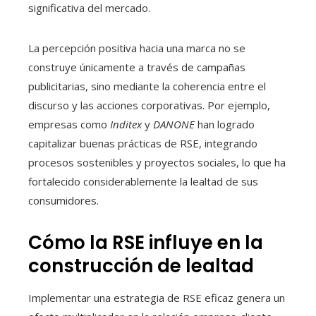
significativa del mercado.
La percepción positiva hacia una marca no se
construye únicamente a través de campañas
publicitarias, sino mediante la coherencia entre el
discurso y las acciones corporativas. Por ejemplo,
empresas como
Inditex
y
DANONE
han logrado
capitalizar buenas prácticas de RSE, integrando
procesos sostenibles y proyectos sociales, lo que ha
fortalecido considerablemente la lealtad de sus
consumidores.
Cómo la RSE influye en la
construcción de lealtad
Implementar una estrategia de RSE eficaz genera un