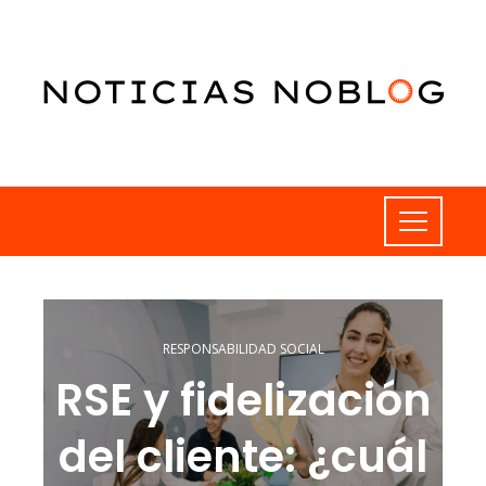
RESPONSABILIDAD SOCIAL
RSE y fidelización
del cliente: ¿cuál