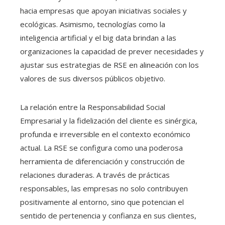
hacia empresas que apoyan iniciativas sociales y
ecológicas. Asimismo, tecnologías como la
inteligencia artificial y el big data brindan a las
organizaciones la capacidad de prever necesidades y
ajustar sus estrategias de RSE en alineación con los
valores de sus diversos públicos objetivo.
La relación entre la Responsabilidad Social
Empresarial y la fidelización del cliente es sinérgica,
profunda e irreversible en el contexto económico
actual. La RSE se configura como una poderosa
herramienta de diferenciación y construcción de
relaciones duraderas. A través de prácticas
responsables, las empresas no solo contribuyen
positivamente al entorno, sino que potencian el
sentido de pertenencia y confianza en sus clientes,