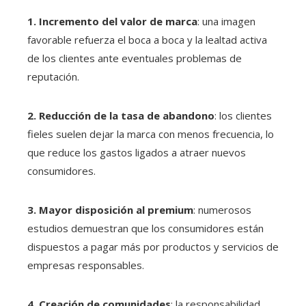
1. Incremento del valor de marca
: una imagen
favorable refuerza el boca a boca y la lealtad activa
de los clientes ante eventuales problemas de
reputación.
2. Reducción de la tasa de abandono
: los clientes
fieles suelen dejar la marca con menos frecuencia, lo
que reduce los gastos ligados a atraer nuevos
consumidores.
3. Mayor disposición al premium
: numerosos
estudios demuestran que los consumidores están
dispuestos a pagar más por productos y servicios de
empresas responsables.
4. Creación de comunidades
: la responsabilidad