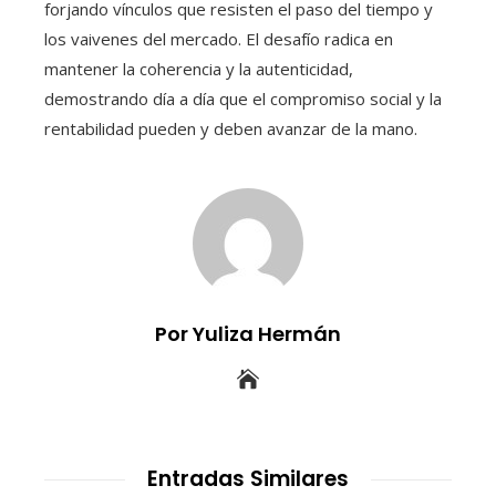
forjando vínculos que resisten el paso del tiempo y
los vaivenes del mercado. El desafío radica en
mantener la coherencia y la autenticidad,
demostrando día a día que el compromiso social y la
rentabilidad pueden y deben avanzar de la mano.
Por Yuliza Hermán
Entradas Similares