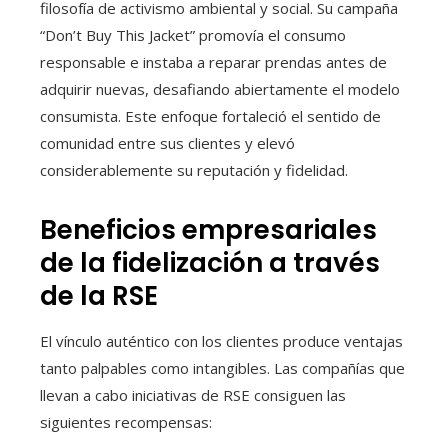
filosofía de activismo ambiental y social. Su campaña
“Don’t Buy This Jacket” promovía el consumo
responsable e instaba a reparar prendas antes de
adquirir nuevas, desafiando abiertamente el modelo
consumista. Este enfoque fortaleció el sentido de
comunidad entre sus clientes y elevó
considerablemente su reputación y fidelidad.
Beneficios empresariales
de la fidelización a través
de la RSE
El vínculo auténtico con los clientes produce ventajas
tanto palpables como intangibles. Las compañías que
llevan a cabo iniciativas de RSE consiguen las
siguientes recompensas: