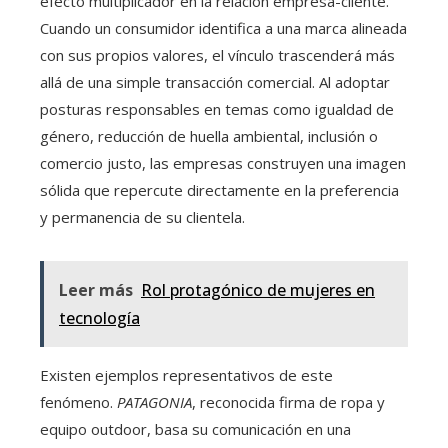
efecto multiplicador en la relación empresa-cliente.
Cuando un consumidor identifica a una marca alineada
con sus propios valores, el vínculo trascenderá más
allá de una simple transacción comercial. Al adoptar
posturas responsables en temas como igualdad de
género, reducción de huella ambiental, inclusión o
comercio justo, las empresas construyen una imagen
sólida que repercute directamente en la preferencia
y permanencia de su clientela.
Leer más
Rol protagónico de mujeres en
tecnología
Existen ejemplos representativos de este
fenómeno.
PATAGONIA
, reconocida firma de ropa y
equipo outdoor, basa su comunicación en una