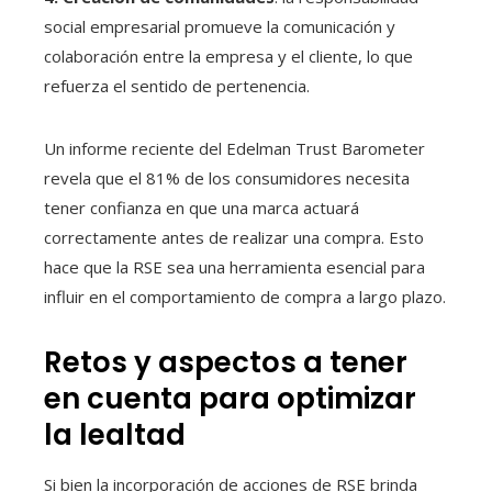
social empresarial promueve la comunicación y
colaboración entre la empresa y el cliente, lo que
refuerza el sentido de pertenencia.
Un informe reciente del Edelman Trust Barometer
revela que el 81% de los consumidores necesita
tener confianza en que una marca actuará
correctamente antes de realizar una compra. Esto
hace que la RSE sea una herramienta esencial para
influir en el comportamiento de compra a largo plazo.
Retos y aspectos a tener
en cuenta para optimizar
la lealtad
Si bien la incorporación de acciones de RSE brinda