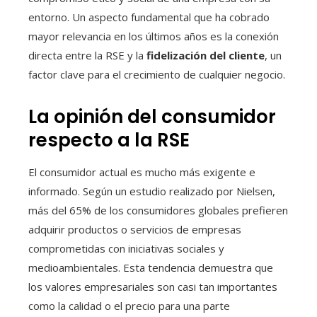
entorno. Un aspecto fundamental que ha cobrado
mayor relevancia en los últimos años es la conexión
directa entre la RSE y la
fidelización del cliente
, un
factor clave para el crecimiento de cualquier negocio.
La opinión del consumidor
respecto a la RSE
El consumidor actual es mucho más exigente e
informado. Según un estudio realizado por Nielsen,
más del 65% de los consumidores globales prefieren
adquirir productos o servicios de empresas
comprometidas con iniciativas sociales y
medioambientales. Esta tendencia demuestra que
los valores empresariales son casi tan importantes
como la calidad o el precio para una parte