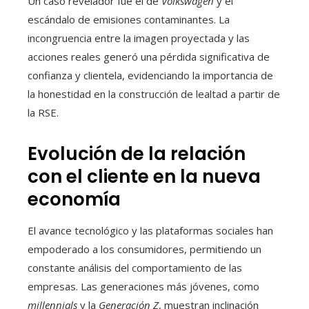
Un caso revelador fue el de
Volkswagen
y el
escándalo de emisiones contaminantes. La
incongruencia entre la imagen proyectada y las
acciones reales generó una pérdida significativa de
confianza y clientela, evidenciando la importancia de
la honestidad en la construcción de lealtad a partir de
la RSE.
Evolución de la relación
con el cliente en la nueva
economía
El avance tecnológico y las plataformas sociales han
empoderado a los consumidores, permitiendo un
constante análisis del comportamiento de las
empresas. Las generaciones más jóvenes, como
millennials
y la
Generación Z
, muestran inclinación