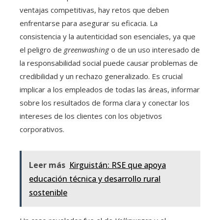
ventajas competitivas, hay retos que deben
enfrentarse para asegurar su eficacia. La
consistencia y la autenticidad son esenciales, ya que
el peligro de
greenwashing
o de un uso interesado de
la responsabilidad social puede causar problemas de
credibilidad y un rechazo generalizado. Es crucial
implicar a los empleados de todas las áreas, informar
sobre los resultados de forma clara y conectar los
intereses de los clientes con los objetivos
corporativos.
Leer más
Kirguistán: RSE que apoya
educación técnica y desarrollo rural
sostenible