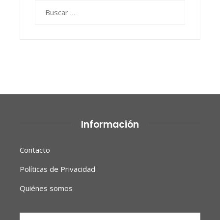
Buscar:
Información
Contacto
Políticas de Privacidad
Quiénes somos
Buscar: