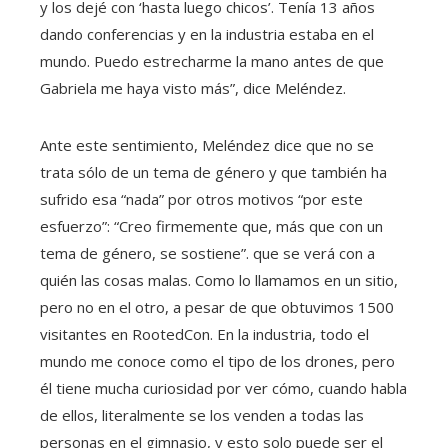
y los dejé con ‘hasta luego chicos’. Tenía 13 años
dando conferencias y en la industria estaba en el
mundo. Puedo estrecharme la mano antes de que
Gabriela me haya visto más”, dice Meléndez.
Ante este sentimiento, Meléndez dice que no se
trata sólo de un tema de género y que también ha
sufrido esa “nada” por otros motivos “por este
esfuerzo”: “Creo firmemente que, más que con un
tema de género, se sostiene”. que se verá con a
quién las cosas malas. Como lo llamamos en un sitio,
pero no en el otro, a pesar de que obtuvimos 1500
visitantes en RootedCon. En la industria, todo el
mundo me conoce como el tipo de los drones, pero
él tiene mucha curiosidad por ver cómo, cuando habla
de ellos, literalmente se los venden a todas las
personas en el gimnasio, y esto solo puede ser el