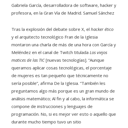
Gabriela García, desarrolladora de software, hacker y
profesora, en la Gran Vía de Madrid.
Samuel Sánchez
Tras la explosión del debate sobre X, el
hacker ético
y el arquitecto tecnológico Fran de la Iglesia
montaron una charla de más de una hora con García y
Meléndez en el canal de Twitch titulada
Los viejos
matices de las TIC
[nuevas tecnologías]. “Aunque
queramos aplicar cosas tecnológicas, el porcentaje
de mujeres es tan pequeño que técnicamente no
sería posible”, afirma De la Iglesia. “También les
preguntamos algo más porque es un gran mundo de
análisis matemático; Al fin y al cabo, la informática se
compone de instrucciones y lenguajes de
programación. No, si es mejor ver esto o aquello que
durante mucho tiempo tuvo un sitio