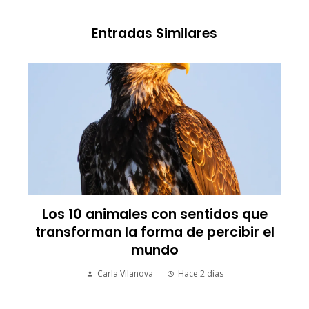
Entradas Similares
Los 10 animales con sentidos que
transforman la forma de percibir el
mundo
Carla Vilanova
Hace 2 días