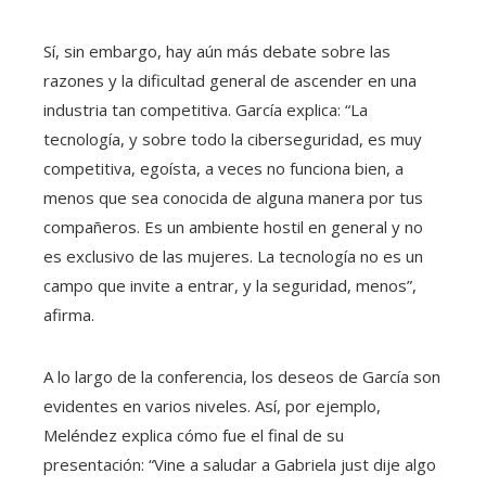
Sí, sin embargo, hay aún más debate sobre las
razones y la dificultad general de ascender en una
industria tan competitiva. García explica: “La
tecnología, y sobre todo la ciberseguridad, es muy
competitiva, egoísta, a veces no funciona bien, a
menos que sea conocida de alguna manera por tus
compañeros. Es un ambiente hostil en general y no
es exclusivo de las mujeres. La tecnología no es un
campo que invite a entrar, y la seguridad, menos”,
afirma.
A lo largo de la conferencia, los deseos de García son
evidentes en varios niveles. Así, por ejemplo,
Meléndez explica cómo fue el final de su
presentación: “Vine a saludar a Gabriela just dije algo