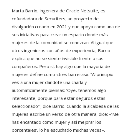
Marta Barrio, ingeniera de Oracle Netsuite, es
cofundadora de Securiters, un proyecto de
divulgación creado en 2021 y que apoya como una de
sus iniciativas para crear un espacio donde más
mujeres de la comunidad se conozcan. Al igual que
otros ingenieros con años de experiencia, Barrio
explica que no se siente invisible frente a sus
compañeros. Pero sí, hay algo que la mayoría de
mujeres define como «tres barreras». “Al principio
ves a una mujer dándote una charla y
automáticamente piensas: ‘Oye, tenemos algo
interesante, porque para estar seguros estás
seleccionado’”, dice Barrio. Cuando la alcaldesa de las
mujeres escribe un verso de otra manera, dice: «‘Me
has encantado como mujer y así mejorar los
porcentajes’, lo he escuchado muchas veces»,