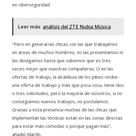
en ciberseguridad.
Leer más
análisis del ZTE Nubia Música
“Pero en general las chicas con las que trabajamos
en áreas de muchos hombres, no las presentamos ni
las divulgamos hasta que sabemos que es tres
veces mejor que nuestras compañeras. O en las
ofertas de trabajo, la alcaldesa de los pibes recibe
una oferta de trabajo y más que poca cosa, tiene dos
o tres solicitudes, pero la mayoría de nosotros, si no
conseguimos nuevos trabajos, no postulamos.
Gracias a esta presencia muchas de las chicas que
implementan las técnicas están en las zonas directas
para estar más cómodas o porque pagan más”,
añadió Martín.