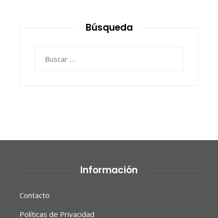
Búsqueda
Buscar:
Información
Contacto
Políticas de Privacidad