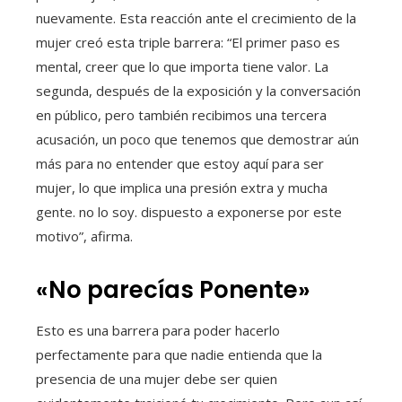
nuevamente. Esta reacción ante el crecimiento de la
mujer creó esta triple barrera: “El primer paso es
mental, creer que lo que importa tiene valor. La
segunda, después de la exposición y la conversación
en público, pero también recibimos una tercera
acusación, un poco que tenemos que demostrar aún
más para no entender que estoy aquí para ser
mujer, lo que implica una presión extra y mucha
gente. no lo soy. dispuesto a exponerse por este
motivo”, afirma.
«No parecías Ponente»
Esto es una barrera para poder hacerlo
perfectamente para que nadie entienda que la
presencia de una mujer debe ser quien