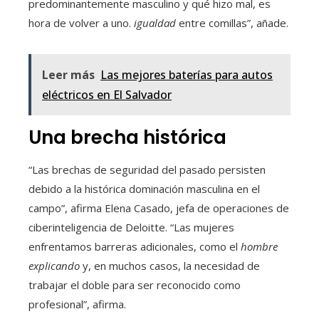
predominantemente masculino y qué hizo mal, es
hora de volver a uno.
igualdad
entre comillas”, añade.
Leer más
Las mejores baterías para autos
eléctricos en El Salvador
Una brecha histórica
“Las brechas de seguridad del pasado persisten
debido a la histórica dominación masculina en el
campo”, afirma Elena Casado, jefa de operaciones de
ciberinteligencia de Deloitte. “Las mujeres
enfrentamos barreras adicionales, como el
hombre
explicando
y, en muchos casos, la necesidad de
trabajar el doble para ser reconocido como
profesional”, afirma.