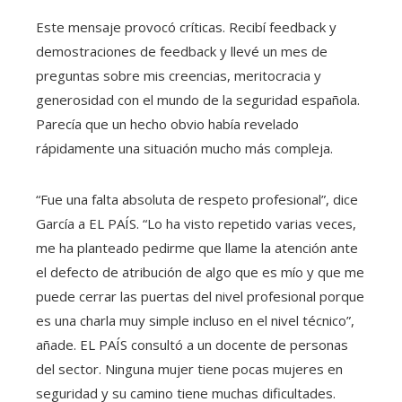
Este mensaje provocó críticas. Recibí feedback y
demostraciones de feedback y llevé un mes de
preguntas sobre mis creencias, meritocracia y
generosidad con el mundo de la seguridad española.
Parecía que un hecho obvio había revelado
rápidamente una situación mucho más compleja.
“Fue una falta absoluta de respeto profesional”, dice
García a EL PAÍS. “Lo ha visto repetido varias veces,
me ha planteado pedirme que llame la atención ante
el defecto de atribución de algo que es mío y que me
puede cerrar las puertas del nivel profesional porque
es una charla muy simple incluso en el nivel técnico”,
añade. EL PAÍS consultó a un docente de personas
del sector. Ninguna mujer tiene pocas mujeres en
seguridad y su camino tiene muchas dificultades.