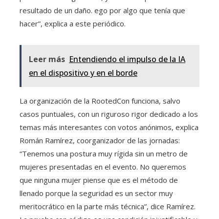
resultado de un daño. ego por algo que tenía que
hacer”, explica a este periódico.
Leer más
Entendiendo el impulso de la IA
en el dispositivo y en el borde
La organización de la RootedCon funciona, salvo
casos puntuales, con un riguroso rigor dedicado a los
temas más interesantes con votos anónimos, explica
Román Ramírez, coorganizador de las jornadas:
“Tenemos una postura muy rígida sin un metro de
mujeres presentadas en el evento. No queremos
que ninguna mujer piense que es el método de
llenado porque la seguridad es un sector muy
meritocrático en la parte más técnica”, dice Ramírez.