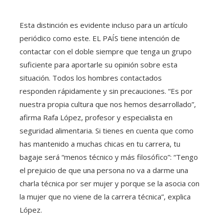
Esta distinción es evidente incluso para un artículo
periódico como este. EL PAÍS tiene intención de
contactar con el doble siempre que tenga un grupo
suficiente para aportarle su opinión sobre esta
situación. Todos los hombres contactados
responden rápidamente y sin precauciones. “Es por
nuestra propia cultura que nos hemos desarrollado”,
afirma Rafa López, profesor y especialista en
seguridad alimentaria. Si tienes en cuenta que como
has mantenido a muchas chicas en tu carrera, tu
bagaje será “menos técnico y más filosófico”: “Tengo
el prejuicio de que una persona no va a darme una
charla técnica por ser mujer y porque se la asocia con
la mujer que no viene de la carrera técnica”, explica
López.