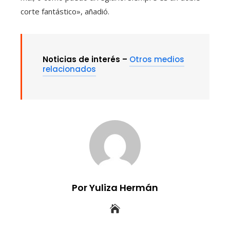
corte fantástico», añadió.
Noticias de interés –
Otros medios
relacionados
Por Yuliza Hermán