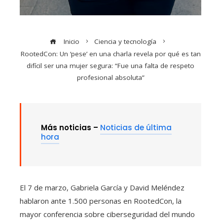
Inicio
Ciencia y tecnología
RootedCon: Un ‘pese’ en una charla revela por qué es tan
difícil ser una mujer segura: “Fue una falta de respeto
profesional absoluta”
Más noticias –
Noticias de última
hora
El 7 de marzo, Gabriela García y David Meléndez
hablaron ante 1.500 personas en RootedCon, la
mayor conferencia sobre ciberseguridad del mundo