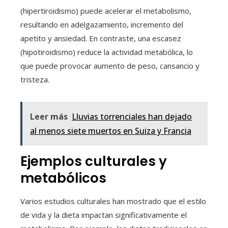
(hipertiroidismo) puede acelerar el metabolismo,
resultando en adelgazamiento, incremento del
apetito y ansiedad. En contraste, una escasez
(hipotiroidismo) reduce la actividad metabólica, lo
que puede provocar aumento de peso, cansancio y
tristeza.
Leer más
Lluvias torrenciales han dejado
al menos siete muertos en Suiza y Francia
Ejemplos culturales y
metabólicos
Varios estudios culturales han mostrado que el estilo
de vida y la dieta impactan significativamente el