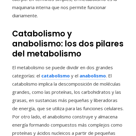
maquinaria interna que nos permite funcionar
diariamente.
Catabolismo y
anabolismo: los dos pilares
del metabolismo
El metabolismo se puede dividir en dos grandes
categorías: el
catabolismo
y el
anabolismo
. El
catabolismo implica la descomposición de moléculas
grandes, como las proteínas, los carbohidratos y las
grasas, en sustancias más pequeñas y liberadoras
de energía, que se utiliza para las funciones celulares.
Por otro lado, el anabolismo construye y almacena
energía formando compuestos más complejos como
proteínas y ácidos nucleicos a partir de pequeñas