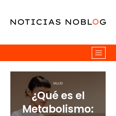
SALUD
¿Qué es el
Metabolismo: