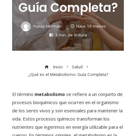
Guía Completa?
Yuliza Hermán
Hace 10 meses
3 min. de lectura
Inicio
Salud
¿Qué es el Metabolismo: Guía Completa?
El término
metabolismo
se refiere a un conjunto de
procesos bioquímicos que ocurren en el organismo
de los seres vivos y son esenciales para mantener la
vida. Estos procesos químicos transforman los
nutrientes que ingerimos en energía utilizable para el
cuerpo. En términos simples, el metabolismo es la