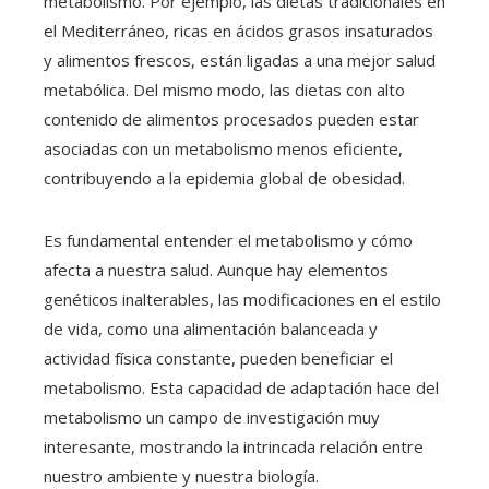
metabolismo. Por ejemplo, las dietas tradicionales en
el Mediterráneo, ricas en ácidos grasos insaturados
y alimentos frescos, están ligadas a una mejor salud
metabólica. Del mismo modo, las dietas con alto
contenido de alimentos procesados pueden estar
asociadas con un metabolismo menos eficiente,
contribuyendo a la epidemia global de obesidad.
Es fundamental entender el metabolismo y cómo
afecta a nuestra salud. Aunque hay elementos
genéticos inalterables, las modificaciones en el estilo
de vida, como una alimentación balanceada y
actividad física constante, pueden beneficiar el
metabolismo. Esta capacidad de adaptación hace del
metabolismo un campo de investigación muy
interesante, mostrando la intrincada relación entre
nuestro ambiente y nuestra biología.