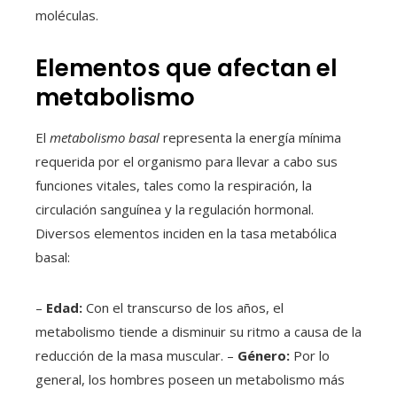
moléculas.
Elementos que afectan el
metabolismo
El
metabolismo basal
representa la energía mínima
requerida por el organismo para llevar a cabo sus
funciones vitales, tales como la respiración, la
circulación sanguínea y la regulación hormonal.
Diversos elementos inciden en la tasa metabólica
basal:
–
Edad:
Con el transcurso de los años, el
metabolismo tiende a disminuir su ritmo a causa de la
reducción de la masa muscular. –
Género:
Por lo
general, los hombres poseen un metabolismo más