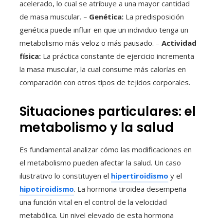
acelerado, lo cual se atribuye a una mayor cantidad
de masa muscular. –
Genética:
La predisposición
genética puede influir en que un individuo tenga un
metabolismo más veloz o más pausado. –
Actividad
física:
La práctica constante de ejercicio incrementa
la masa muscular, la cual consume más calorías en
comparación con otros tipos de tejidos corporales.
Situaciones particulares: el
metabolismo y la salud
Es fundamental analizar cómo las modificaciones en
el metabolismo pueden afectar la salud. Un caso
ilustrativo lo constituyen el
hipertiroidismo
y el
hipotiroidismo
. La hormona tiroidea desempeña
una función vital en el control de la velocidad
metabólica. Un nivel elevado de esta hormona