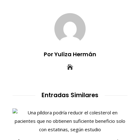
Por Yuliza Hermán
Entradas Similares