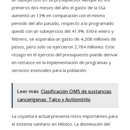
primeros dos meses del año el gasto de la SSa
aumentó un 13% en comparación con el mismo
periodo del año pasado, respecto a lo programado
quedó con un subejercicio del 41.9%. Entre enero y
febrero, se esperaba un gasto de 4,208 millones de
pesos, pero solo se ejercieron 2,784 millones. Este
rezago en el ejercicio del presupuesto puede derivar
en retrasos en la implementación de programas y
servicios esenciales para la población.
Leer más
Clasificación OMS de sustancias
cancerígenas: Talco y Acrilonitrilo
La coyuntura actual presenta retos importantes para
el sistema sanitario en México. La disminución del