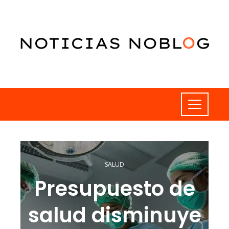
SALUD
Presupuesto de
salud disminuye