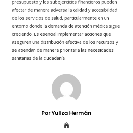
presupuesto y los subejercicios financieros pueden
afectar de manera adversa la calidad y accesibilidad
de los servicios de salud, particularmente en un
entorno donde la demanda de atención médica sigue
creciendo. Es esencial implementar acciones que
aseguren una distribución efectiva de los recursos y
se atiendan de manera prioritaria las necesidades
sanitarias de la ciudadanía.
Por Yuliza Hermán