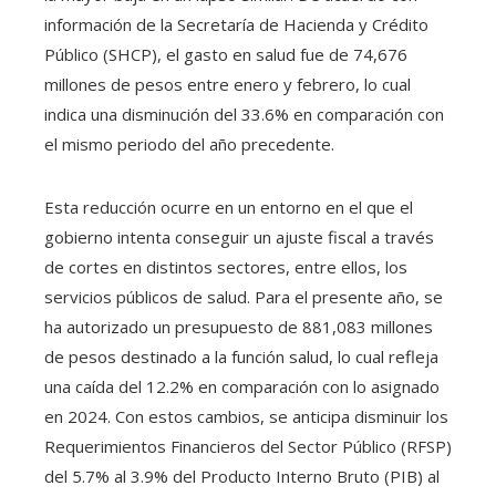
información de la Secretaría de Hacienda y Crédito
Público (SHCP), el gasto en salud fue de 74,676
millones de pesos entre enero y febrero, lo cual
indica una disminución del 33.6% en comparación con
el mismo periodo del año precedente.
Esta reducción ocurre en un entorno en el que el
gobierno intenta conseguir un ajuste fiscal a través
de cortes en distintos sectores, entre ellos, los
servicios públicos de salud. Para el presente año, se
ha autorizado un presupuesto de 881,083 millones
de pesos destinado a la función salud, lo cual refleja
una caída del 12.2% en comparación con lo asignado
en 2024. Con estos cambios, se anticipa disminuir los
Requerimientos Financieros del Sector Público (RFSP)
del 5.7% al 3.9% del Producto Interno Bruto (PIB) al