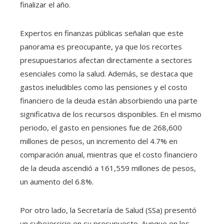
finalizar el año.
Expertos en finanzas públicas señalan que este
panorama es preocupante, ya que los recortes
presupuestarios afectan directamente a sectores
esenciales como la salud. Además, se destaca que
gastos ineludibles como las pensiones y el costo
financiero de la deuda están absorbiendo una parte
significativa de los recursos disponibles. En el mismo
periodo, el gasto en pensiones fue de 268,600
millones de pesos, un incremento del 4.7% en
comparación anual, mientras que el costo financiero
de la deuda ascendió a 161,559 millones de pesos,
un aumento del 6.8%.
Por otro lado, la Secretaría de Salud (SSa) presentó
un subejercicio en su presupuesto. Aunque en los