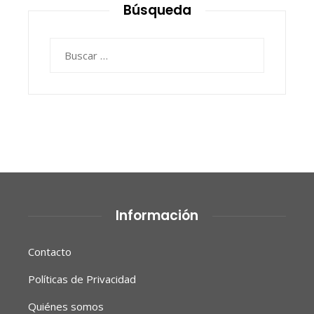
Búsqueda
Buscar:
Información
Contacto
Políticas de Privacidad
Quiénes somos