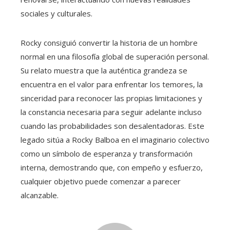
sociales y culturales.
Rocky consiguió convertir la historia de un hombre
normal en una filosofía global de superación personal.
Su relato muestra que la auténtica grandeza se
encuentra en el valor para enfrentar los temores, la
sinceridad para reconocer las propias limitaciones y
la constancia necesaria para seguir adelante incluso
cuando las probabilidades son desalentadoras. Este
legado sitúa a Rocky Balboa en el imaginario colectivo
como un símbolo de esperanza y transformación
interna, demostrando que, con empeño y esfuerzo,
cualquier objetivo puede comenzar a parecer
alcanzable.