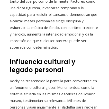
tanto del cuerpo como de la mente. Factores como
una dieta rigurosa, levantarse temprano y la
capacidad para resistir el cansancio demuestran que
alcanzar metas personales exige disciplina y
esfuerzo. La música de fondo, con su ritmo creciente
y heroico, aumenta la intensidad emocional y da la
impresión de que cualquier barrera puede ser
superada con determinación.
Influencia cultural y
legado personal
Rocky ha trascendido la pantalla para convertirse en
un fenómeno cultural global. Monumentos, como la
estatua situada en las mismas escaleras del icónico
museo, testimonian su relevancia. Millones de
personas viajan anualmente a Filadelfia para recrear