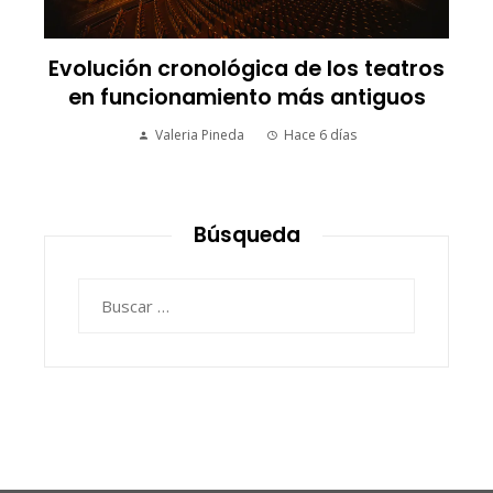
Evolución cronológica de los teatros
en funcionamiento más antiguos
Valeria Pineda
Hace 6 días
Búsqueda
Buscar: