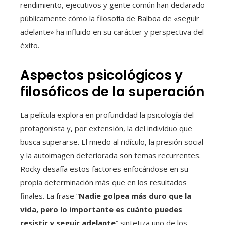
rendimiento, ejecutivos y gente común han declarado
públicamente cómo la filosofía de Balboa de «seguir
adelante» ha influido en su carácter y perspectiva del
éxito.
Aspectos psicológicos y
filosóficos de la superación
La película explora en profundidad la psicología del
protagonista y, por extensión, la del individuo que
busca superarse. El miedo al ridículo, la presión social
y la autoimagen deteriorada son temas recurrentes.
Rocky desafía estos factores enfocándose en su
propia determinación más que en los resultados
finales. La frase “
Nadie golpea más duro que la
vida, pero lo importante es cuánto puedes
resistir y seguir adelante
” sintetiza uno de los