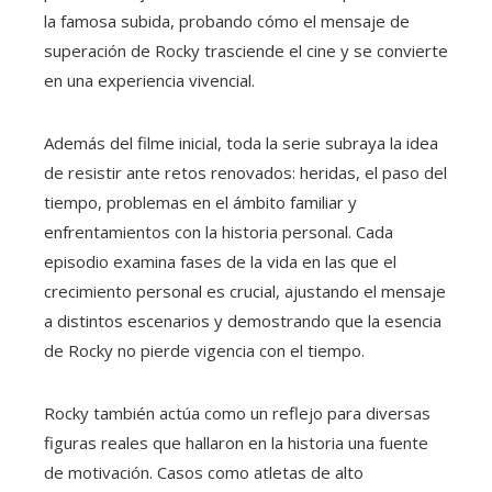
la famosa subida, probando cómo el mensaje de
superación de Rocky trasciende el cine y se convierte
en una experiencia vivencial.
Además del filme inicial, toda la serie subraya la idea
de resistir ante retos renovados: heridas, el paso del
tiempo, problemas en el ámbito familiar y
enfrentamientos con la historia personal. Cada
episodio examina fases de la vida en las que el
crecimiento personal es crucial, ajustando el mensaje
a distintos escenarios y demostrando que la esencia
de Rocky no pierde vigencia con el tiempo.
Rocky también actúa como un reflejo para diversas
figuras reales que hallaron en la historia una fuente
de motivación. Casos como atletas de alto