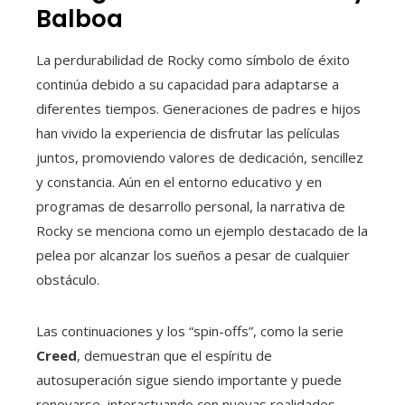
Balboa
La perdurabilidad de Rocky como símbolo de éxito
continúa debido a su capacidad para adaptarse a
diferentes tiempos. Generaciones de padres e hijos
han vivido la experiencia de disfrutar las películas
juntos, promoviendo valores de dedicación, sencillez
y constancia. Aún en el entorno educativo y en
programas de desarrollo personal, la narrativa de
Rocky se menciona como un ejemplo destacado de la
pelea por alcanzar los sueños a pesar de cualquier
obstáculo.
Las continuaciones y los “spin-offs”, como la serie
Creed
, demuestran que el espíritu de
autosuperación sigue siendo importante y puede
renovarse, interactuando con nuevas realidades