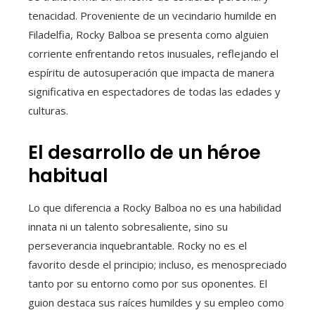
tenacidad. Proveniente de un vecindario humilde en
Filadelfia, Rocky Balboa se presenta como alguien
corriente enfrentando retos inusuales, reflejando el
espíritu de autosuperación que impacta de manera
significativa en espectadores de todas las edades y
culturas.
El desarrollo de un héroe
habitual
Lo que diferencia a Rocky Balboa no es una habilidad
innata ni un talento sobresaliente, sino su
perseverancia inquebrantable. Rocky no es el
favorito desde el principio; incluso, es menospreciado
tanto por su entorno como por sus oponentes. El
guion destaca sus raíces humildes y su empleo como