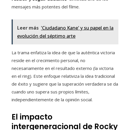
mensajes más potentes del filme.
Leer más
'Ciudadano Kane' y su papel en la
evolución del séptimo arte
La trama enfatiza la idea de que la auténtica victoria
reside en el crecimiento personal, no
necesariamente en el resultado externo (la victoria
en el ring). Este enfoque relativiza la idea tradicional
de éxito y sugiere que la superación verdadera se da
cuando uno supera sus propios límites,
independientemente de la opinión social.
El impacto
intergeneracional de Rocky