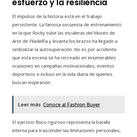
esfuerzo y la resiliencia
El impulsor de la historia está en el trabajo
persistente. La famosa secuencia de entrenamiento
en la que Rocky sube las escaleras del Museo de
Arte de Filadelfia y levanta los brazos ha llegado a
simbolizar la autosuperación. No es por accidente
que esta escena se ha recreado en innumerables
ocasiones en campañas motivacionales, eventos
deportivos e incluso en la vida diaria de quienes
buscan inspiración.
Leer más
Conoce al Fashion Buyer
El ejercicio físico riguroso representa la batalla
interna para trascender las limitaciones personales,