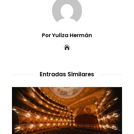
Por Yuliza Hermán
Entradas Similares