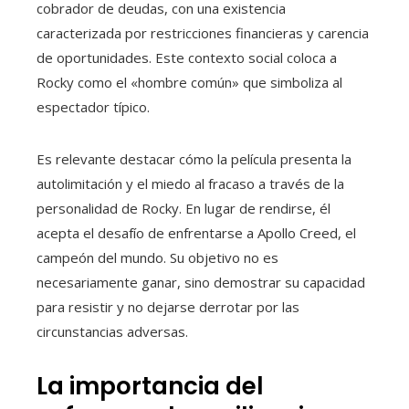
cobrador de deudas, con una existencia
caracterizada por restricciones financieras y carencia
de oportunidades. Este contexto social coloca a
Rocky como el «hombre común» que simboliza al
espectador típico.
Es relevante destacar cómo la película presenta la
autolimitación y el miedo al fracaso a través de la
personalidad de Rocky. En lugar de rendirse, él
acepta el desafío de enfrentarse a Apollo Creed, el
campeón del mundo. Su objetivo no es
necesariamente ganar, sino demostrar su capacidad
para resistir y no dejarse derrotar por las
circunstancias adversas.
La importancia del