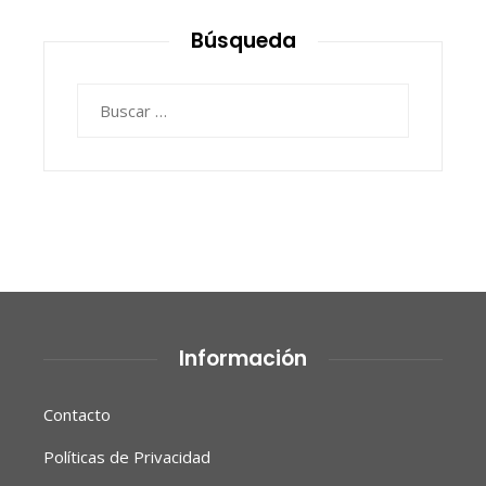
Búsqueda
Buscar:
Información
Contacto
Políticas de Privacidad