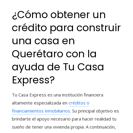
¿Cómo obtener un
crédito para construir
una casa
en
Querétaro con la
ayuda de Tu Casa
Express?
Tu Casa Express es una institución financiera
altamente especializada en
créditos o
financiamientos inmobiliarios
. Su principal objetivo es
brindarte el apoyo necesario para hacer realidad tu
sueño de tener una vivienda propia. A continuación,