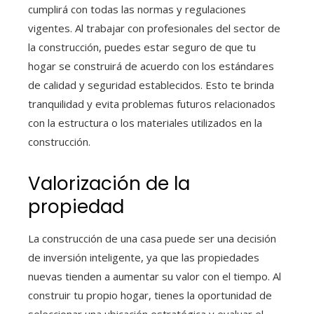
cumplirá con todas las normas y regulaciones
vigentes. Al trabajar con profesionales del sector de
la construcción, puedes estar seguro de que tu
hogar se construirá de acuerdo con los estándares
de calidad y seguridad establecidos. Esto te brinda
tranquilidad y evita problemas futuros relacionados
con la estructura o los materiales utilizados en la
construcción.
Valorización de la
propiedad
La construcción de una casa puede ser una decisión
de inversión inteligente, ya que las propiedades
nuevas tienden a aumentar su valor con el tiempo. Al
construir tu propio hogar, tienes la oportunidad de