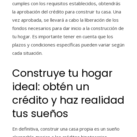
cumples con los requisitos establecidos, obtendrás
la aprobación del crédito para construir tu casa. Una
vez aprobada, se llevará a cabo la liberación de los
fondos necesarios para dar inicio a la construcción de
tu hogar. Es importante tener en cuenta que los
plazos y condiciones específicas pueden variar según
cada situación.
Construye tu hogar
ideal: obtén un
crédito y haz realidad
tus sueños
En definitiva, construir una casa propia es un sueño