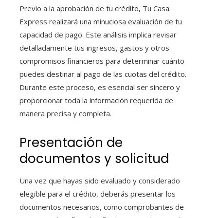
Previo a la aprobación de tu crédito, Tu Casa
Express realizará una minuciosa evaluación de tu
capacidad de pago. Este análisis implica revisar
detalladamente tus ingresos, gastos y otros
compromisos financieros para determinar cuánto
puedes destinar al pago de las cuotas del crédito.
Durante este proceso, es esencial ser sincero y
proporcionar toda la información requerida de
manera precisa y completa.
Presentación de
documentos y solicitud
Una vez que hayas sido evaluado y considerado
elegible para el crédito, deberás presentar los
documentos necesarios, como comprobantes de