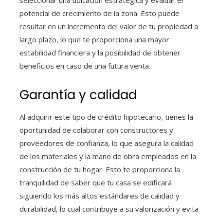
seleccionar una ubicación estratégica y evaluar el
potencial de crecimiento de la zona. Esto puede
resultar en un incremento del valor de tu propiedad a
largo plazo, lo que te proporciona una mayor
estabilidad financiera y la posibilidad de obtener
beneficios en caso de una futura venta.
Garantía y calidad
Al adquirir este tipo de crédito hipotecario, tienes la
oportunidad de colaborar con constructores y
proveedores de confianza, lo que asegura la calidad
de los materiales y la mano de obra empleados en la
construcción de tu hogar. Esto te proporciona la
tranquilidad de saber que tu casa se edificará
siguiendo los más altos estándares de calidad y
durabilidad, lo cual contribuye a su valorización y evita