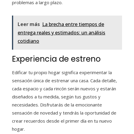
problemas a largo plazo.
Leer más
La brecha entre tiempos de
entrega reales y estimados: un análisis
cotidiano
Experiencia de estreno
Edificar tu propio hogar significa experimentar la
sensación única de estrenar una casa. Cada detalle,
cada espacio y cada rincón serán nuevos y estarán
diseñados a tu medida, según tus gustos y
necesidades. Disfrutarás de la emocionante
sensación de novedad y tendrás la oportunidad de
crear recuerdos desde el primer día en tu nuevo
hogar.