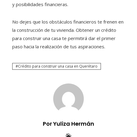
y posibilidades financieras.
No dejes que los obstáculos financieros te frenen en
la construcción de tu vivienda. Obtener un crédito
para construir una casa
te permitirá dar el primer
paso hacia la realización de tus aspiraciones.
Crédito para construir una casa en Querétaro
Por Yuliza Hermán