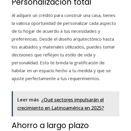
Personalización total
Al adquirir un crédito para construir una casa
, tienes
la valiosa oportunidad de personalizar cada aspecto
de tu hogar de acuerdo a tus necesidades y
preferencias. Desde el diseño arquitectónico hasta
los acabados y materiales utilizados, puedes tomar
decisiones que reflejen tu estilo de vida y
personalidad. Esto te brinda la gratificación de
habitar en un espacio hecho a tu medida y que se
ajuste perfectamente a tus requerimientos.
Leer más
¿Qué sectores impulsarán el
crecimiento en Latinoamérica en 2025?
Ahorro a largo plazo