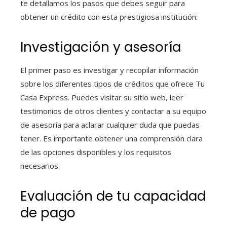
te detallamos los pasos que debes seguir para
obtener un crédito con esta prestigiosa institución:
Investigación y asesoría
El primer paso es investigar y recopilar información
sobre los diferentes tipos de créditos que ofrece Tu
Casa Express. Puedes visitar su sitio web, leer
testimonios de otros clientes y contactar a su equipo
de asesoría para aclarar cualquier duda que puedas
tener. Es importante obtener una comprensión clara
de las opciones disponibles y los requisitos
necesarios.
Evaluación de tu capacidad
de pago