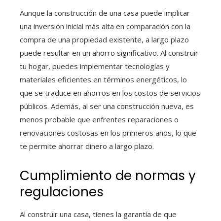
Aunque la construcción de una casa puede implicar
una inversión inicial más alta en comparación con la
compra de una propiedad existente, a largo plazo
puede resultar en un ahorro significativo. Al construir
tu hogar, puedes implementar tecnologías y
materiales eficientes en términos energéticos, lo
que se traduce en ahorros en los costos de servicios
públicos. Además, al ser una construcción nueva, es
menos probable que enfrentes reparaciones o
renovaciones costosas en los primeros años, lo que
te permite ahorrar dinero a largo plazo.
Cumplimiento de normas y
regulaciones
Al construir una casa, tienes la garantía de que