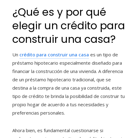
¿Qué es y por qué
elegir un crédito para
construir una casa
?
Un
crédito para construir una casa
es un tipo de
préstamo hipotecario especialmente diseñado para
financiar la construcción de una vivienda. A diferencia
de un préstamo hipotecario tradicional, que se
destina a la compra de una casa ya construida, este
tipo de crédito te brinda la posibilidad de construir tu
propio hogar de acuerdo a tus necesidades y
preferencias personales.
Ahora bien, es fundamental cuestionarse si