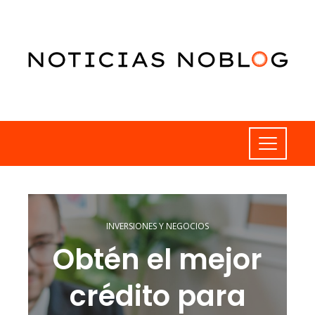
INVERSIONES Y NEGOCIOS
Obtén el mejor
crédito para