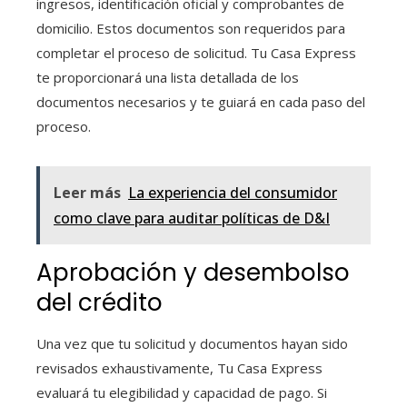
ingresos, identificación oficial y comprobantes de
domicilio. Estos documentos son requeridos para
completar el proceso de solicitud. Tu Casa Express
te proporcionará una lista detallada de los
documentos necesarios y te guiará en cada paso del
proceso.
Leer más
La experiencia del consumidor
como clave para auditar políticas de D&I
Aprobación y desembolso
del crédito
Una vez que tu solicitud y documentos hayan sido
revisados exhaustivamente, Tu Casa Express
evaluará tu elegibilidad y capacidad de pago. Si