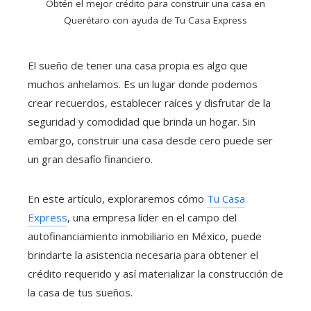
Obtén el mejor crédito para construir una casa en
Querétaro con ayuda de Tu Casa Express
El sueño de tener una casa propia es algo que
muchos anhelamos. Es un lugar donde podemos
crear recuerdos, establecer raíces y disfrutar de la
seguridad y comodidad que brinda un hogar. Sin
embargo, construir una casa desde cero puede ser
un gran desafío financiero.
En este artículo, exploraremos cómo
Tu Casa
Express
, una empresa líder en el campo del
autofinanciamiento inmobiliario en México, puede
brindarte la asistencia necesaria para obtener el
crédito requerido y así materializar la construcción de
la casa de tus sueños.