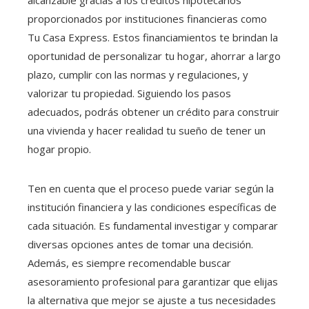
alcanzable gracias a los créditos hipotecarios
proporcionados por instituciones financieras como
Tu Casa Express. Estos financiamientos te brindan la
oportunidad de personalizar tu hogar, ahorrar a largo
plazo, cumplir con las normas y regulaciones, y
valorizar tu propiedad. Siguiendo los pasos
adecuados, podrás obtener un crédito para construir
una vivienda y hacer realidad tu sueño de tener un
hogar propio.
Ten en cuenta que el proceso puede variar según la
institución financiera y las condiciones específicas de
cada situación. Es fundamental investigar y comparar
diversas opciones antes de tomar una decisión.
Además, es siempre recomendable buscar
asesoramiento profesional para garantizar que elijas
la alternativa que mejor se ajuste a tus necesidades