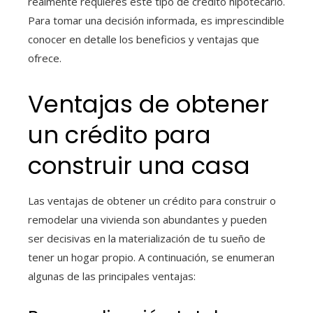
realmente requieres este tipo de crédito hipotecario.
Para tomar una decisión informada, es imprescindible
conocer en detalle los beneficios y ventajas que
ofrece.
Ventajas de obtener
un crédito para
construir una casa
Las ventajas de obtener un crédito para construir o
remodelar una vivienda son abundantes y pueden
ser decisivas en la materialización de tu sueño de
tener un hogar propio. A continuación, se enumeran
algunas de las principales ventajas: