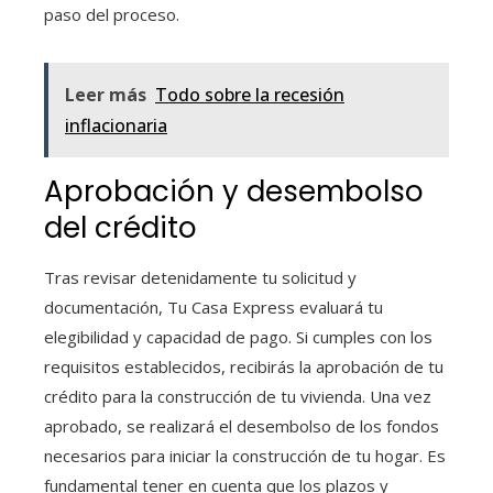
paso del proceso.
Leer más
Todo sobre la recesión
inflacionaria
Aprobación y desembolso
del crédito
Tras revisar detenidamente tu solicitud y
documentación, Tu Casa Express evaluará tu
elegibilidad y capacidad de pago. Si cumples con los
requisitos establecidos, recibirás la aprobación de tu
crédito para la construcción de tu vivienda. Una vez
aprobado, se realizará el desembolso de los fondos
necesarios para iniciar la construcción de tu hogar. Es
fundamental tener en cuenta que los plazos y