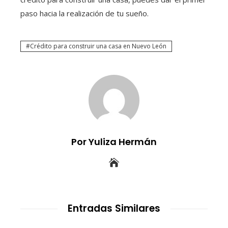
paso hacia la realización de tu sueño.
Crédito para construir una casa en Nuevo León
Por Yuliza Hermán
Entradas Similares