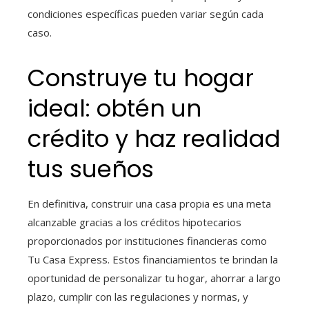
condiciones específicas pueden variar según cada
caso.
Construye tu hogar
ideal: obtén un
crédito y haz realidad
tus sueños
En definitiva, construir una casa propia es una meta
alcanzable gracias a los créditos hipotecarios
proporcionados por instituciones financieras como
Tu Casa Express. Estos financiamientos te brindan la
oportunidad de personalizar tu hogar, ahorrar a largo
plazo, cumplir con las regulaciones y normas, y