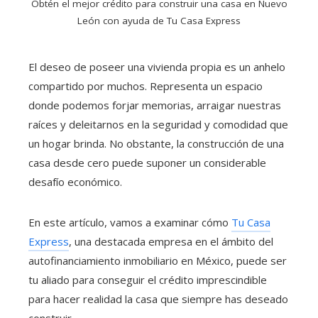
Obtén el mejor crédito para construir una casa en Nuevo
León con ayuda de Tu Casa Express
El deseo de poseer una vivienda propia es un anhelo
compartido por muchos. Representa un espacio
donde podemos forjar memorias, arraigar nuestras
raíces y deleitarnos en la seguridad y comodidad que
un hogar brinda. No obstante, la construcción de una
casa desde cero puede suponer un considerable
desafío económico.
En este artículo, vamos a examinar cómo
Tu Casa
Express
, una destacada empresa en el ámbito del
autofinanciamiento inmobiliario en México, puede ser
tu aliado para conseguir el crédito imprescindible
para hacer realidad la casa que siempre has deseado