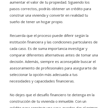
aumentar el valor de tu propiedad. Siguiendo los
pasos correctos, podrás obtener un crédito para
construir una vivienda y convertir en realidad tu
sueño de tener un hogar propio.
Recuerda que el proceso puede diferir según la
institución financiera y las condiciones particulares de
cada caso. Es de suma importancia investigar y
comparar diferentes alternativas antes de tomar una
decisión. Además, siempre es aconsejable buscar el
asesoramiento de profesionales para asegurarte de
seleccionar la opción más adecuada a tus
necesidades y capacidades financieras.
No dejes que el desafío financiero te detenga en la
construcción de tu vivienda o inmueble. Con un
crédito para construir una casa
, puedes dar el primer