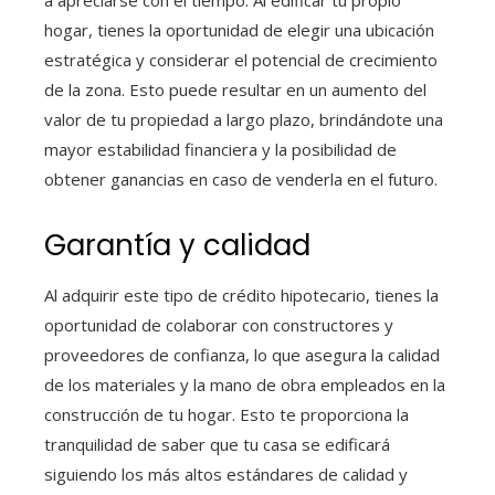
a apreciarse con el tiempo. Al edificar tu propio
hogar, tienes la oportunidad de elegir una ubicación
estratégica y considerar el potencial de crecimiento
de la zona. Esto puede resultar en un aumento del
valor de tu propiedad a largo plazo, brindándote una
mayor estabilidad financiera y la posibilidad de
obtener ganancias en caso de venderla en el futuro.
Garantía y calidad
Al adquirir este tipo de crédito hipotecario, tienes la
oportunidad de colaborar con constructores y
proveedores de confianza, lo que asegura la calidad
de los materiales y la mano de obra empleados en la
construcción de tu hogar. Esto te proporciona la
tranquilidad de saber que tu casa se edificará
siguiendo los más altos estándares de calidad y