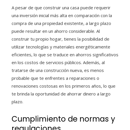
A pesar de que construir una casa puede requerir
una inversión inicial más alta en comparación con la
compra de una propiedad existente, a largo plazo
puede resultar en un ahorro considerable. Al
construir tu propio hogar, tienes la posibilidad de
utilizar tecnologías y materiales energéticamente
eficientes, lo que se traduce en ahorros significativos
en los costos de servicios públicos. Además, al
tratarse de una construcción nueva, es menos
probable que te enfrentes a reparaciones o
renovaciones costosas en los primeros años, lo que
te brinda la oportunidad de ahorrar dinero a largo
plazo.
Cumplimiento de normas y
regulaciones