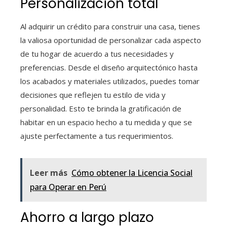
Personalización total
Al adquirir un crédito para construir una casa
, tienes
la valiosa oportunidad de personalizar cada aspecto
de tu hogar de acuerdo a tus necesidades y
preferencias. Desde el diseño arquitectónico hasta
los acabados y materiales utilizados, puedes tomar
decisiones que reflejen tu estilo de vida y
personalidad. Esto te brinda la gratificación de
habitar en un espacio hecho a tu medida y que se
ajuste perfectamente a tus requerimientos.
Leer más
Cómo obtener la Licencia Social
para Operar en Perú
Ahorro a largo plazo