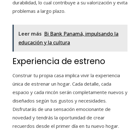
durabilidad, lo cual contribuye a su valorización y evita
problemas a largo plazo.
Leer más
Bi Bank Panamá, impulsando la
educación y la cultura
Experiencia de estreno
Construir tu propia casa implica vivir la experiencia
única de estrenar un hogar. Cada detalle, cada
espacio y cada rincón serán completamente nuevos y
diseñados según tus gustos y necesidades.
Disfrutarás de una sensación emocionante de
novedad y tendrás la oportunidad de crear
recuerdos desde el primer día en tu nuevo hogar.