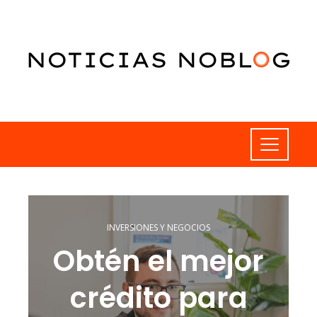
INVERSIONES Y NEGOCIOS
Obtén el mejor
crédito para