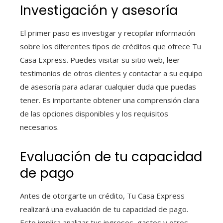
Investigación y asesoría
El primer paso es investigar y recopilar información
sobre los diferentes tipos de créditos que ofrece Tu
Casa Express. Puedes visitar su sitio web, leer
testimonios de otros clientes y contactar a su equipo
de asesoría para aclarar cualquier duda que puedas
tener. Es importante obtener una comprensión clara
de las opciones disponibles y los requisitos
necesarios.
Evaluación de tu capacidad
de pago
Antes de otorgarte un crédito, Tu Casa Express
realizará una evaluación de tu capacidad de pago.
Esto implica analizar tus ingresos, gastos y otros