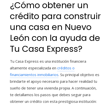
¿Cómo obtener un
crédito para construir
una casa
en Nuevo
León con la ayuda de
Tu Casa Express?
Tu Casa Express es una institución financiera
altamente especializada en
créditos o
financiamientos inmobiliarios
. Su principal objetivo es
brindarte el apoyo necesario para hacer realidad tu
sueño de tener una vivienda propia. A continuación,
te detallamos los pasos que debes seguir para
obtener un crédito con esta prestigiosa institución: