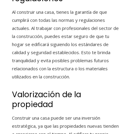
Al construir una casa, tienes la garantía de que
cumplirá con todas las normas y regulaciones
actuales. Al trabajar con profesionales del sector de
la construcción, puedes estar seguro de que tu
hogar se edificará siguiendo los estándares de
calidad y seguridad establecidos. Esto te brinda
tranquilidad y evita posibles problemas futuros
relacionados con la estructura o los materiales
utilizados en la construcción.
Valorización de la
propiedad
Construir una casa puede ser una inversión
estratégica, ya que las propiedades nuevas tienden