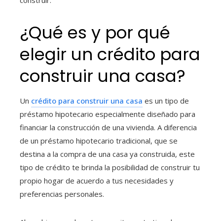
construir.
¿Qué es y por qué
elegir un crédito para
construir una casa
?
Un
crédito para construir una casa
es un tipo de
préstamo hipotecario especialmente diseñado para
financiar la construcción de una vivienda. A diferencia
de un préstamo hipotecario tradicional, que se
destina a la compra de una casa ya construida, este
tipo de crédito te brinda la posibilidad de construir tu
propio hogar de acuerdo a tus necesidades y
preferencias personales.