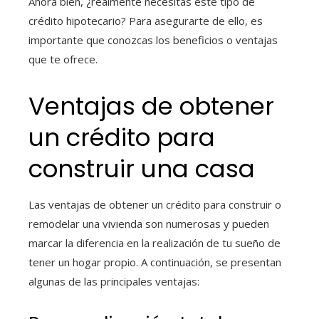
Ahora bien, ¿realmente necesitas este tipo de
crédito hipotecario? Para asegurarte de ello, es
importante que conozcas los beneficios o ventajas
que te ofrece.
Ventajas de obtener
un crédito para
construir una casa
Las ventajas de obtener un crédito para construir o
remodelar una vivienda son numerosas y pueden
marcar la diferencia en la realización de tu sueño de
tener un hogar propio. A continuación, se presentan
algunas de las principales ventajas: