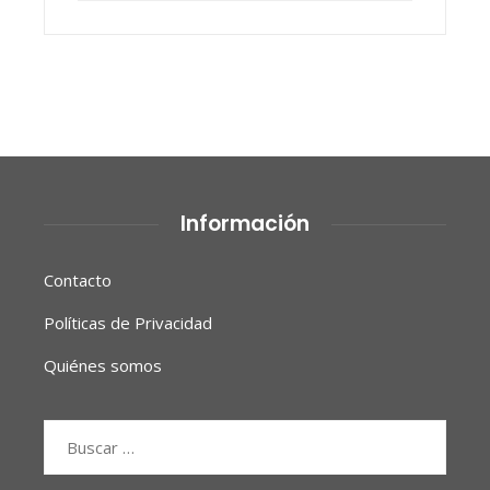
Información
Contacto
Políticas de Privacidad
Quiénes somos
Buscar: