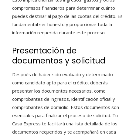
compromisos financieros para determinar cuánto
puedes destinar al pago de las cuotas del crédito. Es
fundamental ser honesto y proporcionar toda la
información requerida durante este proceso.
Presentación de
documentos y solicitud
Después de haber sido evaluado y determinado
como candidato apto para el crédito, deberás
presentar los documentos necesarios, como
comprobantes de ingresos, identificación oficial y
comprobantes de domicilio. Estos documentos son
esenciales para finalizar el proceso de solicitud. Tu
Casa Express te facilitará una lista detallada de los
documentos requeridos y te acompañará en cada