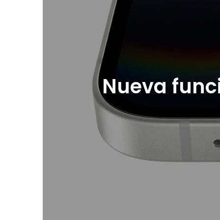
Nueva funci