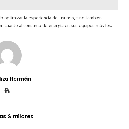
o optimizar la experiencia del usuario, sino también
 en cuanto al consumo de energía en sus equipos móviles.
uliza Hermán
as Similares