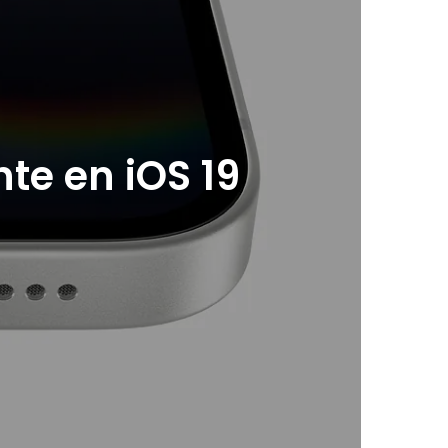
te en iOS 19