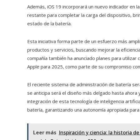
Además, iOS 19 incorporará un nuevo indicador en l
restante para completar la carga del dispositivo, bri
estado de la batería.
Esta iniciativa forma parte de un esfuerzo más amplio 
productos y servicios, buscando mejorar la eficiencia
compañía también ha anunciado planes para utilizar 
Apple para 2025, como parte de su compromiso con e
El reciente sistema de administración de batería se
se anticipa será el diseño más delgado hasta ahora 
integración de esta tecnología de inteligencia artifici
batería, garantizando una autonomía apropiada para 
Leer más
Inspiración y ciencia: la historia