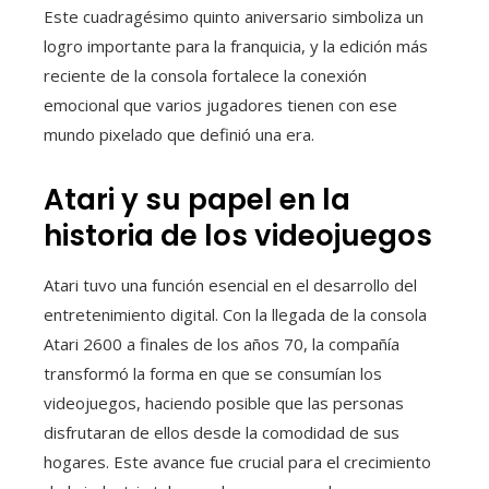
Este cuadragésimo quinto aniversario simboliza un
logro importante para la franquicia, y la edición más
reciente de la consola fortalece la conexión
emocional que varios jugadores tienen con ese
mundo pixelado que definió una era.
Atari y su papel en la
historia de los videojuegos
Atari tuvo una función esencial en el desarrollo del
entretenimiento digital. Con la llegada de la consola
Atari 2600 a finales de los años 70, la compañía
transformó la forma en que se consumían los
videojuegos, haciendo posible que las personas
disfrutaran de ellos desde la comodidad de sus
hogares. Este avance fue crucial para el crecimiento