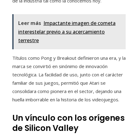
de la industria tal como la conocemos hoy.
Leer más
Impactante imagen de cometa
interestelar previo a su acercamiento
terrestre
Títulos como Pong y Breakout definieron una era, y la
marca se convirtió en sinónimo de innovación
tecnológica. La facilidad de uso, junto con el carácter
familiar de sus juegos, permitió que Atari se
consolidara como pionera en el sector, dejando una
huella imborrable en la historia de los videojuegos.
Un vínculo con los orígenes
de Silicon Valley