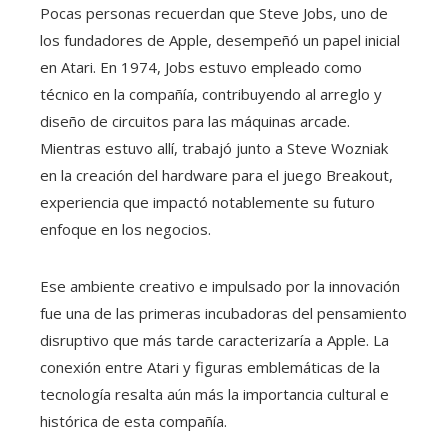
Pocas personas recuerdan que Steve Jobs, uno de
los fundadores de Apple, desempeñó un papel inicial
en Atari. En 1974, Jobs estuvo empleado como
técnico en la compañía, contribuyendo al arreglo y
diseño de circuitos para las máquinas arcade.
Mientras estuvo allí, trabajó junto a Steve Wozniak
en la creación del hardware para el juego Breakout,
experiencia que impactó notablemente su futuro
enfoque en los negocios.
Ese ambiente creativo e impulsado por la innovación
fue una de las primeras incubadoras del pensamiento
disruptivo que más tarde caracterizaría a Apple. La
conexión entre Atari y figuras emblemáticas de la
tecnología resalta aún más la importancia cultural e
histórica de esta compañía.