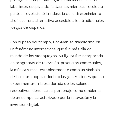
laberintos esquivando fantasmas mientras recolecta
puntos, revolucionó la industria del entretenimiento
al ofrecer una alternativa accesible a los tradicionales
juegos de disparos.
Con el paso del tiempo, Pac-Man se transformó en
un fenómeno internacional que fue más allá del
mundo de los videojuegos. Su figura fue incorporada
en programas de televisión, productos comerciales,
la música y más, estableciéndose como un símbolo
de la cultura popular. Incluso las generaciones que no
experimentaron la era dorada de los salones
recreativos identifican al personaje como emblema
de un tiempo caracterizado por la innovación y la
invención digital.