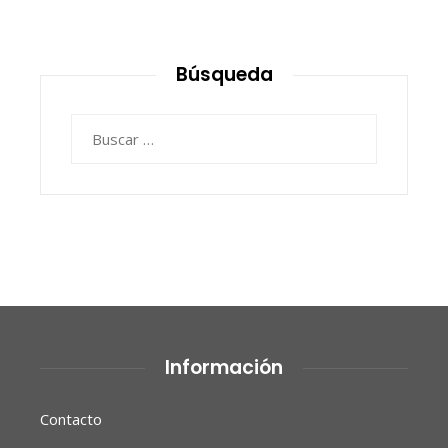
Búsqueda
Buscar:
Información
Contacto