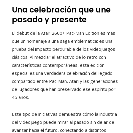
Una celebración que une
pasado y presente
El debut de la Atari 2600+ Pac-Man Edition es más
que un homenaje a una saga emblemática; es una
prueba del impacto perdurable de los videojuegos
clásicos. Al mezclar el atractivo de lo retro con
características contemporáneas, esta edición
especial es una verdadera celebración del legado
compartido entre Pac-Man, Atari y las generaciones
de jugadores que han preservado ese espíritu por
45 años.
Este tipo de iniciativas demuestra cómo la industria
del videojuego puede mirar al pasado sin dejar de
avanzar hacia el futuro, conectando a distintos