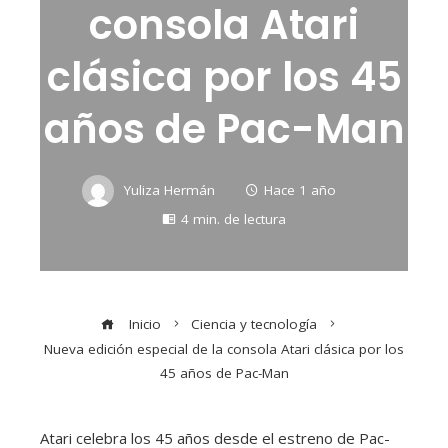
consola Atari
clásica por los 45
años de Pac-Man
Yuliza Hermán
Hace 1 año
4 min. de lectura
Inicio
Ciencia y tecnología
Nueva edición especial de la consola Atari clásica por los
45 años de Pac-Man
Atari celebra los 45 años desde el estreno de Pac-