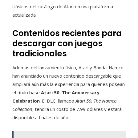
clásicos del catálogo de Atari en una plataforma
actualizada.
Contenidos recientes para
descargar con juegos
tradicionales
Además del lanzamiento físico, Atari y Bandai Namco
han anunciado un nuevo contenido descargable que
ampliará aún más la experiencia para quienes posean
el título base
Atari 50: The Anniversary
Celebration
. El DLC, llamado
Atari 50: The Namco
Collection
, tendrá un costo de 7.99 dólares y estará
disponible a finales de año.