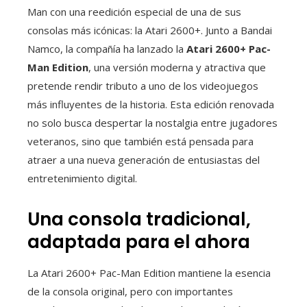
Man con una reedición especial de una de sus
consolas más icónicas: la Atari 2600+. Junto a Bandai
Namco, la compañía ha lanzado la
Atari 2600+ Pac-
Man Edition
, una versión moderna y atractiva que
pretende rendir tributo a uno de los videojuegos
más influyentes de la historia. Esta edición renovada
no solo busca despertar la nostalgia entre jugadores
veteranos, sino que también está pensada para
atraer a una nueva generación de entusiastas del
entretenimiento digital.
Una consola tradicional,
adaptada para el ahora
La Atari 2600+ Pac-Man Edition mantiene la esencia
de la consola original, pero con importantes