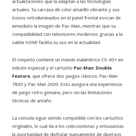
actualizaciones que la adaptan a las tecnologías
actuales. Su carcasa de color amarillo vibrante y sus
íconos retroiluminados en el panel frontal evocan de
inmediato la imagen de Pac-Man, mientras que su
compatibilidad con televisores modernos gracias a la
salida HDMI facilita su uso en la actualidad.
El conjunto contiene un mando inalámbrico CX-40+ en
edición especial y el cartucho
Pac-Man: Double
Feature
, que ofrece dos juegos clásicos: Pac-Man
7800 y Pac-Man 2600. Esto asegura una experiencia
de juego retro genuina, pero sin las limitaciones
técnicas de antaño.
La consola sigue siendo compatible con los cartuchos
originales, lo cual da a los coleccionistas y entusiastas
la oportunidad de disfrutar nuevamente de diversos