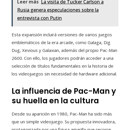
Leer más
La visita de Tucker Carlson a
Rusia genera especulaciones sobre la
entrevista con Putin
Esta expansión incluirá versiones de varios juegos
emblemáticos de la era arcade, como Galaga, Dig
Dug, Xevious y Galaxian, además del propio Pac-Man
2600. Con ello, los jugadores podrán acceder a una
selección de títulos fundamentales en la historia de
los videojuegos sin necesidad de hardware adicional.
La influencia de Pac-Man y
su huella en la cultura
Desde su aparición en 1980, Pac-Man ha sido más
que un simple videojuego. Su propuesta innovadora,
protagonizada por una figura amarilla que recorre