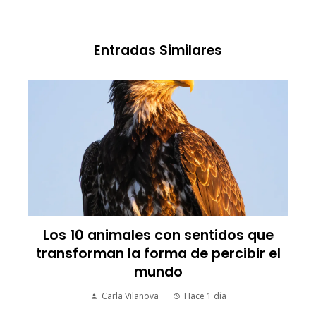
Entradas Similares
Los 10 animales con sentidos que
transforman la forma de percibir el
mundo
Carla Vilanova
Hace 1 día