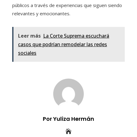
públicos a través de experiencias que siguen siendo
relevantes y emocionantes.
Leer más
La Corte Suprema escuchará
casos que podrían remodelar las redes
sociales
Por Yuliza Hermán