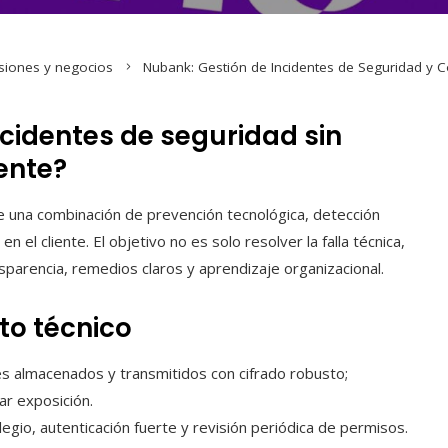
siones y negocios
Nubank: Gestión de Incidentes de Seguridad y Co
identes de seguridad sin
iente?
 una combinación de prevención tecnológica, detección
 el cliente. El objetivo no es solo resolver la falla técnica,
sparencia, remedios claros y aprendizaje organizacional.
to técnico
s almacenados y transmitidos con cifrado robusto;
ar exposición.
legio, autenticación fuerte y revisión periódica de permisos.