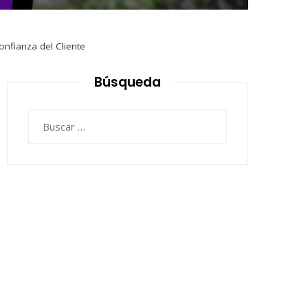
nfianza del Cliente
Búsqueda
Buscar: