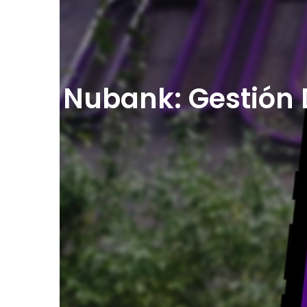
Nubank: Gestión 