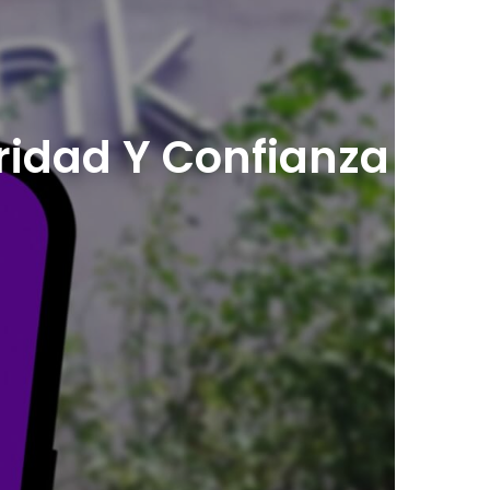
ridad Y Confianza