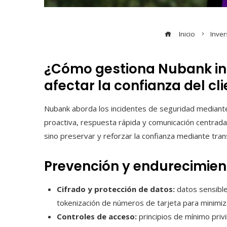
Inicio
Inver
¿Cómo gestiona Nubank inc
afectar la confianza del cl
Nubank aborda los incidentes de seguridad mediante
proactiva, respuesta rápida y comunicación centrada en
sino preservar y reforzar la confianza mediante tran
Prevención y endurecimien
Cifrado y protección de datos:
datos sensible
tokenización de números de tarjeta para minimiz
Controles de acceso:
principios de mínimo privi