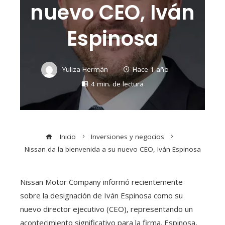
nuevo CEO, Iván
Espinosa
Yuliza Hermán
Hace 1 año
4 min. de lectura
Inicio
Inversiones y negocios
Nissan da la bienvenida a su nuevo CEO, Iván Espinosa
Nissan Motor Company informó recientemente
sobre la designación de Iván Espinosa como su
nuevo director ejecutivo (CEO), representando un
acontecimiento significativo para la firma. Espinosa,