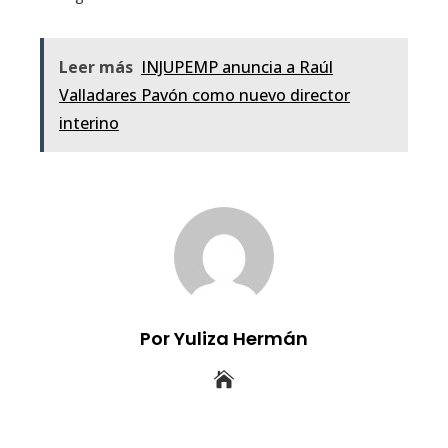
Leer más
INJUPEMP anuncia a Raúl
Valladares Pavón como nuevo director
interino
Por Yuliza Hermán