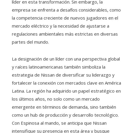
líder en esta transformación. Sin embargo, la
empresa se enfrenta a desafíos considerables, como
la competencia creciente de nuevos jugadores en el
mercado eléctrico y la necesidad de ajustarse a
regulaciones ambientales más estrictas en diversas
partes del mundo.
La designación de un líder con una perspectiva global
y raíces latinoamericanas también simboliza la
estrategia de Nissan de diversificar su liderazgo y
fortalecer la conexión con mercados clave en América
Latina. La región ha adquirido un papel estratégico en
los últimos años, no solo como un mercado
emergente en términos de demanda, sino también
como un hub de producción y desarrollo tecnológico.
Con Espinosa al mando, se anticipa que Nissan
intensifique su presencia en esta área y busque