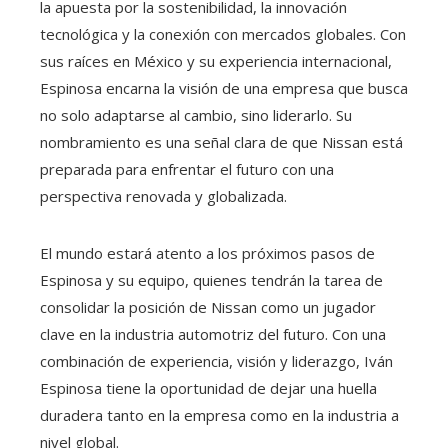
la apuesta por la sostenibilidad, la innovación
tecnológica y la conexión con mercados globales. Con
sus raíces en México y su experiencia internacional,
Espinosa encarna la visión de una empresa que busca
no solo adaptarse al cambio, sino liderarlo. Su
nombramiento es una señal clara de que Nissan está
preparada para enfrentar el futuro con una
perspectiva renovada y globalizada.
El mundo estará atento a los próximos pasos de
Espinosa y su equipo, quienes tendrán la tarea de
consolidar la posición de Nissan como un jugador
clave en la industria automotriz del futuro. Con una
combinación de experiencia, visión y liderazgo, Iván
Espinosa tiene la oportunidad de dejar una huella
duradera tanto en la empresa como en la industria a
nivel global.