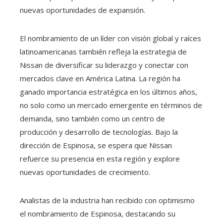
nuevas oportunidades de expansión.
El nombramiento de un líder con visión global y raíces
latinoamericanas también refleja la estrategia de
Nissan de diversificar su liderazgo y conectar con
mercados clave en América Latina. La región ha
ganado importancia estratégica en los últimos años,
no solo como un mercado emergente en términos de
demanda, sino también como un centro de
producción y desarrollo de tecnologías. Bajo la
dirección de Espinosa, se espera que Nissan
refuerce su presencia en esta región y explore
nuevas oportunidades de crecimiento.
Analistas de la industria han recibido con optimismo
el nombramiento de Espinosa, destacando su