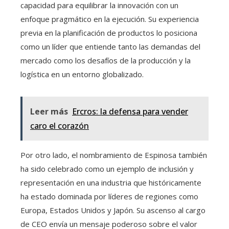
capacidad para equilibrar la innovación con un
enfoque pragmático en la ejecución. Su experiencia
previa en la planificación de productos lo posiciona
como un líder que entiende tanto las demandas del
mercado como los desafíos de la producción y la
logística en un entorno globalizado.
Leer más
Ercros: la defensa para vender
caro el corazón
Por otro lado, el nombramiento de Espinosa también
ha sido celebrado como un ejemplo de inclusión y
representación en una industria que históricamente
ha estado dominada por líderes de regiones como
Europa, Estados Unidos y Japón. Su ascenso al cargo
de CEO envía un mensaje poderoso sobre el valor