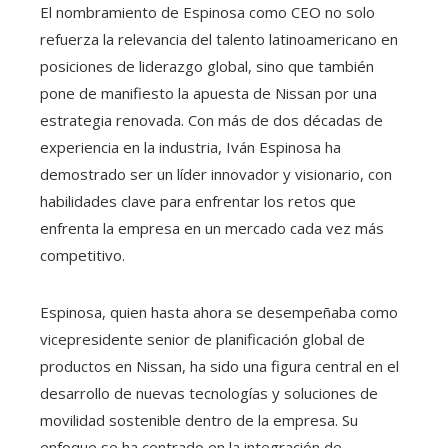
El nombramiento de Espinosa como CEO no solo
refuerza la relevancia del talento latinoamericano en
posiciones de liderazgo global, sino que también
pone de manifiesto la apuesta de Nissan por una
estrategia renovada. Con más de dos décadas de
experiencia en la industria, Iván Espinosa ha
demostrado ser un líder innovador y visionario, con
habilidades clave para enfrentar los retos que
enfrenta la empresa en un mercado cada vez más
competitivo.
Espinosa, quien hasta ahora se desempeñaba como
vicepresidente senior de planificación global de
productos en Nissan, ha sido una figura central en el
desarrollo de nuevas tecnologías y soluciones de
movilidad sostenible dentro de la empresa. Su
enfoque se ha centrado en la integración de