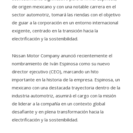
de origen mexicano y con una notable carrera en el
sector automotriz, tomará las riendas con el objetivo
de guiar a la corporación en un entorno internacional
exigente, centrado en la transición hacia la
electrificación y la sostenibilidad.
Nissan Motor Company anunció recientemente el
nombramiento de Iván Espinosa como su nuevo
director ejecutivo (CEO), marcando un hito
importante en la historia de la empresa. Espinosa, un
mexicano con una destacada trayectoria dentro de la
industria automotriz, asumirá el cargo con la misión
de liderar a la compañía en un contexto global
desafiante y en plena transformación hacia la
electrificación y la sostenibilidad.