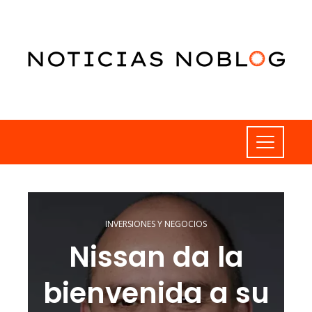
INVERSIONES Y NEGOCIOS
Nissan da la
bienvenida a su