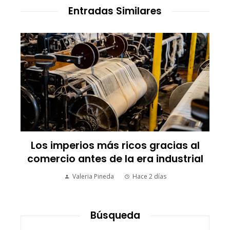
Entradas Similares
Los imperios más ricos gracias al
comercio antes de la era industrial
Valeria Pineda
Hace 2 días
Búsqueda