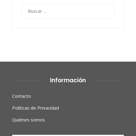
Buscar:
Información
Contacto
Políticas de Privacidad
Quiénes somos