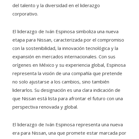
del talento y la diversidad en el liderazgo
corporativo.
El liderazgo de Iván Espinosa simboliza una nueva
etapa para Nissan, caracterizada por el compromiso
con la sostenibilidad, la innovación tecnológica y la
expansión en mercados internacionales. Con sus
orígenes en México y su experiencia global, Espinosa
representa la visión de una compañía que pretende
no solo ajustarse a los cambios, sino también
liderarlos. Su designación es una clara indicación de
que Nissan está lista para afrontar el futuro con una
perspectiva renovada y global.
El liderazgo de Iván Espinosa representa una nueva
era para Nissan, una que promete estar marcada por