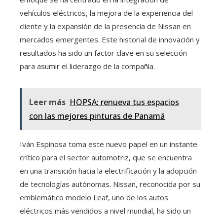
vehículos eléctricos, la mejora de la experiencia del
cliente y la expansión de la presencia de Nissan en
mercados emergentes. Este historial de innovación y
resultados ha sido un factor clave en su selección
para asumir el liderazgo de la compañía.
Leer más
HOPSA: renueva tus espacios
con las mejores pinturas de Panamá
Iván Espinosa toma este nuevo papel en un instante
crítico para el sector automotriz, que se encuentra
en una transición hacia la electrificación y la adopción
de tecnologías autónomas. Nissan, reconocida por su
emblemático modelo Leaf, uno de los autos
eléctricos más vendidos a nivel mundial, ha sido un