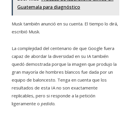
Guatemala para diagnóstico
Musk también anunció en su cuenta. El tiempo lo dirá,
escribió Musk.
La complejidad del centenario de que Google fuera
capaz de abordar la diversidad en su IA también
quedó demostrada porque la imagen que produjo la
gran mayoría de hombres blancos fue dada por un
equipo de baloncesto. Tenga en cuenta que los
resultados de esta IA no son exactamente
replicables, pero si responde a la petición
ligeramente o
pedido.