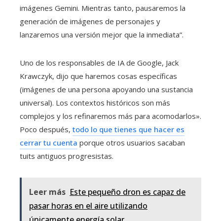
imágenes Gemini. Mientras tanto, pausaremos la
generación de imágenes de personajes y
lanzaremos una versión mejor que la inmediata”.
Uno de los responsables de IA de Google, Jack
Krawczyk, dijo que haremos cosas específicas
(imágenes de una persona apoyando una sustancia
universal). Los contextos históricos son más
complejos y los refinaremos más para acomodarlos».
Poco después,
todo lo que tienes que hacer es
cerrar tu cuenta
porque otros usuarios sacaban
tuits antiguos progresistas.
Leer más
Este pequeño dron es capaz de
pasar horas en el aire utilizando
únicamente energía solar