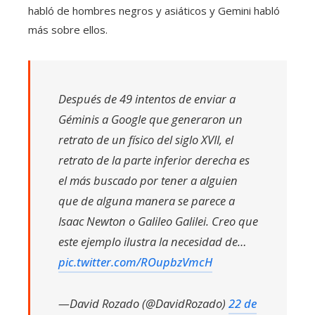
habló de hombres negros y asiáticos y Gemini habló
más sobre ellos.
Después de 49 intentos de enviar a
Géminis a Google que generaron un
retrato de un físico del siglo XVII, el
retrato de la parte inferior derecha es
el más buscado por tener a alguien
que de alguna manera se parece a
Isaac Newton o Galileo Galilei. Creo que
este ejemplo ilustra la necesidad de…
pic.twitter.com/ROupbzVmcH
—David Rozado (@DavidRozado)
22 de