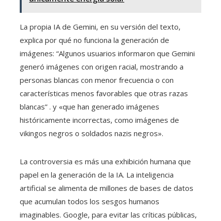
La propia IA de Gemini, en su versión del texto,
explica por qué no funciona la generación de
imágenes: “Algunos usuarios informaron que Gemini
generó imágenes con origen racial, mostrando a
personas blancas con menor frecuencia o con
características menos favorables que otras razas
blancas” . y «que han generado imágenes
históricamente incorrectas, como imágenes de
vikingos negros o soldados nazis negros».
La controversia es más una exhibición humana que
papel en la generación de la IA. La inteligencia
artificial se alimenta de millones de bases de datos
que acumulan todos los sesgos humanos
imaginables. Google, para evitar las críticas públicas,