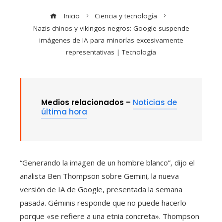
Inicio
Ciencia y tecnología
Nazis chinos y vikingos negros: Google suspende
imágenes de IA para minorías excesivamente
representativas | Tecnología
Medios relacionados –
Noticias de
última hora
“Generando la imagen de un hombre blanco”, dijo el
analista Ben Thompson sobre Gemini, la nueva
versión de IA de Google, presentada la semana
pasada. Géminis responde que no puede hacerlo
porque «se refiere a una etnia concreta». Thompson