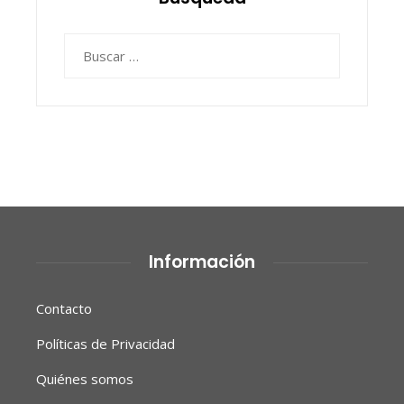
Buscar:
Información
Contacto
Políticas de Privacidad
Quiénes somos