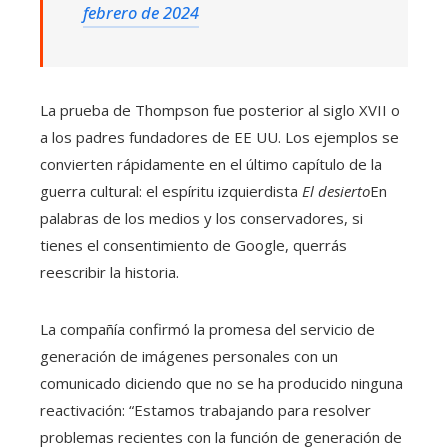
febrero de 2024
La prueba de Thompson fue posterior al siglo XVII o
a los padres fundadores de EE UU. Los ejemplos se
convierten rápidamente en el último capítulo de la
guerra cultural: el espíritu izquierdista
El desierto
En
palabras de los medios y los conservadores, si
tienes el consentimiento de Google, querrás
reescribir la historia.
La compañía confirmó la promesa del servicio de
generación de imágenes personales con un
comunicado diciendo que no se ha producido ninguna
reactivación: “Estamos trabajando para resolver
problemas recientes con la función de generación de