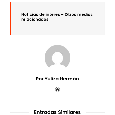
Noticias de interés – Otros medios
relacionados
Por Yuliza Hermán
Entradas Similares