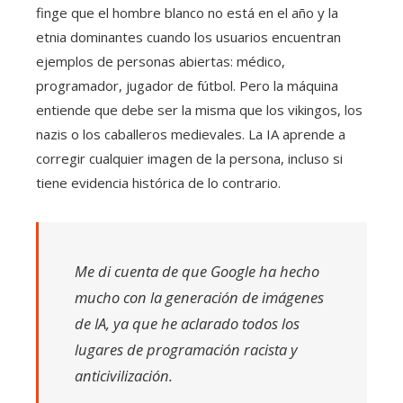
finge que el hombre blanco no está en el año y la
etnia dominantes cuando los usuarios encuentran
ejemplos de personas abiertas: médico,
programador, jugador de fútbol. Pero la máquina
entiende que debe ser la misma que los vikingos, los
nazis o los caballeros medievales. La IA aprende a
corregir cualquier imagen de la persona, incluso si
tiene evidencia histórica de lo contrario.
Me di cuenta de que Google ha hecho
mucho con la generación de imágenes
de IA, ya que he aclarado todos los
lugares de programación racista y
anticivilización.