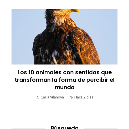
Los 10 animales con sentidos que
transforman la forma de percibir el
mundo
Carla Vilanova
Hace 2 días
Búsqueda