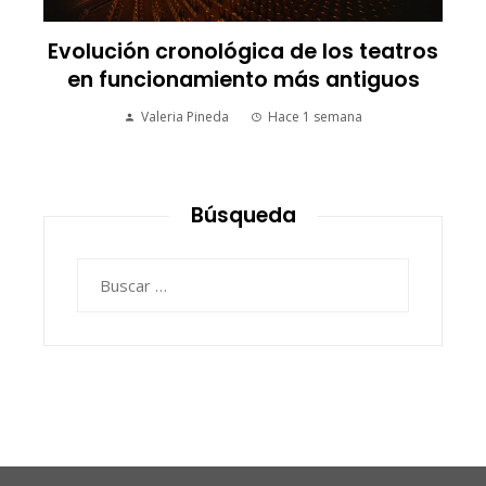
Evolución cronológica de los teatros
en funcionamiento más antiguos
Valeria Pineda
Hace 1 semana
Búsqueda
Buscar: