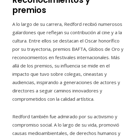
Reconocimientos y
premios
A lo largo de su carrera, Redford recibió numerosos
galardones que reflejan su contribución al cine y a la
cultura. Entre ellos se destacan el Oscar honorífico
por su trayectoria, premios BAFTA, Globos de Oro y
reconocimientos en festivales internacionales. Más
allá de los premios, su influencia se mide en el
impacto que tuvo sobre colegas, cineastas y
audiencias, inspirando a generaciones de actores y
directores a seguir caminos innovadores y
comprometidos con la calidad artística.
Redford también fue admirado por su activismo y
compromiso social. A lo largo de su vida, promovió
causas medioambientales, de derechos humanos y