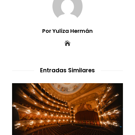
Por Yuliza Hermán
Entradas Similares