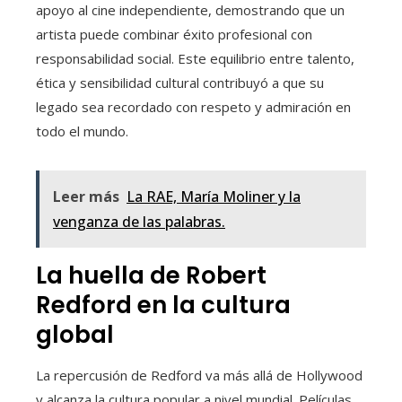
apoyo al cine independiente, demostrando que un
artista puede combinar éxito profesional con
responsabilidad social. Este equilibrio entre talento,
ética y sensibilidad cultural contribuyó a que su
legado sea recordado con respeto y admiración en
todo el mundo.
Leer más
La RAE, María Moliner y la
venganza de las palabras.
La huella de Robert
Redford en la cultura
global
La repercusión de Redford va más allá de Hollywood
y alcanza la cultura popular a nivel mundial. Películas