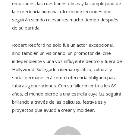
emociones, las cuestiones éticas y la complejidad de
la experiencia humana, ofreciendo lecciones que
seguirán siendo relevantes mucho tiempo después
de su partida.
Robert Redford no solo fue un actor excepcional,
sino también un visionario, un promotor del cine
independiente y una voz influyente dentro y fuera de
Hollywood. Su legado cinematográfico, cultural y
social permanecerá como referencia obligada para
futuras generaciones. Con su fallecimiento a los 89
años, el mundo pierde a una estrella cuya luz seguirá
brillando a través de las películas, festivales y
proyectos que ayudó a crear y moldear.