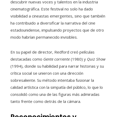
descubrir nuevas voces y talentos en la industria
cinematográfica. Este festival no solo ha dado
visibilidad a cineastas emergentes, sino que también
ha contribuido a diversificar la narrativa del cine
estadounidense, impulsando proyectos que de otro
modo habrían permanecido invisibles.
En su papel de director, Redford creó películas
destacadas como
Gente corriente
(1980) y
Quiz Show
(1994), donde su habilidad para narrar historias y su
crítica social se unieron con una dirección
sobresaliente. Su método intentaba fusionar la
calidad artística con la simpatía del público, lo que lo
consolidó como una de las figuras más admiradas
tanto frente como detrás de la cámara.