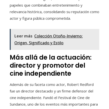
papeles que combinaban entretenimiento y
relevancia histórica, consolidando su reputación como
actor y figura pública comprometida.
Leer más
Colección Otoño-Invierno:
Origen, Significado y Estilo
Más allá de la actuación:
director y promotor del
cine independiente
Además de su faceta como actor, Robert Redford
fue un director destacado y un firme defensor del
cine independiente. Fundó el Festival de Cine de
Sundance, uno de los eventos más importantes para