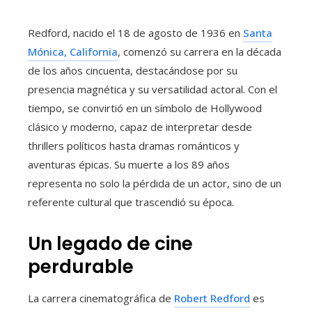
Redford, nacido el 18 de agosto de 1936 en
Santa
Mónica, California
, comenzó su carrera en la década
de los años cincuenta, destacándose por su
presencia magnética y su versatilidad actoral. Con el
tiempo, se convirtió en un símbolo de Hollywood
clásico y moderno, capaz de interpretar desde
thrillers políticos hasta dramas románticos y
aventuras épicas. Su muerte a los 89 años
representa no solo la pérdida de un actor, sino de un
referente cultural que trascendió su época.
Un legado de cine
perdurable
La carrera cinematográfica de
Robert Redford
es