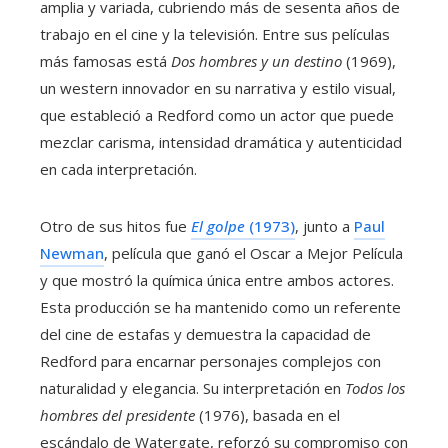
amplia y variada, cubriendo más de sesenta años de
trabajo en el cine y la televisión. Entre sus películas
más famosas está
Dos hombres y un destino
(1969),
un western innovador en su narrativa y estilo visual,
que estableció a Redford como un actor que puede
mezclar carisma, intensidad dramática y autenticidad
en cada interpretación.
Otro de sus hitos fue
El golpe
(1973)
, junto a
Paul
Newman
, película que ganó el Oscar a Mejor Película
y que mostró la química única entre ambos actores.
Esta producción se ha mantenido como un referente
del cine de estafas y demuestra la capacidad de
Redford para encarnar personajes complejos con
naturalidad y elegancia. Su interpretación en
Todos los
hombres del presidente
(1976), basada en el
escándalo de Watergate, reforzó su compromiso con