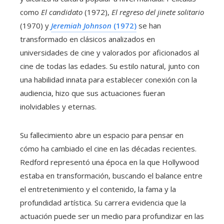
como
El candidato
(1972),
El regreso del jinete solitario
(1970) y
Jeremiah Johnson
(1972)
se han
transformado en clásicos analizados en
universidades de cine y valorados por aficionados al
cine de todas las edades. Su estilo natural, junto con
una habilidad innata para establecer conexión con la
audiencia, hizo que sus actuaciones fueran
inolvidables y eternas.
Su fallecimiento abre un espacio para pensar en
cómo ha cambiado el cine en las décadas recientes.
Redford representó una época en la que Hollywood
estaba en transformación, buscando el balance entre
el entretenimiento y el contenido, la fama y la
profundidad artística. Su carrera evidencia que la
actuación puede ser un medio para profundizar en las