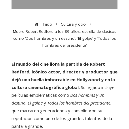
Inicio
Cultura y ocio
Muere Robert Redford a los 89 años, estrella de clásicos
como ‘Dos hombres y un destino’, ‘El golpe’ y ‘Todos los
hombres del presidente’
El mundo del cine llora la partida de Robert
Redford, icónico actor, director y productor que
dejó una huella imborrable en Hollywood y en la
cultura cinematográfica global.
Su legado incluye
películas emblemáticas como
Dos hombres y un
destino
,
El golpe
y
Todos los hombres del presidente
,
que marcaron generaciones y consolidaron su
reputación como uno de los grandes talentos de la
pantalla grande.