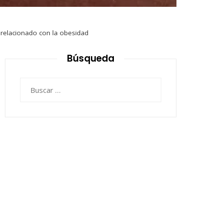
relacionado con la obesidad
Búsqueda
Buscar: