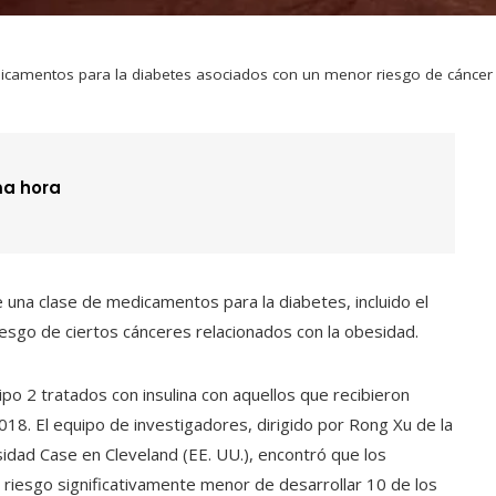
icamentos para la diabetes asociados con un menor riesgo de cáncer 
ma hora
una clase de medicamentos para la diabetes, incluido el
esgo de ciertos cánceres relacionados con la obesidad.
po 2 tratados con insulina con aquellos que recibieron
8. El equipo de investigadores, dirigido por Rong Xu de la
idad Case en Cleveland (EE. UU.), encontró que los
 riesgo significativamente menor de desarrollar 10 de los