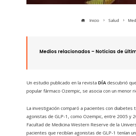
Inicio
Salud
Med
Medios relacionados –
Noticias de últi
Un estudio publicado en la revista
DÍA
descubrió que 
popular fármaco Ozempic, se asocia con un menor ri
La investigación comparó a pacientes con diabetes ti
agonistas de GLP-1, como Ozempic, entre 2005 y 201
Facultad de Medicina Western Reserve de la Univers
pacientes que recibían agonistas de GLP-1 tenían un