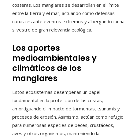
costeras. Los manglares se desarrollan en el límite
entre la tierra y el mar, actuando como defensas
naturales ante eventos extremos y albergando fauna
silvestre de gran relevancia ecológica.
Los aportes
medioambientales y
climáticos de los
manglares
Estos ecosistemas desempeñan un papel
fundamental en la protección de las costas,
amortiguando el impacto de tormentas, tsunamis y
procesos de erosión. Asimismo, actúan como refugio
para numerosas especies de peces, crustáceos,
aves y otros organismos, manteniendo la