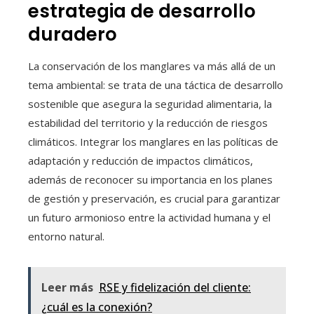
estrategia de desarrollo
duradero
La conservación de los manglares va más allá de un
tema ambiental: se trata de una táctica de desarrollo
sostenible que asegura la seguridad alimentaria, la
estabilidad del territorio y la reducción de riesgos
climáticos. Integrar los manglares en las políticas de
adaptación y reducción de impactos climáticos,
además de reconocer su importancia en los planes
de gestión y preservación, es crucial para garantizar
un futuro armonioso entre la actividad humana y el
entorno natural.
Leer más
RSE y fidelización del cliente:
¿cuál es la conexión?