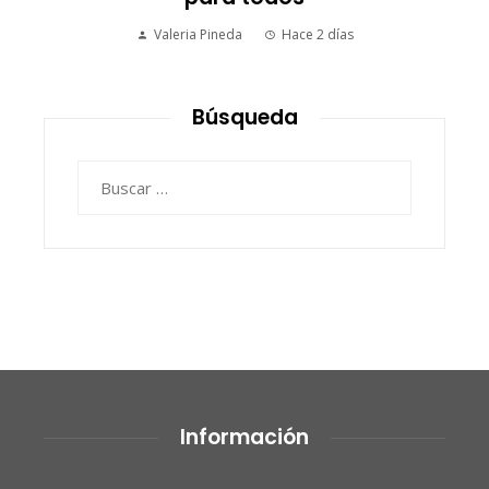
Valeria Pineda
Hace 2 días
Búsqueda
Buscar:
Información