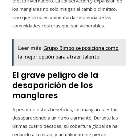
efecto invernadero. La conservación y expansión de
los manglares no solo mitigan el cambio climático,
sino que también aumentan la resiliencia de las
comunidades costeras que son vulnerables.
Leer más
Grupo Bimbo se posiciona como
la mejor opción para atraer talento
El grave peligro de la
desaparición de los
manglares
A pesar de estos beneficios, los manglares están
desapareciendo a un ritmo alarmante. Durante las
últimas cuatro décadas, su cobertura global se ha
reducido a la mitad, y actualmente se pierde