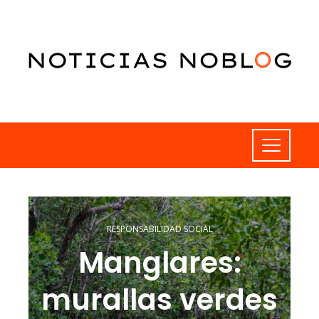
RESPONSABILIDAD SOCIAL
Manglares:
murallas verdes