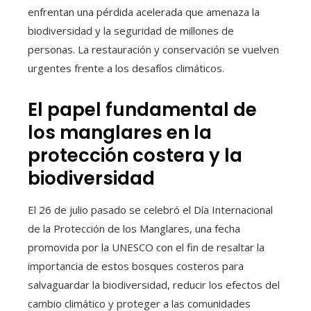
enfrentan una pérdida acelerada que amenaza la
biodiversidad y la seguridad de millones de
personas. La restauración y conservación se vuelven
urgentes frente a los desafíos climáticos.
El papel fundamental de
los manglares en la
protección costera y la
biodiversidad
El 26 de julio pasado se celebró el Día Internacional
de la Protección de los Manglares, una fecha
promovida por la UNESCO con el fin de resaltar la
importancia de estos bosques costeros para
salvaguardar la biodiversidad, reducir los efectos del
cambio climático y proteger a las comunidades