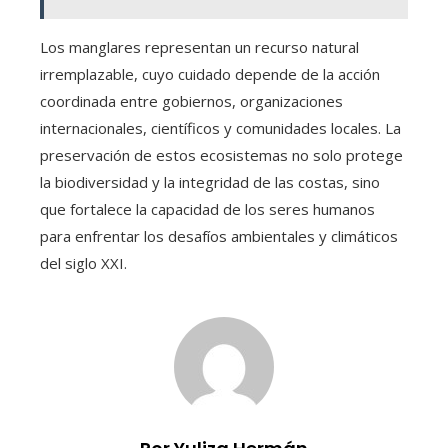
Los manglares representan un recurso natural
irremplazable, cuyo cuidado depende de la acción
coordinada entre gobiernos, organizaciones
internacionales, científicos y comunidades locales. La
preservación de estos ecosistemas no solo protege
la biodiversidad y la integridad de las costas, sino
que fortalece la capacidad de los seres humanos
para enfrentar los desafíos ambientales y climáticos
del siglo XXI.