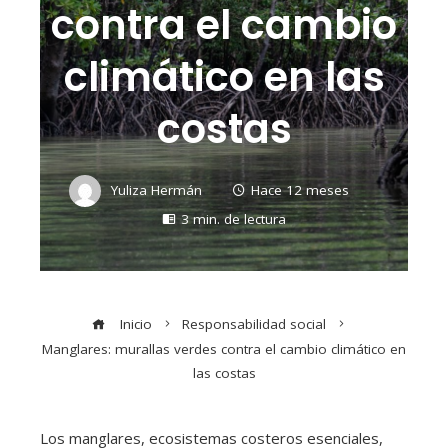
contra el cambio
climático en las
costas
Yuliza Hermán
Hace 12 meses
3 min. de lectura
Inicio
Responsabilidad social
Manglares: murallas verdes contra el cambio climático en
las costas
Los manglares, ecosistemas costeros esenciales,