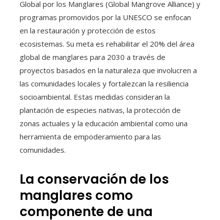
Global por los Manglares (Global Mangrove Alliance) y
programas promovidos por la UNESCO se enfocan
en la restauración y protección de estos
ecosistemas. Su meta es rehabilitar el 20% del área
global de manglares para 2030 a través de
proyectos basados en la naturaleza que involucren a
las comunidades locales y fortalezcan la resiliencia
socioambiental. Estas medidas consideran la
plantación de especies nativas, la protección de
zonas actuales y la educación ambiental como una
herramienta de empoderamiento para las
comunidades.
La conservación de los
manglares como
componente de una