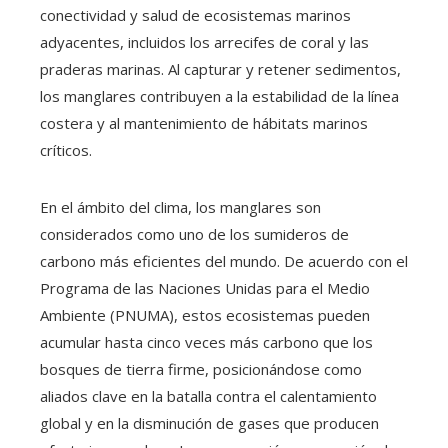
conectividad y salud de ecosistemas marinos
adyacentes, incluidos los arrecifes de coral y las
praderas marinas. Al capturar y retener sedimentos,
los manglares contribuyen a la estabilidad de la línea
costera y al mantenimiento de hábitats marinos
críticos.
En el ámbito del clima, los manglares son
considerados como uno de los sumideros de
carbono más eficientes del mundo. De acuerdo con el
Programa de las Naciones Unidas para el Medio
Ambiente (PNUMA), estos ecosistemas pueden
acumular hasta cinco veces más carbono que los
bosques de tierra firme, posicionándose como
aliados clave en la batalla contra el calentamiento
global y en la disminución de gases que producen