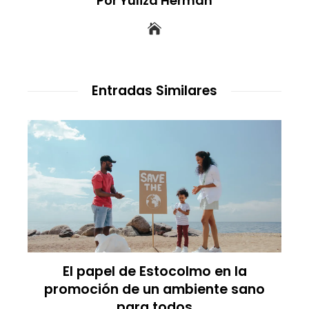
Por Yuliza Hermán
Entradas Similares
El papel de Estocolmo en la
promoción de un ambiente sano
para todos