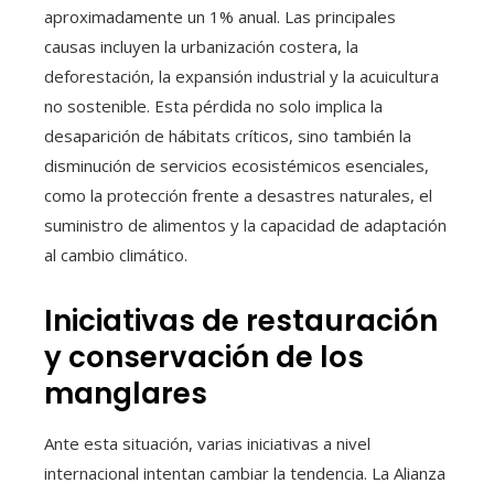
aproximadamente un 1% anual. Las principales
causas incluyen la urbanización costera, la
deforestación, la expansión industrial y la acuicultura
no sostenible. Esta pérdida no solo implica la
desaparición de hábitats críticos, sino también la
disminución de servicios ecosistémicos esenciales,
como la protección frente a desastres naturales, el
suministro de alimentos y la capacidad de adaptación
al cambio climático.
Iniciativas de restauración
y conservación de los
manglares
Ante esta situación, varias iniciativas a nivel
internacional intentan cambiar la tendencia. La Alianza