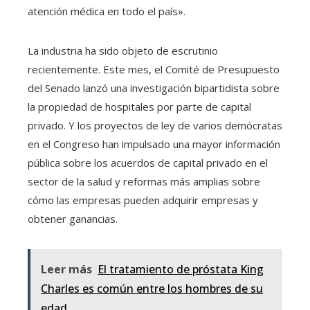
atención médica en todo el país».
La industria ha sido objeto de escrutinio
recientemente. Este mes, el Comité de Presupuesto
del Senado lanzó una investigación bipartidista sobre
la propiedad de hospitales por parte de capital
privado. Y los proyectos de ley de varios demócratas
en el Congreso han impulsado una mayor información
pública sobre los acuerdos de capital privado en el
sector de la salud y reformas más amplias sobre
cómo las empresas pueden adquirir empresas y
obtener ganancias.
Leer más
El tratamiento de próstata King
Charles es común entre los hombres de su
edad