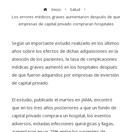
Inicio
Salud
Los errores médicos graves aumentaron después de que
empresas de capital privado compraran hospitales
Según un importante estudio realizado en los últimos
años sobre los efectos de dichas adquisiciones en la
atención de los pacientes, la tasa de complicaciones
médicas graves aumentó en los hospitales después
de que fueron adquiridos por empresas de inversión
de capital privado.
El estudio, publicado el martes en JAMA, encontró
que en los tres años posteriores a que un fondo de
capital privado comprara un hospital, los eventos
adversos, incluidas infecciones quirúrgicas y llagas,
aumentaron en un 25% entre los pacientes de