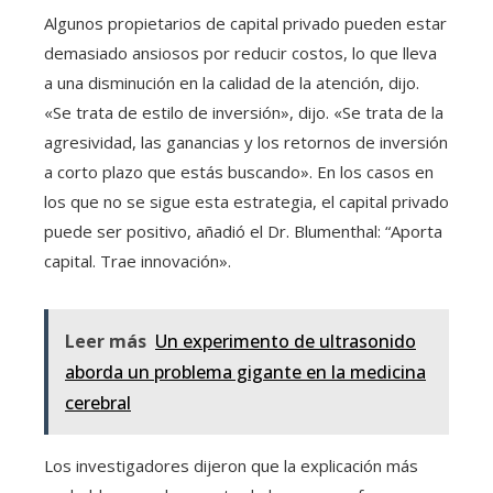
Algunos propietarios de capital privado pueden estar
demasiado ansiosos por reducir costos, lo que lleva
a una disminución en la calidad de la atención, dijo.
«Se trata de estilo de inversión», dijo. «Se trata de la
agresividad, las ganancias y los retornos de inversión
a corto plazo que estás buscando». En los casos en
los que no se sigue esta estrategia, el capital privado
puede ser positivo, añadió el Dr. Blumenthal: “Aporta
capital. Trae innovación».
Leer más
Un experimento de ultrasonido
aborda un problema gigante en la medicina
cerebral
Los investigadores dijeron que la explicación más