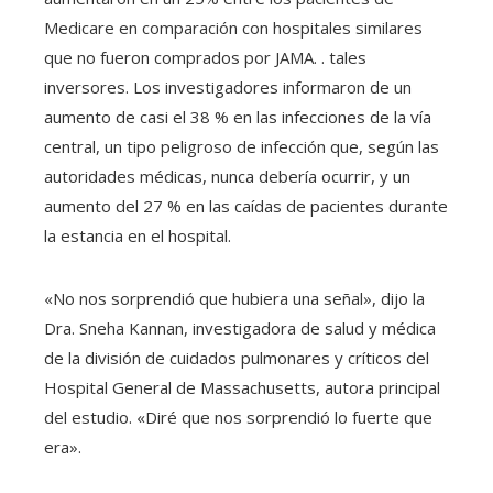
Medicare en comparación con hospitales similares
que no fueron comprados por JAMA. . tales
inversores. Los investigadores informaron de un
aumento de casi el 38 % en las infecciones de la vía
central, un tipo peligroso de infección que, según las
autoridades médicas, nunca debería ocurrir, y un
aumento del 27 % en las caídas de pacientes durante
la estancia en el hospital.
«No nos sorprendió que hubiera una señal», dijo la
Dra. Sneha Kannan, investigadora de salud y médica
de la división de cuidados pulmonares y críticos del
Hospital General de Massachusetts, autora principal
del estudio. «Diré que nos sorprendió lo fuerte que
era».