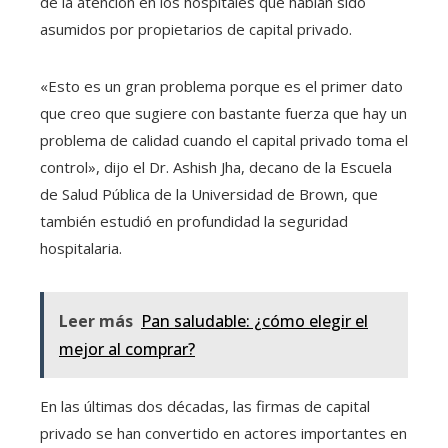
de la atención en los hospitales que habían sido
asumidos por propietarios de capital privado.
«Esto es un gran problema porque es el primer dato
que creo que sugiere con bastante fuerza que hay un
problema de calidad cuando el capital privado toma el
control», dijo el Dr. Ashish Jha, decano de la Escuela
de Salud Pública de la Universidad de Brown, que
también estudió en profundidad la seguridad
hospitalaria.
Leer más
Pan saludable: ¿cómo elegir el
mejor al comprar?
En las últimas dos décadas, las firmas de capital
privado se han convertido en actores importantes en