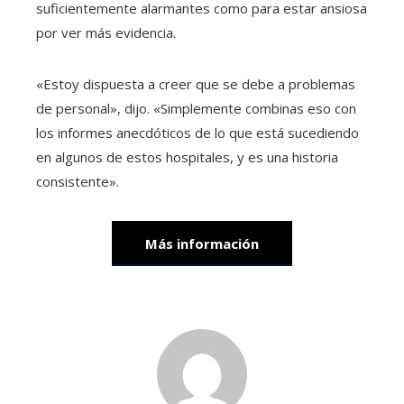
suficientemente alarmantes como para estar ansiosa
por ver más evidencia.
«Estoy dispuesta a creer que se debe a problemas
de personal», dijo. «Simplemente combinas eso con
los informes anecdóticos de lo que está sucediendo
en algunos de estos hospitales, y es una historia
consistente».
Más información