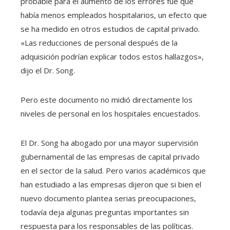
probable para el aumento de los errores fue que
había menos empleados hospitalarios, un efecto que
se ha medido en otros estudios de capital privado.
«Las reducciones de personal después de la
adquisición podrían explicar todos estos hallazgos»,
dijo el Dr. Song.
Pero este documento no midió directamente los
niveles de personal en los hospitales encuestados.
El Dr. Song ha abogado por una mayor supervisión
gubernamental de las empresas de capital privado
en el sector de la salud. Pero varios académicos que
han estudiado a las empresas dijeron que si bien el
nuevo documento plantea serias preocupaciones,
todavía deja algunas preguntas importantes sin
respuesta para los responsables de las políticas.