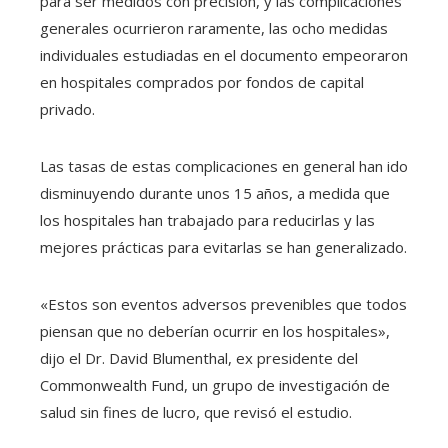
para ser medidos con precisión, y las complicaciones
generales ocurrieron raramente, las ocho medidas
individuales estudiadas en el documento empeoraron
en hospitales comprados por fondos de capital
privado.
Las tasas de estas complicaciones en general han ido
disminuyendo durante unos 15 años, a medida que
los hospitales han trabajado para reducirlas y las
mejores prácticas para evitarlas se han generalizado.
«Estos son eventos adversos prevenibles que todos
piensan que no deberían ocurrir en los hospitales»,
dijo el Dr. David Blumenthal, ex presidente del
Commonwealth Fund, un grupo de investigación de
salud sin fines de lucro, que revisó el estudio.