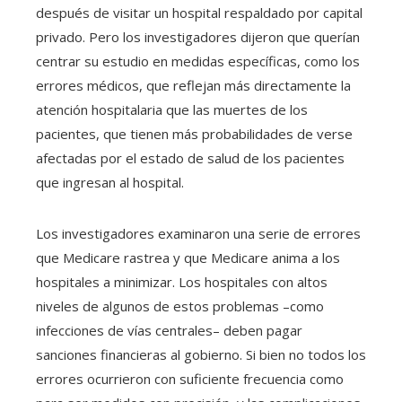
después de visitar un hospital respaldado por capital
privado. Pero los investigadores dijeron que querían
centrar su estudio en medidas específicas, como los
errores médicos, que reflejan más directamente la
atención hospitalaria que las muertes de los
pacientes, que tienen más probabilidades de verse
afectadas por el estado de salud de los pacientes
que ingresan al hospital.
Los investigadores examinaron una serie de errores
que Medicare rastrea y que Medicare anima a los
hospitales a minimizar. Los hospitales con altos
niveles de algunos de estos problemas –como
infecciones de vías centrales– deben pagar
sanciones financieras al gobierno. Si bien no todos los
errores ocurrieron con suficiente frecuencia como