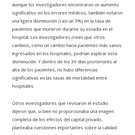
Aunque los investigadores encontraron un aumento
significativo en los errores médicos, también notaron
una ligera disminución (casi un 5%) en la tasa de
pacientes que murieron durante su estadía en el
hospital. Los investigadores creen que otros
cambios, como un cambio hacia pacientes más sanos
ingresados ​​en los hospitales, podrían explicar esta
disminución. Y dentro de los 30 días posteriores al
alta de los pacientes, no hubo diferencias
significativas en las tasas de mortalidad entre
hospitales.
Otros investigadores que revisaron el estudio
dijeron que, si bien no proporcionaba una imagen
completa de los efectos del capital privado,
planteaba cuestiones importantes sobre la calidad