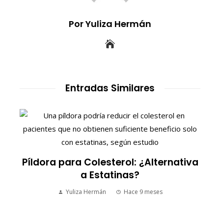
Por Yuliza Hermán
Entradas Similares
S
Píldora para Colesterol: ¿Alternativa
a Estatinas?
Yuliza Hermán
Hace 9 meses