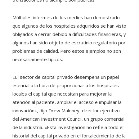
Múltiples informes de los medios han demostrado
que algunos de los hospitales adquiridos se han visto
obligados a cerrar debido a dificultades financieras, y
algunos han sido objeto de escrutinio regulatorio por
problemas de calidad. Pero estos ejemplos no son
necesariamente típicos.
«El sector de capital privado desempeña un papel
esencial a la hora de proporcionar a los hospitales
locales el capital que necesitan para mejorar la
atención al paciente, ampliar el acceso e impulsar la
innovación», dijo Drew Maloney, director ejecutivo
del American Investment Council, un grupo comercial
de la industria. «Esta investigación no refleja todo el
historial del capital privado en el fortalecimiento de la