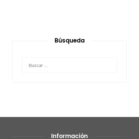
Búsqueda
Buscar:
Información