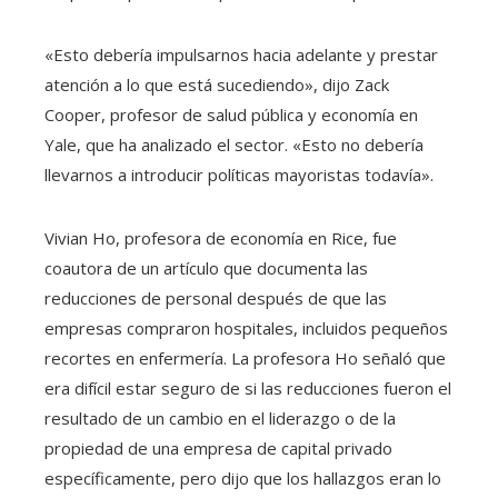
«Esto debería impulsarnos hacia adelante y prestar
atención a lo que está sucediendo», dijo Zack
Cooper, profesor de salud pública y economía en
Yale, que ha analizado el sector. «Esto no debería
llevarnos a introducir políticas mayoristas todavía».
Vivian Ho, profesora de economía en Rice, fue
coautora de un artículo que documenta las
reducciones de personal después de que las
empresas compraron hospitales, incluidos pequeños
recortes en enfermería. La profesora Ho señaló que
era difícil estar seguro de si las reducciones fueron el
resultado de un cambio en el liderazgo o de la
propiedad de una empresa de capital privado
específicamente, pero dijo que los hallazgos eran lo