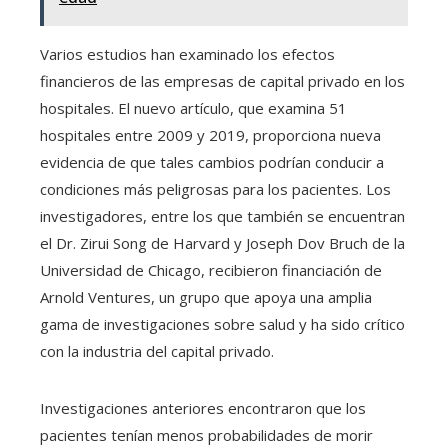
Varios estudios han examinado los efectos
financieros de las empresas de capital privado en los
hospitales. El nuevo artículo, que examina 51
hospitales entre 2009 y 2019, proporciona nueva
evidencia de que tales cambios podrían conducir a
condiciones más peligrosas para los pacientes. Los
investigadores, entre los que también se encuentran
el Dr. Zirui Song de Harvard y Joseph Dov Bruch de la
Universidad de Chicago, recibieron financiación de
Arnold Ventures, un grupo que apoya una amplia
gama de investigaciones sobre salud y ha sido crítico
con la industria del capital privado.
Investigaciones anteriores encontraron que los
pacientes tenían menos probabilidades de morir