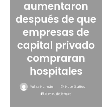
aumentaron
después de que
empresas de
capital privado
compraran
hospitales
Yuliza Hermán
Hace 3 años
6 min. de lectura