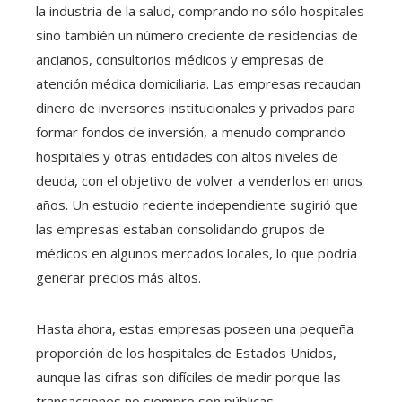
la industria de la salud, comprando no sólo hospitales
sino también un número creciente de residencias de
ancianos, consultorios médicos y empresas de
atención médica domiciliaria. Las empresas recaudan
dinero de inversores institucionales y privados para
formar fondos de inversión, a menudo comprando
hospitales y otras entidades con altos niveles de
deuda, con el objetivo de volver a venderlos en unos
años. Un estudio reciente independiente sugirió que
las empresas estaban consolidando grupos de
médicos en algunos mercados locales, lo que podría
generar precios más altos.
Hasta ahora, estas empresas poseen una pequeña
proporción de los hospitales de Estados Unidos,
aunque las cifras son difíciles de medir porque las
transacciones no siempre son públicas.