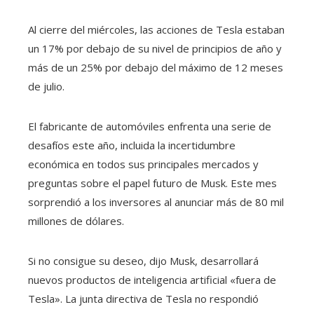
Al cierre del miércoles, las acciones de Tesla estaban
un 17% por debajo de su nivel de principios de año y
más de un 25% por debajo del máximo de 12 meses
de julio.
El fabricante de automóviles enfrenta una serie de
desafíos este año, incluida la incertidumbre
económica en todos sus principales mercados y
preguntas sobre el papel futuro de Musk. Este mes
sorprendió a los inversores al anunciar más de 80 mil
millones de dólares.
Si no consigue su deseo, dijo Musk, desarrollará
nuevos productos de inteligencia artificial «fuera de
Tesla». La junta directiva de Tesla no respondió