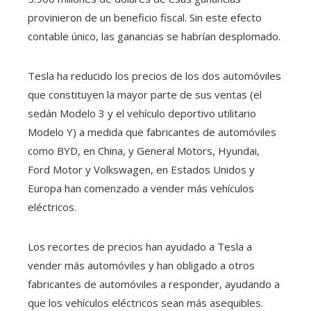
provinieron de un beneficio fiscal. Sin este efecto
contable único, las ganancias se habrían desplomado.
Tesla ha reducido los precios de los dos automóviles
que constituyen la mayor parte de sus ventas (el
sedán Modelo 3 y el vehículo deportivo utilitario
Modelo Y) a medida que fabricantes de automóviles
como BYD, en China, y General Motors, Hyundai,
Ford Motor y Volkswagen, en Estados Unidos y
Europa han comenzado a vender más vehículos
eléctricos.
Los recortes de precios han ayudado a Tesla a
vender más automóviles y han obligado a otros
fabricantes de automóviles a responder, ayudando a
que los vehículos eléctricos sean más asequibles.