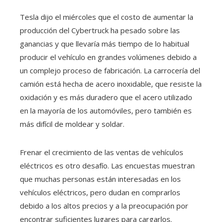
Tesla dijo el miércoles que el costo de aumentar la
producción del Cybertruck ha pesado sobre las
ganancias y que llevaría más tiempo de lo habitual
producir el vehículo en grandes volúmenes debido a
un complejo proceso de fabricación. La carrocería del
camión está hecha de acero inoxidable, que resiste la
oxidación y es más duradero que el acero utilizado
en la mayoría de los automóviles, pero también es
más difícil de moldear y soldar.
Frenar el crecimiento de las ventas de vehículos
eléctricos es otro desafío. Las encuestas muestran
que muchas personas están interesadas en los
vehículos eléctricos, pero dudan en comprarlos
debido a los altos precios y a la preocupación por
encontrar suficientes lugares para cargarlos.