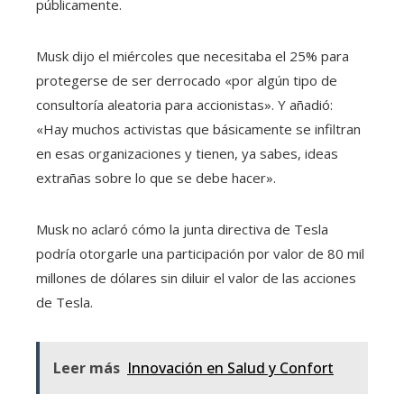
públicamente.
Musk dijo el miércoles que necesitaba el 25% para
protegerse de ser derrocado «por
algún tipo de
consultoría aleatoria para accionistas». Y añadió:
«Hay muchos activistas que básicamente se infiltran
en esas organizaciones y tienen, ya sabes, ideas
extrañas sobre lo que se debe hacer».
Musk no aclaró cómo la junta directiva de Tesla
podría otorgarle una participación por valor de 80 mil
millones de dólares sin diluir el valor de las acciones
de Tesla.
Leer más
Innovación en Salud y Confort