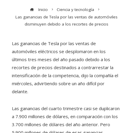
Inicio
Ciencia y tecnología
Las ganancias de Tesla por las ventas de automóviles
disminuyen debido a los recortes de precios
Las ganancias de Tesla por las ventas de
automóviles eléctricos se desplomaron en los
últimos tres meses del año pasado debido a los
recortes de precios destinados a contrarrestar la
intensificación de la competencia, dijo la compañía el
miércoles, advirtiendo sobre un año difícil por
delante.
Las ganancias del cuarto trimestre casi se duplicaron
a 7.900 millones de dólares, en comparación con los
3.700 millones de dólares del año anterior. Pero
5.900 millones de dólares de esas ganancias