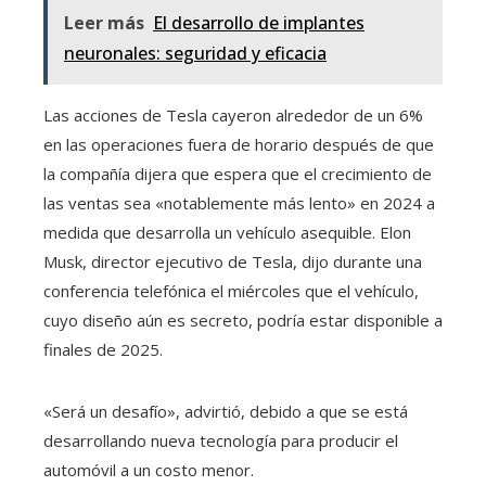
Leer más
El desarrollo de implantes
neuronales: seguridad y eficacia
Las acciones de Tesla cayeron alrededor de un 6%
en las operaciones fuera de horario después de que
la compañía dijera que espera que el crecimiento de
las ventas sea «notablemente más lento» en 2024 a
medida que desarrolla un vehículo asequible. Elon
Musk, director ejecutivo de Tesla, dijo durante una
conferencia telefónica el miércoles que el vehículo,
cuyo diseño aún es secreto, podría estar disponible a
finales de 2025.
«Será un desafío», advirtió, debido a que se está
desarrollando nueva tecnología para producir el
automóvil a un costo menor.