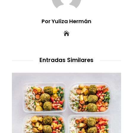
Por Yuliza Hermán
Entradas Similares