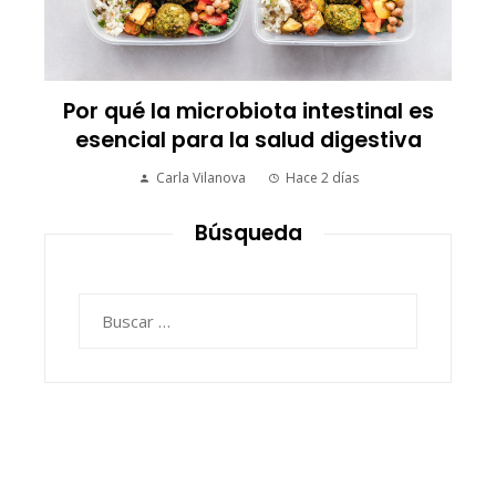
Por qué la microbiota intestinal es
esencial para la salud digestiva
Carla Vilanova
Hace 2 días
Búsqueda
Buscar: