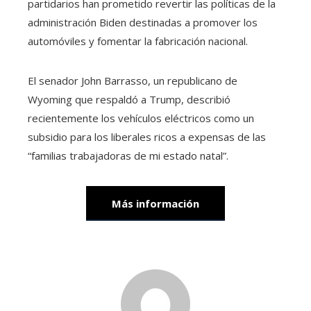
partidarios han prometido revertir las políticas de la
administración Biden destinadas a promover los
automóviles y fomentar la fabricación nacional.
El senador John Barrasso, un republicano de
Wyoming que respaldó a Trump, describió
recientemente los vehículos eléctricos como un
subsidio para los liberales ricos a expensas de las
“familias trabajadoras de mi estado natal”.
Más información