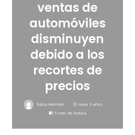
ventas de
automóviles
disminuyen
debido a los
recortes de
precios
Yuliza Hermán
Hace 3 años
5 min. de lectura