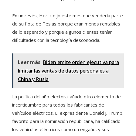
En un revés, Hertz dijo este mes que vendería parte
de su flota de Teslas porque eran menos rentables
de lo esperado y porque algunos clientes tenían
dificultades con la tecnología desconocida.
Leer más
Biden emite orden ejecutiva para
limitar las ventas de datos personales a
China y Rusia
La política del año electoral añade otro elemento de
incertidumbre para todos los fabricantes de
vehículos eléctricos. El expresidente Donald J. Trump,
favorito para la nominación republicana, ha calificado
los vehículos eléctricos como un engaño, y sus