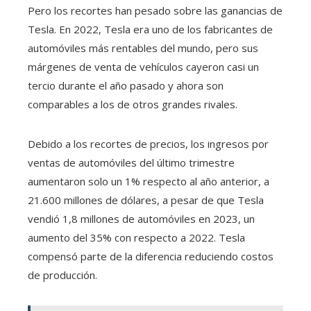
Pero los recortes han pesado sobre las ganancias de
Tesla. En 2022, Tesla era uno de los fabricantes de
automóviles más rentables del mundo, pero sus
márgenes de venta de vehículos cayeron casi un
tercio durante el año pasado y ahora son
comparables a los de otros grandes rivales.
Debido a los recortes de precios, los ingresos por
ventas de automóviles del último trimestre
aumentaron solo un 1% respecto al año anterior, a
21.600 millones de dólares, a pesar de que Tesla
vendió 1,8 millones de automóviles en 2023, un
aumento del 35% con respecto a 2022. Tesla
compensó parte de la diferencia reduciendo costos
de producción.