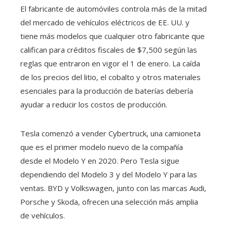
El fabricante de automóviles controla más de la mitad
del mercado de vehículos eléctricos de EE. UU. y
tiene más modelos que cualquier otro fabricante que
califican para créditos fiscales de $7,500 según las
reglas que entraron en vigor el 1 de enero. La caída
de los precios del litio, el cobalto y otros materiales
esenciales para la producción de baterías debería
ayudar a reducir los costos de producción.
Tesla comenzó a vender Cybertruck, una camioneta
que es el primer modelo nuevo de la compañía
desde el Modelo Y en 2020. Pero Tesla sigue
dependiendo del Modelo 3 y del Modelo Y para las
ventas. BYD y Volkswagen, junto con las marcas Audi,
Porsche y Skoda, ofrecen una selección más amplia
de vehículos.