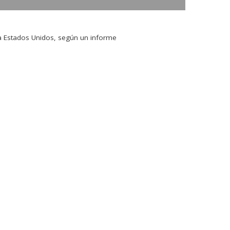
r a Estados Unidos, según un informe