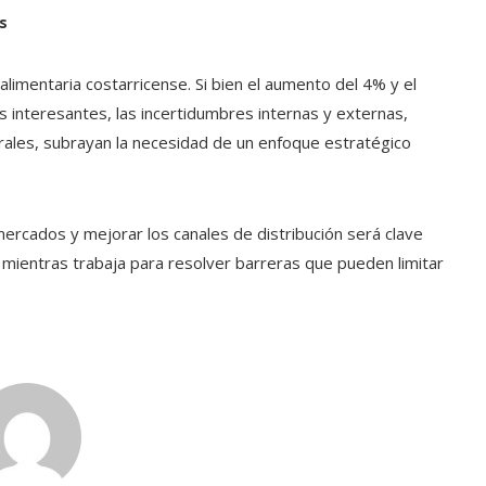
s
limentaria costarricense. Si bien el aumento del 4% y el
 interesantes, las incertidumbres internas y externas,
urales, subrayan la necesidad de un enfoque estratégico
mercados y mejorar los canales de distribución será clave
 mientras trabaja para resolver barreras que pueden limitar