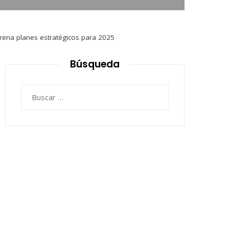
frena planes estratégicos para 2025
Búsqueda
Buscar: