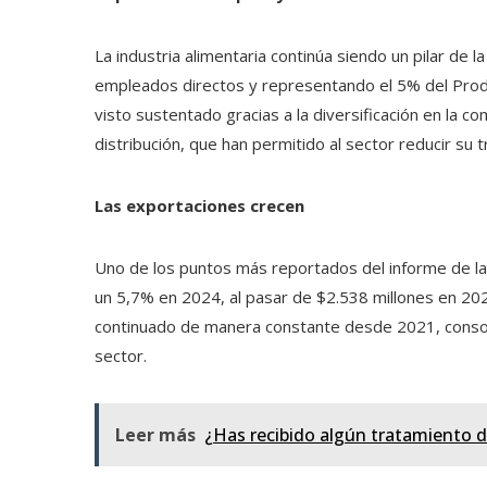
La industria alimentaria continúa siendo un pilar d
empleados directos y representando el 5% del Produ
visto sustentado gracias a la diversificación en la co
distribución, que han permitido al sector reducir su 
Las exportaciones crecen
Uno de los puntos más reportados del informe de la
un 5,7% en 2024, al pasar de $2.538 millones en 202
continuado de manera constante desde 2021, consol
sector.
Leer más
¿Has recibido algún tratamiento de