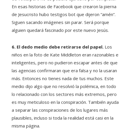
En esas historias de Facebook que crearon la pierna
de Jesucristo hubo testigos bot que dijeron “amén”.
Siguen sacando imágenes sin parar. Será porque
alguien quedará fascinado por este nuevo Jesús.
6. El dedo medio debe retirarse del papel.
Los
niños en la foto de Kate Middleton eran razonables e
inteligentes, pero no pudieron escapar antes de que
las agencias confirmaran que era falsa y no la usaran
más. Entonces no tienes nada de tus muchos. Este
medio dijo algo que no resolvió la polémica, en todo
lo relacionado con los sectores más extremos, pero
es muy meticuloso en la conspiración. También ayuda
a separar las conspiraciones de los lugares más
plausibles, incluso si toda la realidad está casi en la
misma página.