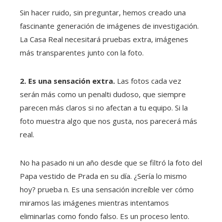
Sin hacer ruido, sin preguntar, hemos creado una
fascinante generación de imágenes de investigación.
La Casa Real necesitará pruebas extra, imágenes
más transparentes junto con la foto.
2. Es una sensación extra.
Las fotos cada vez
serán más como un penalti dudoso, que siempre
parecen más claros si no afectan a tu equipo. Si la
foto muestra algo que nos gusta, nos parecerá más
real.
No ha pasado ni un año desde que se filtró la foto del
Papa vestido de Prada en su día. ¿Sería lo mismo
hoy? prueba n. Es una sensación increíble ver cómo
miramos las imágenes mientras intentamos
eliminarlas como fondo falso. Es un proceso lento.