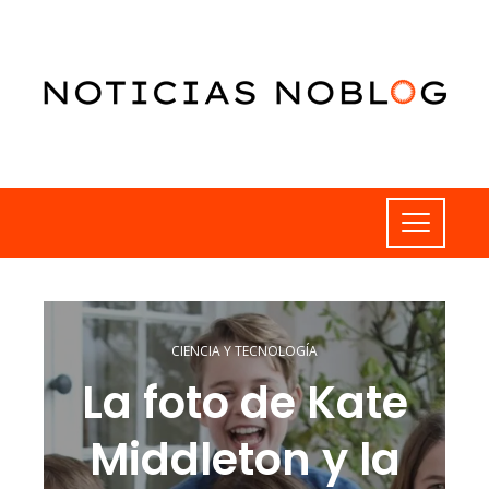
CIENCIA Y TECNOLOGÍA
La foto de Kate
Middleton y la