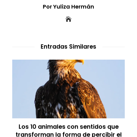
Por Yuliza Hermán
Entradas Similares
Los 10 animales con sentidos que
transforman la forma de percibir el