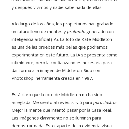
y después vivimos y nadie sabe nada de ellas.
A lo largo de los años, los propietarios han grabado
un futuro lleno de mentes y
profundo
generado con
inteligencia artificial (IA). La foto de Kate Middleton
es una de las pruebas más bellas que podremos
experimentar en este futuro. La IA se presenta como
intimidante, pero la confianza no es necesaria para
dar forma a la imagen de Middleton. Sido con
Photoshop, herramienta creada en 1987.
Está claro que la foto de Middleton no ha sido
arreglada. Me siento al revés: sirvió para
para ilustrar
Mejor la mente que intentó pasar por la Casa Real.
Las imágenes claramente no se iluminan para
demostrar nada. Esto, aparte de la evidencia visual