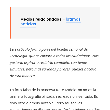
Medios relacionados –
Últimas
noticias
Este artículo forma parte del boletín semanal de
Tecnología, que se enviará a todos los ciudadanos. Nos
gustaría aspirar a recibirlo completo, con temas
similares, pero más variados y breves,
puedes hacerlo
de esta manera.
La foto falsa de la princesa Kate Middleton no es la
primera fotografía pintada, recreada o inventada. Es
sólo otro ejemplo notable. Pero así son las
revoluciones: un día son una profecía, vivimos en ellas