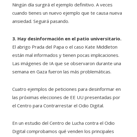
Ningún día surgirá el ejemplo definitivo. A veces
cuando tienes un nuevo ejemplo que te causa nueva
ansiedad. Seguirá pasando.
3. Hay desinformación en el patio universitario.
El abrigo Prada del Papa o el caso Kate Middleton
están mal informados y tienen pocas implicaciones.
Las imágenes de IA que se observaron durante una
semana en Gaza fueron las más problemáticas.
Cuatro ejemplos de peticiones para desinformar en
las próximas elecciones de EE UU presentadas por
el Centro para Contrarrestar el Odio Digital.
En un estudio del Centro de Lucha contra el Odio
Digital comprobamos qué venden los principales