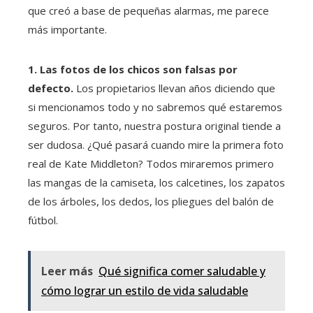
que creó a base de pequeñas alarmas, me parece
más importante.
1. Las fotos de los chicos son falsas por
defecto.
Los propietarios llevan años diciendo que
si mencionamos todo y no sabremos qué estaremos
seguros. Por tanto, nuestra postura original tiende a
ser dudosa. ¿Qué pasará cuando mire la primera foto
real de Kate Middleton? Todos miraremos primero
las mangas de la camiseta, los calcetines, los zapatos
de los árboles, los dedos, los pliegues del balón de
fútbol.
Leer más
Qué significa comer saludable y
cómo lograr un estilo de vida saludable