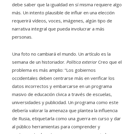
debe saber que la igualdad en sí misma requiere algo
más. Un intento plausible de influir en una elección
requerirá vídeos, voces, imágenes, algún tipo de
narrativa integral que pueda involucrar a más
personas.
Una foto no cambiará el mundo. Un artículo es la
semana de un historiador.
Política exterior
Creo que el
problema es más amplio: “Los gobiernos
occidentales deben centrarse más en verificar los
datos incorrectos y embarcarse en un programa
masivo de educación cívica a través de escuelas,
universidades y publicidad. Un programa como este
debería valorar la amenaza que plantea la influencia
de Rusia, etiquetarla como una guerra en curso y dar
al público herramientas para comprender y