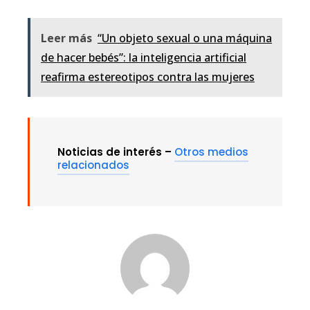
Leer más
“Un objeto sexual o una máquina
de hacer bebés”: la inteligencia artificial
reafirma estereotipos contra las mujeres
Noticias de interés –
Otros medios
relacionados