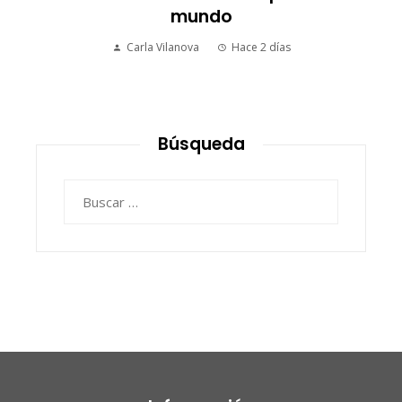
mundo
Carla Vilanova
Hace 2 días
Búsqueda
Buscar: