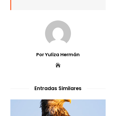
Por Yuliza Hermán
Entradas Similares