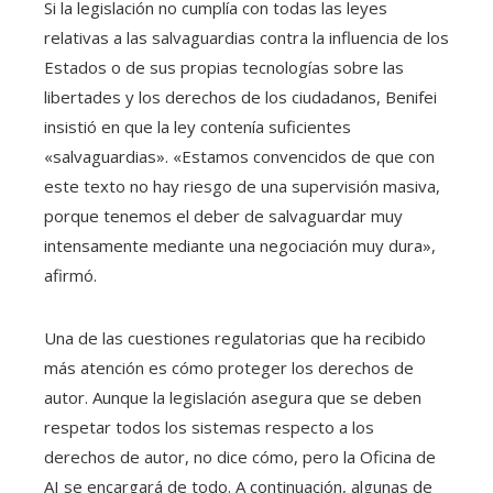
Si la legislación no cumplía con todas las leyes
relativas a las salvaguardias contra la influencia de los
Estados o de sus propias tecnologías sobre las
libertades y los derechos de los ciudadanos, Benifei
insistió en que la ley contenía suficientes
«salvaguardias». «Estamos convencidos de que con
este texto no hay riesgo de una supervisión masiva,
porque tenemos el deber de salvaguardar muy
intensamente mediante una negociación muy dura»,
afirmó.
Una de las cuestiones regulatorias que ha recibido
más atención es cómo proteger los derechos de
autor. Aunque la legislación asegura que se deben
respetar todos los sistemas respecto a los
derechos de autor, no dice cómo, pero la Oficina de
AI se encargará de todo. A continuación, algunas de