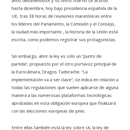
años debatiéndose y su texto final no se acordó
hasta diciembre, hoy bajo presidencia española de la
UE, tras 38 horas de reuniones maratónicas entre
los líderes del Parlamento, la Comisión y el Consejo,
la ciudad más importante , la historia de la Unión está
escrita, como podemos registrar sus protagonistas.
Sin embargo, abrir la ley es sólo un “punto de
partida”, propuesto por el otro portavoz principal de
la Eurocámara, Dragos Tudorache. “La
implementación va a ser clave”, se indica en relación a
todas las regulaciones que suelen aplicarse de alguna
manera a las numerosas plataformas tecnológicas
aprobadas en esta obligación europea que finalizará
con las elecciones europeas de junio.
Entre ellas también está la ley sobre IA, la ley de