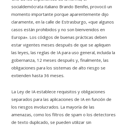
socialdemócrata italiano Brando Benifei, provocó un
momento importante porque aparentemente dijo
claramente, en la calle de Estrasburgo, «que algunos
casos están prohibidos y no son bienvenidos en
Europa». Los códigos de buenas prácticas deben
estar vigentes meses después de que se apliquen
las leyes, las reglas de IA para uso general, incluida la
gobernanza, 12 meses después y, finalmente, las
obligaciones para los sistemas de alto riesgo se
extienden hasta 36 meses.
La Ley de IA establece requisitos y obligaciones
separados para las aplicaciones de IA en función de
los riesgos involucrados. La mayoría de las
amenazas, como los filtros de spam o los detectores
de texto duplicado, se pueden utilizar sin