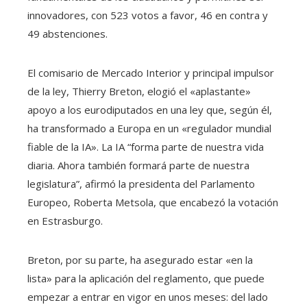
innovadores, con 523 votos a favor, 46 en contra y
49 abstenciones.
El comisario de Mercado Interior y principal impulsor
de la ley, Thierry Breton, elogió el «aplastante»
apoyo a los eurodiputados en una ley que, según él,
ha transformado a Europa en un «regulador mundial
fiable de la IA». La IA “forma parte de nuestra vida
diaria. Ahora también formará parte de nuestra
legislatura”, afirmó la presidenta del Parlamento
Europeo, Roberta Metsola, que encabezó la votación
en Estrasburgo.
Breton, por su parte, ha asegurado estar «en la
lista» para la aplicación del reglamento, que puede
empezar a entrar en vigor en unos meses: del lado