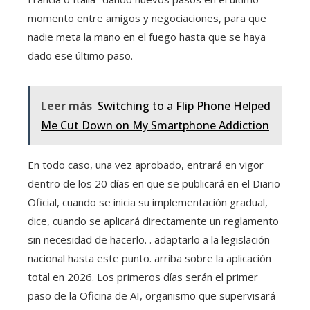
momento entre amigos y negociaciones, para que
nadie meta la mano en el fuego hasta que se haya
dado ese último paso.
Leer más
Switching to a Flip Phone Helped
Me Cut Down on My Smartphone Addiction
En todo caso, una vez aprobado, entrará en vigor
dentro de los 20 días en que se publicará en el Diario
Oficial, cuando se inicia su implementación gradual,
dice, cuando se aplicará directamente un reglamento
sin necesidad de hacerlo. . adaptarlo a la legislación
nacional hasta este punto. arriba sobre la aplicación
total en 2026. Los primeros días serán el primer
paso de la Oficina de AI, organismo que supervisará