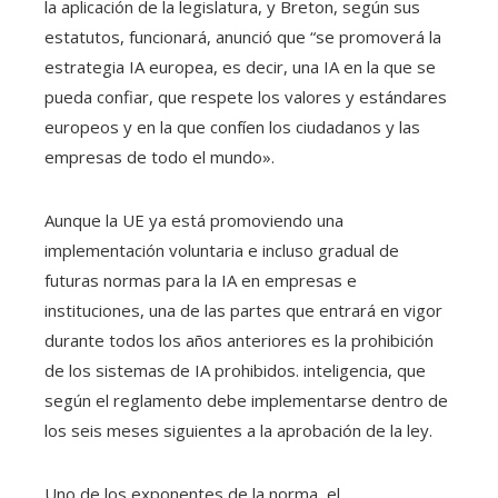
la aplicación de la legislatura, y Breton, según sus
estatutos, funcionará, anunció que “se promoverá la
estrategia IA europea, es decir, una IA en la que se
pueda confiar, que respete los valores y estándares
europeos y en la que confíen los ciudadanos y las
empresas de todo el mundo».
Aunque la UE ya está promoviendo una
implementación voluntaria e incluso gradual de
futuras normas para la IA en empresas e
instituciones, una de las partes que entrará en vigor
durante todos los años anteriores es la prohibición
de los sistemas de IA prohibidos. inteligencia, que
según el reglamento debe implementarse dentro de
los seis meses siguientes a la aprobación de la ley.
Uno de los exponentes de la norma, el