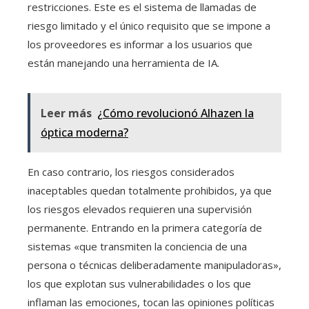
restricciones. Este es el sistema de llamadas de
riesgo limitado y el único requisito que se impone a
los proveedores es informar a los usuarios que
están manejando una herramienta de IA.
Leer más
¿Cómo revolucionó Alhazen la
óptica moderna?
En caso contrario, los riesgos considerados
inaceptables quedan totalmente prohibidos, ya que
los riesgos elevados requieren una supervisión
permanente. Entrando en la primera categoría de
sistemas «que transmiten la conciencia de una
persona o técnicas deliberadamente manipuladoras»,
los que explotan sus vulnerabilidades o los que
inflaman las emociones, tocan las opiniones políticas