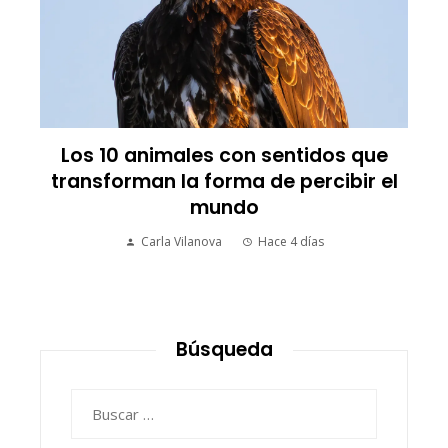
Los 10 animales con sentidos que
transforman la forma de percibir el
mundo
Carla Vilanova
Hace 4 días
Búsqueda
Buscar: