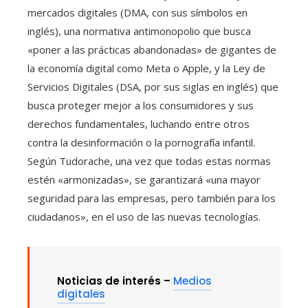
mercados digitales (DMA, con sus símbolos en
inglés), una normativa antimonopolio que busca
«poner a las prácticas abandonadas» de gigantes de
la economía digital como Meta o Apple, y la Ley de
Servicios Digitales (DSA, por sus siglas en inglés) que
busca proteger mejor a los consumidores y sus
derechos fundamentales, luchando entre otros
contra la desinformación o la pornografía infantil.
Según Tudorache, una vez que todas estas normas
estén «armonizadas», se garantizará «una mayor
seguridad para las empresas, pero también para los
ciudadanos», en el uso de las nuevas tecnologías.
Noticias de interés –
Medios
digitales