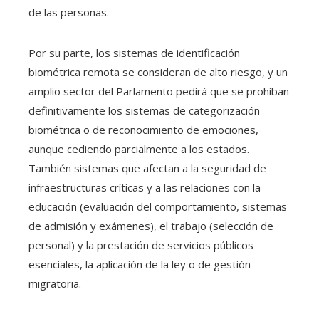
de las personas.
Por su parte, los sistemas de identificación
biométrica remota se consideran de alto riesgo, y un
amplio sector del Parlamento pedirá que se prohíban
definitivamente los sistemas de categorización
biométrica o de reconocimiento de emociones,
aunque cediendo parcialmente a los estados.
También sistemas que afectan a la seguridad de
infraestructuras críticas y a las relaciones con la
educación (evaluación del comportamiento, sistemas
de admisión y exámenes), el trabajo (selección de
personal) y la prestación de servicios públicos
esenciales, la aplicación de la ley o de gestión
migratoria.