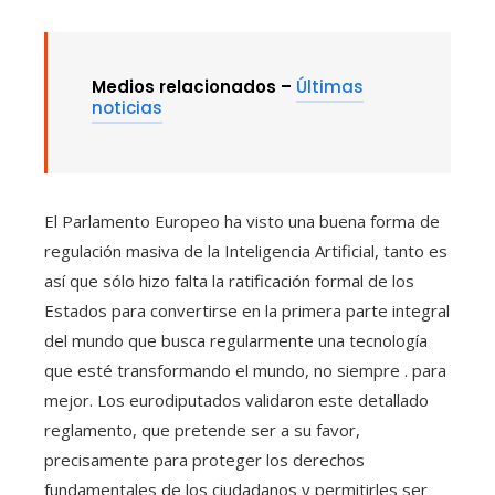
Medios relacionados –
Últimas
noticias
El Parlamento Europeo ha visto una buena forma de
regulación masiva de la Inteligencia Artificial, tanto es
así que sólo hizo falta la ratificación formal de los
Estados para convertirse en la primera parte integral
del mundo que busca regularmente una tecnología
que esté transformando el mundo, no siempre . para
mejor. Los eurodiputados validaron este detallado
reglamento, que pretende ser a su favor,
precisamente para proteger los derechos
fundamentales de los ciudadanos y permitirles ser