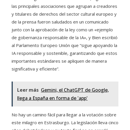
las principales asociaciones que agrupan a creadores
y titulares de derechos del sector cultural europeo y
de la prensa fueron saludados en un comunicado
junto con la aprobación de la ley como un «ejemplo
de gobernanza responsable de la IA», y Bien escribió
al Parlamento Europeo Unión que “sigue apoyando la
IA responsable y sostenible, garantizando que estos
importantes estándares se apliquen de manera
significativa y eficiente”.
Leer más
Gemini, el ChatGPT de Google,
llega a España en forma de 'app'
No hay un camino fácil para llegar a la votación sobre
este milagro en Estrasburgo. La legislación lleva cinco