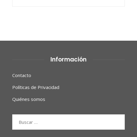
Información
Contacto
Políticas de Privacidad
Quiénes somos
Buscar: