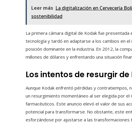
Leer más
La digitalización en Cervecería Bo
sostenibilidad
La primera cámara digital de Kodak fue presentada 
tecnología y tardó en adaptarse a los cambios en el 
posición dominante en la industria. En 2012, la com
millones de dólares y enfrentando una situación fina
Los intentos de resurgir d
Aunque Kodak enfrentó pérdidas y contratiempos, n
un resurgimiento momentáneo al ser elegida por el
farmacéuticos. Este anuncio elevó el valor de sus 
potencial para transformarse. No obstante, este ent
esforzándose por ajustarse a las transformaciones 