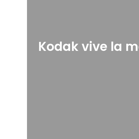
Kodak vive la m