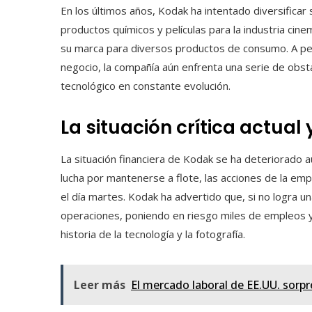
En los últimos años, Kodak ha intentado diversificar
productos químicos y películas para la industria ci
su marca para diversos productos de consumo. A pe
negocio, la compañía aún enfrenta una serie de obs
tecnológico en constante evolución.
La situación crítica actual 
La situación financiera de Kodak se ha deteriorado 
lucha por mantenerse a flote, las acciones de la e
el día martes. Kodak ha advertido que, si no logra un
operaciones, poniendo en riesgo miles de empleos y
historia de la tecnología y la fotografía.
Leer más
El mercado laboral de EE.UU. sorp