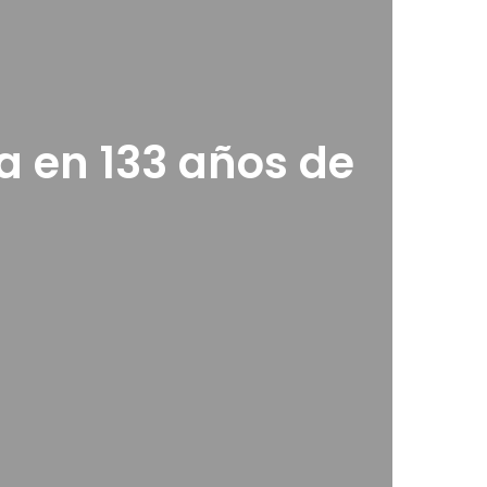
a en 133 años de