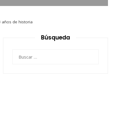
 años de historia
Búsqueda
Buscar: