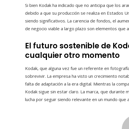
Si bien Kodak ha indicado que no anticipa que los a
debido a que su producción se realiza en Estados Un
siendo significativos. La carencia de fondos, el aume
de negocio viable a largo plazo son elementos que 
El futuro sostenible de Ko
cualquier otro momento
Kodak, que alguna vez fue un referente en fotografí
sobrevivir. La empresa ha visto un crecimiento notab
falta de adaptación a la era digital. Mientras la comp
Kodak sigue sin estar claro. La marca, que durante m
lucha por seguir siendo relevante en un mundo que 