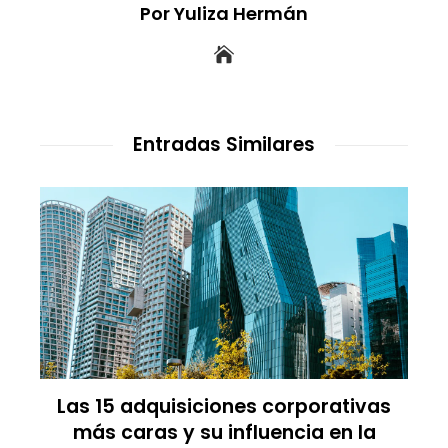
Por Yuliza Hermán
Entradas Similares
Las 15 adquisiciones corporativas
más caras y su influencia en la