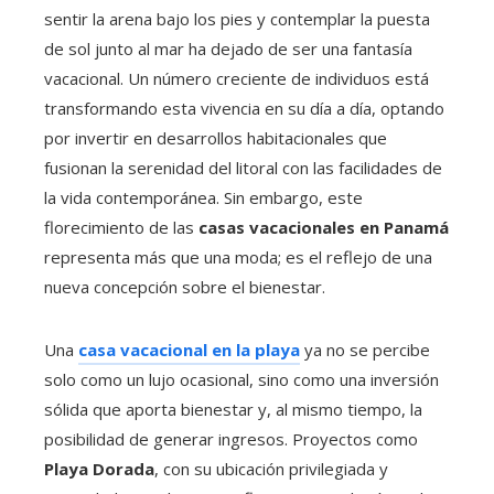
sentir la arena bajo los pies y contemplar la puesta
de sol junto al mar ha dejado de ser una fantasía
vacacional. Un número creciente de individuos está
transformando esta vivencia en su día a día, optando
por invertir en desarrollos habitacionales que
fusionan la serenidad del litoral con las facilidades de
la vida contemporánea. Sin embargo, este
florecimiento de las
casas vacacionales en Panamá
representa más que una moda; es el reflejo de una
nueva concepción sobre el bienestar.
Una
casa vacacional en la playa
ya no se percibe
solo como un lujo ocasional, sino como una inversión
sólida que aporta bienestar y, al mismo tiempo, la
posibilidad de generar ingresos. Proyectos como
Playa Dorada
, con su ubicación privilegiada y