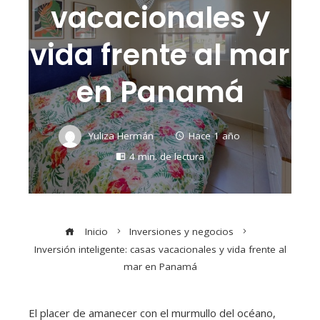
vacacionales y
vida frente al mar
en Panamá
Yuliza Hermán
Hace 1 año
4 min. de lectura
Inicio
Inversiones y negocios
Inversión inteligente: casas vacacionales y vida frente al
mar en Panamá
El placer de amanecer con el murmullo del océano,