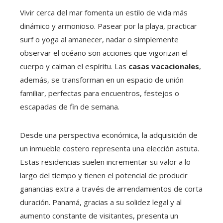
Vivir cerca del mar fomenta un estilo de vida más
dinámico y armonioso. Pasear por la playa, practicar
surf o yoga al amanecer, nadar o simplemente
observar el océano son acciones que vigorizan el
cuerpo y calman el espíritu. Las
casas vacacionales
,
además, se transforman en un espacio de unión
familiar, perfectas para encuentros, festejos o
escapadas de fin de semana.
Desde una perspectiva económica, la adquisición de
un inmueble costero representa una elección astuta.
Estas residencias suelen incrementar su valor a lo
largo del tiempo y tienen el potencial de producir
ganancias extra a través de arrendamientos de corta
duración. Panamá, gracias a su solidez legal y al
aumento constante de visitantes, presenta un