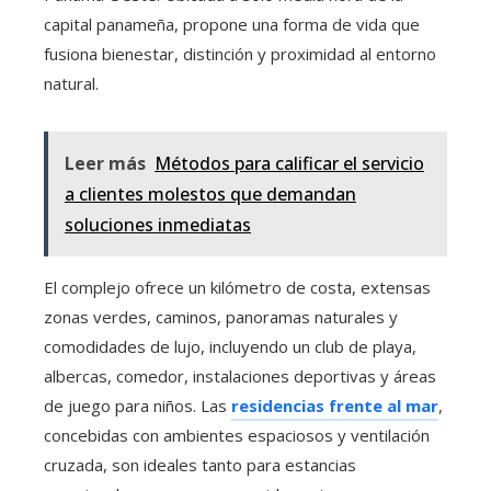
capital panameña, propone una forma de vida que
fusiona bienestar, distinción y proximidad al entorno
natural.
Leer más
Métodos para calificar el servicio
a clientes molestos que demandan
soluciones inmediatas
El complejo ofrece un kilómetro de costa, extensas
zonas verdes, caminos, panoramas naturales y
comodidades de lujo, incluyendo un club de playa,
albercas, comedor, instalaciones deportivas y áreas
de juego para niños. Las
residencias frente al mar
,
concebidas con ambientes espaciosos y ventilación
cruzada, son ideales tanto para estancias