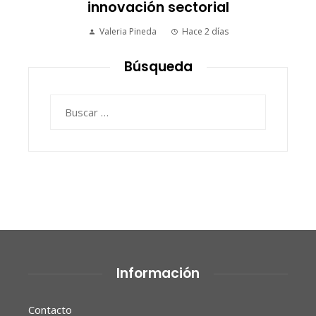
innovación sectorial
Valeria Pineda
Hace 2 días
Búsqueda
Buscar:
Información
Contacto