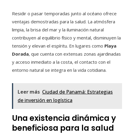
Residir o pasar temporadas junto al océano ofrece
ventajas demostradas para la salud. La atmósfera
limpia, la brisa del mar y la iluminación natural
contribuyen al equilibrio físico y mental, disminuyen la
tensión y elevan el espíritu. En lugares como
Playa
Dorada
, que cuenta con extensas zonas ajardinadas
y acceso inmediato a la costa, el contacto con el
entorno natural se integra en la vida cotidiana.
Leer más
Ciudad de Panamá: Estrategias
de inversión en logística
Una existencia dinámica y
beneficiosa para la salud