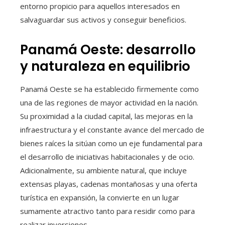
entorno propicio para aquellos interesados en
salvaguardar sus activos y conseguir beneficios.
Panamá Oeste: desarrollo
y naturaleza en equilibrio
Panamá Oeste se ha establecido firmemente como
una de las regiones de mayor actividad en la nación.
Su proximidad a la ciudad capital, las mejoras en la
infraestructura y el constante avance del mercado de
bienes raíces la sitúan como un eje fundamental para
el desarrollo de iniciativas habitacionales y de ocio.
Adicionalmente, su ambiente natural, que incluye
extensas playas, cadenas montañosas y una oferta
turística en expansión, la convierte en un lugar
sumamente atractivo tanto para residir como para
realizar inversiones.