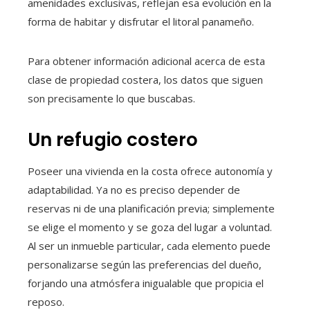
amenidades exclusivas, reflejan esa evolución en la
forma de habitar y disfrutar el litoral panameño.
Para obtener información adicional acerca de esta
clase de propiedad costera, los datos que siguen
son precisamente lo que buscabas.
Un refugio costero
Poseer una vivienda en la costa ofrece autonomía y
adaptabilidad. Ya no es preciso depender de
reservas ni de una planificación previa; simplemente
se elige el momento y se goza del lugar a voluntad.
Al ser un inmueble particular, cada elemento puede
personalizarse según las preferencias del dueño,
forjando una atmósfera inigualable que propicia el
reposo.