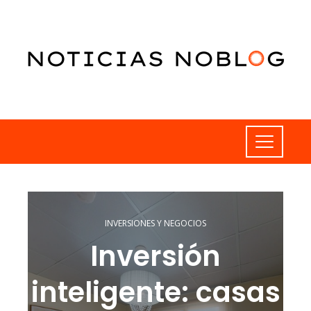
INVERSIONES Y NEGOCIOS
Inversión
inteligente: casas