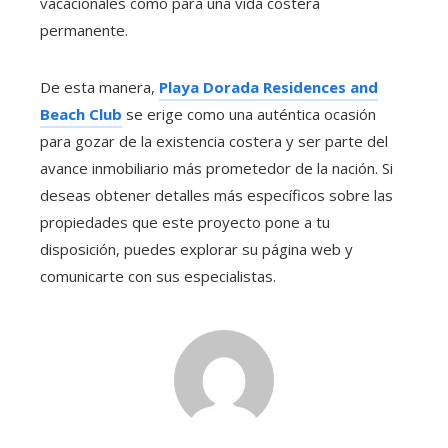
vacacionales como para una vida costera
permanente.
De esta manera,
Playa Dorada Residences and
Beach Club
se erige como una auténtica ocasión
para gozar de la existencia costera y ser parte del
avance inmobiliario más prometedor de la nación. Si
deseas obtener detalles más específicos sobre las
propiedades que este proyecto pone a tu
disposición, puedes explorar su página web y
comunicarte con sus especialistas.