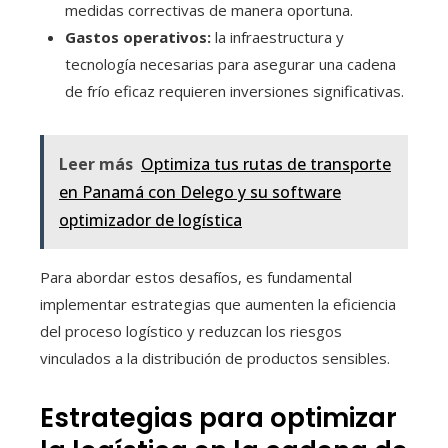
medidas correctivas de manera oportuna.
Gastos operativos:
la infraestructura y
tecnología necesarias para asegurar una cadena
de frío eficaz requieren inversiones significativas.
Leer más
Optimiza tus rutas de transporte
en Panamá con Delego y su software
optimizador de logística
Para abordar estos desafíos, es fundamental
implementar estrategias que aumenten la eficiencia
del proceso logístico y reduzcan los riesgos
vinculados a la distribución de productos sensibles.
Estrategias para optimizar