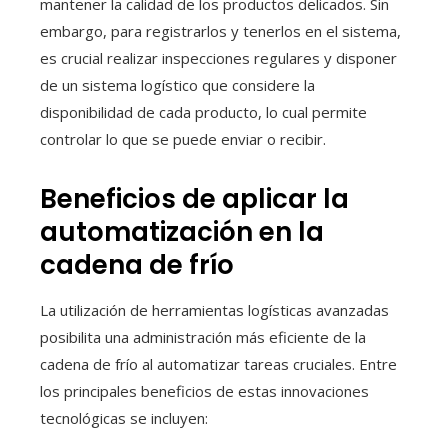
mantener la calidad de los productos delicados. Sin
embargo, para registrarlos y tenerlos en el sistema,
es crucial realizar inspecciones regulares y disponer
de un sistema logístico que considere la
disponibilidad de cada producto, lo cual permite
controlar lo que se puede enviar o recibir.
Beneficios de aplicar la
automatización en la
cadena de frío
La utilización de herramientas logísticas avanzadas
posibilita una administración más eficiente de la
cadena de frío al automatizar tareas cruciales. Entre
los principales beneficios de estas innovaciones
tecnológicas se incluyen: