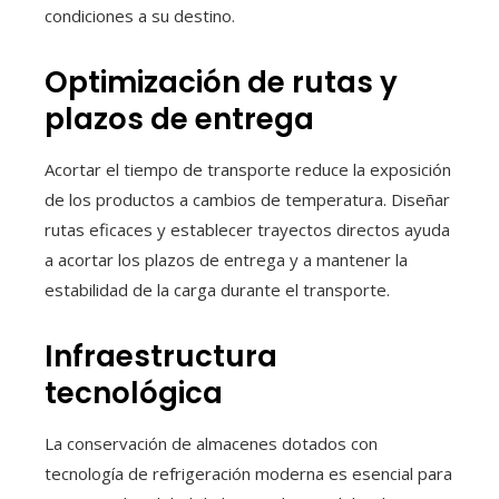
condiciones a su destino.
Optimización de rutas y
plazos de entrega
Acortar el tiempo de transporte reduce la exposición
de los productos a cambios de temperatura. Diseñar
rutas eficaces y establecer trayectos directos ayuda
a acortar los plazos de entrega y a mantener la
estabilidad de la carga durante el transporte.
Infraestructura
tecnológica
La conservación de almacenes dotados con
tecnología de refrigeración moderna es esencial para