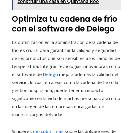
construir una casa en Quintana Roo
Optimiza tu cadena de frío
con el software de Delego
La optimización en la administración de la cadena de
frío es crucial para garantizar la calidad y seguridad
de los productos que son sensibles a los cambios de
temperatura. Integrar tecnologías innovadoras como
el software de
Delego
mejora además la calidad del
servicio, lo cual, en áreas como la cadena de frío o la
gestión hospitalaria, puede tener un impacto
significativo en la vida de muchas personas, así como
en la imagen de las empresas encargadas de
manejar cargas delicadas.
Si quieres
descubrir más
sobre las aplicaciones de