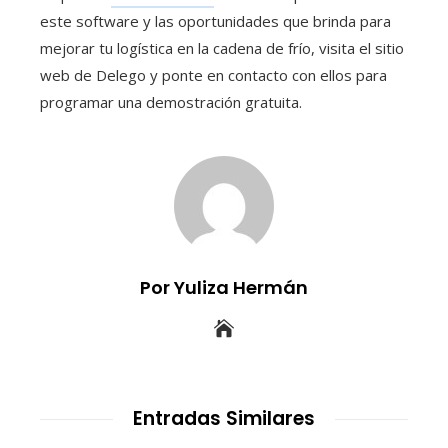
este software y las oportunidades que brinda para
mejorar tu logística en la cadena de frío, visita el sitio
web de Delego y ponte en contacto con ellos para
programar una demostración gratuita.
Por Yuliza Hermán
Entradas Similares