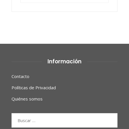
Información
Contacto
Políticas de Privacidad
Quiénes somos
Buscar: