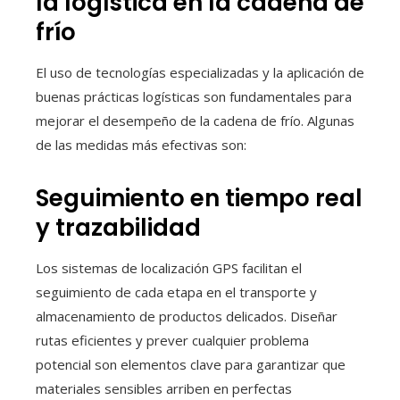
la logística en la cadena de
frío
El uso de tecnologías especializadas y la aplicación de
buenas prácticas logísticas son fundamentales para
mejorar el desempeño de la cadena de frío. Algunas
de las medidas más efectivas son:
Seguimiento en tiempo real
y trazabilidad
Los sistemas de localización GPS facilitan el
seguimiento de cada etapa en el transporte y
almacenamiento de productos delicados. Diseñar
rutas eficientes y prever cualquier problema
potencial son elementos clave para garantizar que
materiales sensibles arriben en perfectas