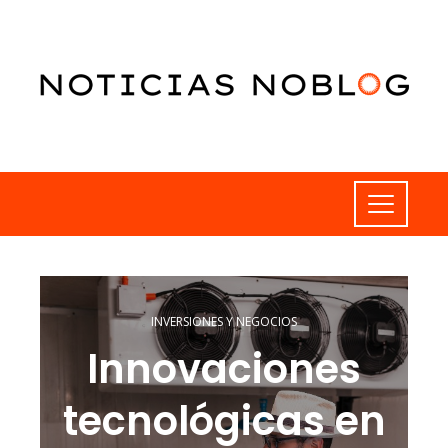
INVERSIONES Y NEGOCIOS
Innovaciones
tecnológicas en