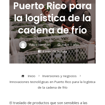
Puerto Rico para
la logística de la
cadena de frío
Yuliza Hermán
Hace 1 año
4 min. de lectura
Inicio
Inversiones y negocios
Innovaciones tecnológicas en Puerto Rico para la logística
de la cadena de frío
El traslado de productos que son sensibles a las