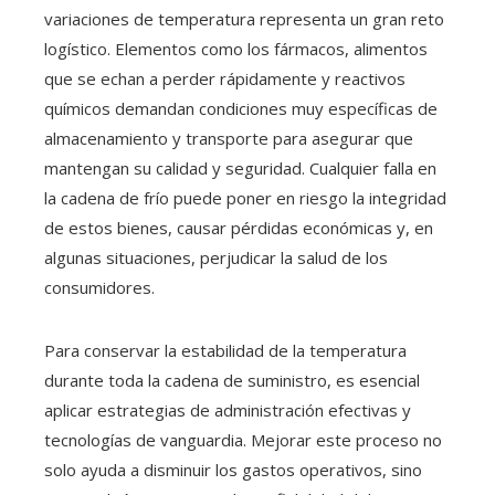
variaciones de temperatura representa un gran reto
logístico. Elementos como los fármacos, alimentos
que se echan a perder rápidamente y reactivos
químicos demandan condiciones muy específicas de
almacenamiento y transporte para asegurar que
mantengan su calidad y seguridad. Cualquier falla en
la cadena de frío puede poner en riesgo la integridad
de estos bienes, causar pérdidas económicas y, en
algunas situaciones, perjudicar la salud de los
consumidores.
Para conservar la estabilidad de la temperatura
durante toda la cadena de suministro, es esencial
aplicar estrategias de administración efectivas y
tecnologías de vanguardia. Mejorar este proceso no
solo ayuda a disminuir los gastos operativos, sino