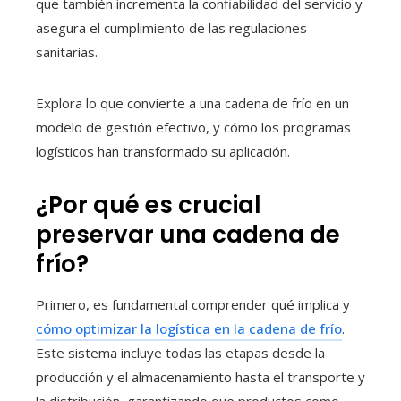
que también incrementa la confiabilidad del servicio y
asegura el cumplimiento de las regulaciones
sanitarias.
Explora lo que convierte a una cadena de frío en un
modelo de gestión efectivo, y cómo los programas
logísticos han transformado su aplicación.
¿Por qué es crucial
preservar una cadena de
frío?
Primero, es fundamental comprender qué implica y
cómo optimizar la logística en la cadena de frío
.
Este sistema incluye todas las etapas desde la
producción y el almacenamiento hasta el transporte y