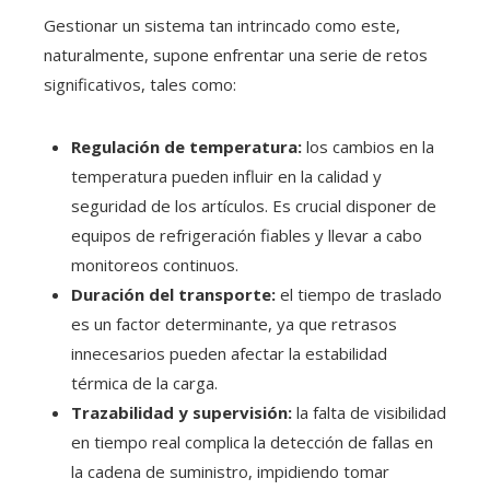
Gestionar un sistema tan intrincado como este,
naturalmente, supone enfrentar una serie de retos
significativos, tales como:
Regulación de temperatura:
los cambios en la
temperatura pueden influir en la calidad y
seguridad de los artículos. Es crucial disponer de
equipos de refrigeración fiables y llevar a cabo
monitoreos continuos.
Duración del transporte:
el tiempo de traslado
es un factor determinante, ya que retrasos
innecesarios pueden afectar la estabilidad
térmica de la carga.
Trazabilidad y supervisión:
la falta de visibilidad
en tiempo real complica la detección de fallas en
la cadena de suministro, impidiendo tomar