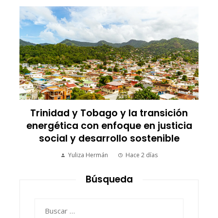
a
Trinidad y Tobago y la transición
energética con enfoque en justicia
social y desarrollo sostenible
Yuliza Hermán
Hace 2 días
Búsqueda
Buscar: