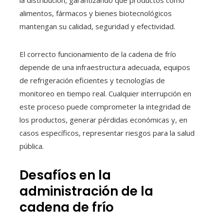
la distribución, garantizando que productos como
alimentos, fármacos y bienes biotecnológicos
mantengan su calidad, seguridad y efectividad.
El correcto funcionamiento de la cadena de frío
depende de una infraestructura adecuada, equipos
de refrigeración eficientes y tecnologías de
monitoreo en tiempo real. Cualquier interrupción en
este proceso puede comprometer la integridad de
los productos, generar pérdidas económicas y, en
casos específicos, representar riesgos para la salud
pública.
Desafíos en la
administración de la
cadena de frío