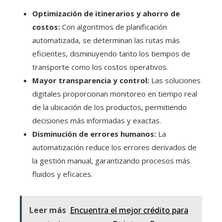
Optimización de itinerarios y ahorro de
costos:
Con algoritmos de planificación
automatizada, se determinan las rutas más
eficientes, disminuyendo tanto los tiempos de
transporte como los costos operativos.
Mayor transparencia y control:
Las soluciones
digitales proporcionan monitoreo en tiempo real
de la ubicación de los productos, permitiendo
decisiones más informadas y exactas.
Disminución de errores humanos:
La
automatización reduce los errores derivados de
la gestión manual, garantizando procesos más
fluidos y eficaces.
Leer más
Encuentra el mejor crédito para