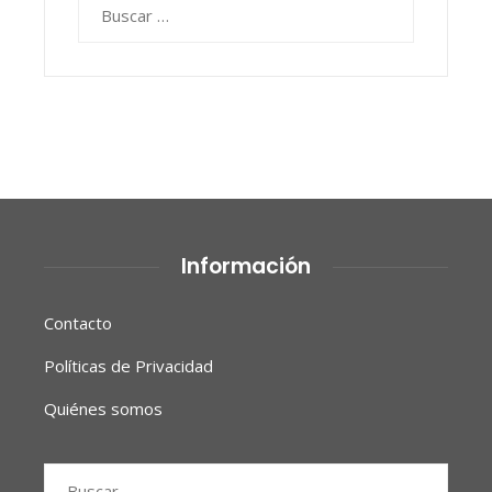
Buscar:
Información
Contacto
Políticas de Privacidad
Quiénes somos
Buscar: