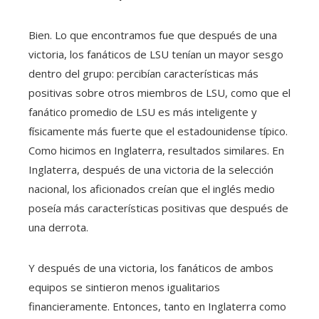
Bien. Lo que encontramos fue que después de una
victoria, los fanáticos de LSU tenían un mayor sesgo
dentro del grupo: percibían características más
positivas sobre otros miembros de LSU, como que el
fanático promedio de LSU es más inteligente y
físicamente más fuerte que el estadounidense típico.
Como hicimos en Inglaterra, resultados similares. En
Inglaterra, después de una victoria de la selección
nacional, los aficionados creían que el inglés medio
poseía más características positivas que después de
una derrota.
Y después de una victoria, los fanáticos de ambos
equipos se sintieron menos igualitarios
financieramente. Entonces, tanto en Inglaterra como