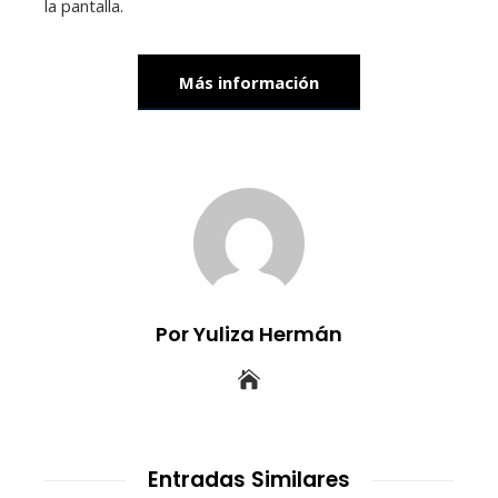
la pantalla.
Más información
Por Yuliza Hermán
Entradas Similares