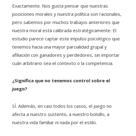
Exactamente. Nos gusta pensar que nuestras
posiciones morales y nuestra política son racionales,
pero sabemos por muchos trabajos anteriores que
nuestra moral está calibrada estratégicamente. El
estudio parece captar este impulso psicológico que
tenemos hacia una mayor parcialidad grupal y
afiliación con ganadores y perdedores, sin importar
cuán arbitrario sea el contexto o la competencia.
¿Significa que no tenemos control sobre el
juego?
SÍ. Además, en casi todos los casos, el juego no
afecta a nuestro sustento, a nuestro bolsillo, a
nuestra vida familiar ni nada por el estilo.