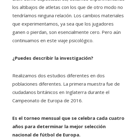
los altibajos de atletas con los que de otro modo no
tendríamos ninguna relación. Los cambios materiales
que experimentamos, ya sea que los jugadores
ganen o pierdan, son esencialmente cero. Pero aún
continuamos en este viaje psicológico.
¿Puedes describir la investigación?
Realizamos dos estudios diferentes en dos
poblaciones diferentes. La primera muestra fue de
ciudadanos británicos en Inglaterra durante el
Campeonato de Europa de 2016.
Es el torneo mensual que se celebra cada cuatro
años para determinar la mejor selección
nacional de fútbol de Europa.