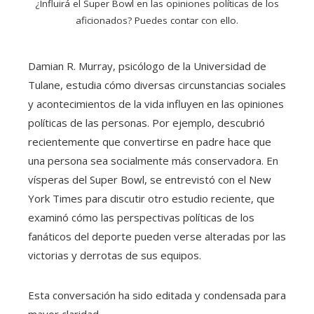
¿Influirá el Super Bowl en las opiniones políticas de los
aficionados? Puedes contar con ello.
Damian R. Murray, psicólogo de la Universidad de
Tulane, estudia cómo diversas circunstancias sociales
y acontecimientos de la vida influyen en las opiniones
políticas de las personas. Por ejemplo, descubrió
recientemente que convertirse en padre hace que
una persona sea socialmente más conservadora. En
vísperas del Super Bowl, se entrevistó con el New
York Times para discutir otro estudio reciente, que
examinó cómo las perspectivas políticas de los
fanáticos del deporte pueden verse alteradas por las
victorias y derrotas de sus equipos.
Esta conversación ha sido editada y condensada para