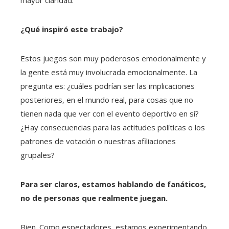
mayor claridad.
¿Qué inspiró este trabajo?
Estos juegos son muy poderosos emocionalmente y
la gente está muy involucrada emocionalmente. La
pregunta es: ¿cuáles podrían ser las implicaciones
posteriores, en el mundo real, para cosas que no
tienen nada que ver con el evento deportivo en sí?
¿Hay consecuencias para las actitudes políticas o los
patrones de votación o nuestras afiliaciones
grupales?
Para ser claros, estamos hablando de fanáticos,
no de personas que realmente juegan.
Bien. Como espectadores, estamos experimentando