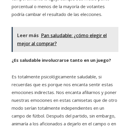
porcentual o menos de la mayoría de votantes
podría cambiar el resultado de las elecciones.
Leer más
Pan saludable: ¿cómo elegir el
mejor al comprar?
¿Es saludable involucrarse tanto en un juego?
Es totalmente psicológicamente saludable, si
recuerdas que es porque nos encanta sentir estas
emociones indirectas. Nos encanta afiliarnos y poner
nuestras emociones en estas camisetas que de otro
modo serían totalmente independientes en un
campo de fútbol. Después del partido, sin embargo,
animaría a los aficionados a dejarlo en el campo o en