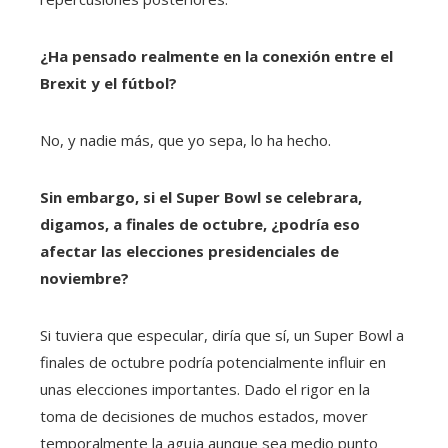
¿Ha pensado realmente en la conexión entre el
Brexit y el fútbol?
No, y nadie más, que yo sepa, lo ha hecho.
Sin embargo, si el Super Bowl se celebrara,
digamos, a finales de octubre, ¿podría eso
afectar las elecciones presidenciales de
noviembre?
Si tuviera que especular, diría que sí, un Super Bowl a
finales de octubre podría potencialmente influir en
unas elecciones importantes. Dado el rigor en la
toma de decisiones de muchos estados, mover
temporalmente la aguja aunque sea medio punto