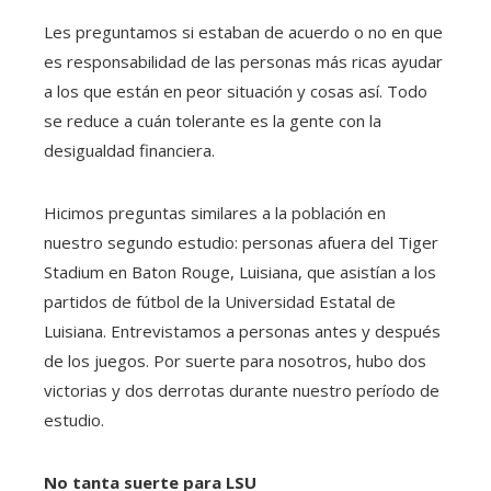
Les preguntamos si estaban de acuerdo o no en que
es responsabilidad de las personas más ricas ayudar
a los que están en peor situación y cosas así. Todo
se reduce a cuán tolerante es la gente con la
desigualdad financiera.
Hicimos preguntas similares a la población en
nuestro segundo estudio: personas afuera del Tiger
Stadium en Baton Rouge, Luisiana, que asistían a los
partidos de fútbol de la Universidad Estatal de
Luisiana. Entrevistamos a personas antes y después
de los juegos. Por suerte para nosotros, hubo dos
victorias y dos derrotas durante nuestro período de
estudio.
No tanta suerte para LSU