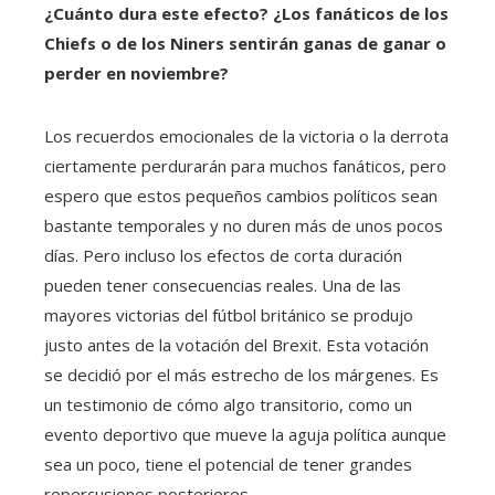
¿Cuánto dura este efecto? ¿Los fanáticos de los
Chiefs o de los Niners sentirán ganas de ganar o
perder en noviembre?
Los recuerdos emocionales de la victoria o la derrota
ciertamente perdurarán para muchos fanáticos, pero
espero que estos pequeños cambios políticos sean
bastante temporales y no duren más de unos pocos
días. Pero incluso los efectos de corta duración
pueden tener consecuencias reales. Una de las
mayores victorias del fútbol británico se produjo
justo antes de la votación del Brexit. Esta votación
se decidió por el más estrecho de los márgenes. Es
un testimonio de cómo algo transitorio, como un
evento deportivo que mueve la aguja política aunque
sea un poco, tiene el potencial de tener grandes
repercusiones posteriores.