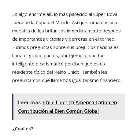
Es algo enorme allí, lo más parecido al Super Bowl
fuera de la Copa del Mundo. Así que tomamos una
muestra de los británicos inmediatamente después
de importantes victorias y derrotas en el torneo.
Hicimos preguntas sobre sus prejuicios nacionales
hacia el grupo, que es, por ejemplo, qué tan
inteligente o carismático perciben que es un
residente típico del Reino Unido. También les
preguntamos qué llamamos igualitarismo financiero.
Leer más
Chile Líder en América Latina en
Contribución al Bien Común Global
¿Cual es?