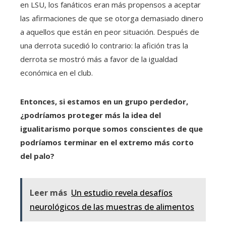
en LSU, los fanáticos eran más propensos a aceptar
las afirmaciones de que se otorga demasiado dinero
a aquellos que están en peor situación. Después de
una derrota sucedió lo contrario: la afición tras la
derrota se mostró más a favor de la igualdad
económica en el club.
Entonces, si estamos en un grupo perdedor,
¿podríamos proteger más la idea del
igualitarismo porque somos conscientes de que
podríamos terminar en el extremo más corto
del palo?
Leer más
Un estudio revela desafíos
neurológicos de las muestras de alimentos