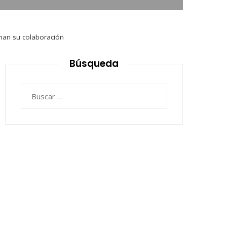
chan su colaboración
Búsqueda
Buscar: