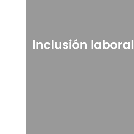
Inclusión labor