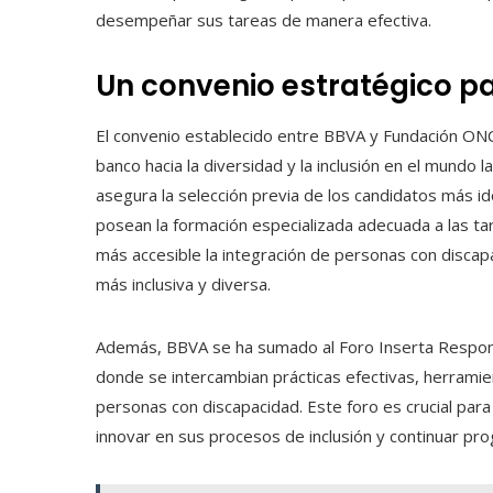
desempeñar sus tareas de manera efectiva.
Un convenio estratégico pa
El convenio establecido entre BBVA y Fundación ON
banco hacia la diversidad y la inclusión en el mundo 
asegura la selección previa de los candidatos más 
posean la formación especializada adecuada a las tar
más accesible la integración de personas con discap
más inclusiva y diversa.
Además, BBVA se ha sumado al Foro Inserta Responsa
donde se intercambian prácticas efectivas, herramien
personas con discapacidad. Este foro es crucial pa
innovar en sus procesos de inclusión y continuar pro