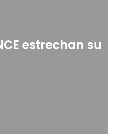
NCE estrechan su