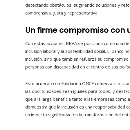
detectando obstáculos, sugiriendo soluciones y refo
comprensiva, justa y representativa.
Un firme compromiso con un
Con estas acciones, BBVA se posiciona como una de 
inclusión laboral y la sostenibilidad social. El banco
inclusión, sino que también refuerza su compromiso co
personas con discapacidad en el centro de sus políti
Este acuerdo con Fundación ONCE refuerza la misión
las oportunidades sean iguales para todos, y destac
que a la larga beneficia tanto a las empresas como a 
demuestra que la inclusión es una responsabilidad co
un impacto significativo en la transformación del ento