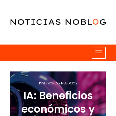
INVERSIONES Y NEGOCIOS
IA: Beneficios
económicos y