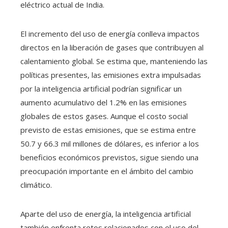
eléctrico actual de India.
El incremento del uso de energía conlleva impactos
directos en la liberación de gases que contribuyen al
calentamiento global. Se estima que, manteniendo las
políticas presentes, las emisiones extra impulsadas
por la inteligencia artificial podrían significar un
aumento acumulativo del 1.2% en las emisiones
globales de estos gases. Aunque el costo social
previsto de estas emisiones, que se estima entre
50.7 y 66.3 mil millones de dólares, es inferior a los
beneficios económicos previstos, sigue siendo una
preocupación importante en el ámbito del cambio
climático.
Aparte del uso de energía, la inteligencia artificial
también enfrenta retos relacionados con el uso del