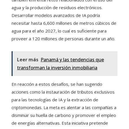
agua y la producción de residuos electrónicos.
Desarrollar modelos avanzados de IA podría
necesitar hasta 6,600 millones de metros cúbicos de
agua para el año 2027, lo cual es suficiente para
proveer a 120 millones de personas durante un año.
Leer más
Panamá y las tendencias que
transforman la inversión inmobiliaria
En reacción a estos desafíos, se han sugerido
acciones como la instauración de tributos exclusivos
para las tecnologías de IA y la extracción de
criptomonedas. La meta es alentar a las compañías a
disminuir su huella de carbono y promover el empleo
de energías alternativas. Esta iniciativa pretende