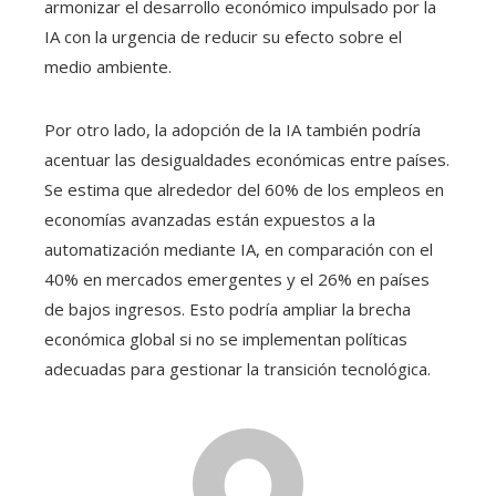
armonizar el desarrollo económico impulsado por la
IA con la urgencia de reducir su efecto sobre el
medio ambiente.
Por otro lado, la adopción de la IA también podría
acentuar las desigualdades económicas entre países.
Se estima que alrededor del 60% de los empleos en
economías avanzadas están expuestos a la
automatización mediante IA, en comparación con el
40% en mercados emergentes y el 26% en países
de bajos ingresos. Esto podría ampliar la brecha
económica global si no se implementan políticas
adecuadas para gestionar la transición tecnológica.