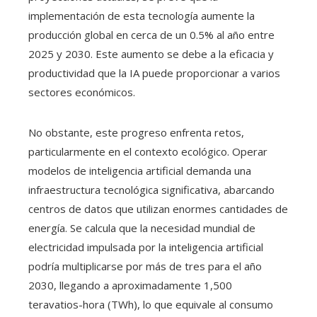
implementación de esta tecnología aumente la
producción global en cerca de un 0.5% al año entre
2025 y 2030. Este aumento se debe a la eficacia y
productividad que la IA puede proporcionar a varios
sectores económicos.​
No obstante, este progreso enfrenta retos,
particularmente en el contexto ecológico. Operar
modelos de inteligencia artificial demanda una
infraestructura tecnológica significativa, abarcando
centros de datos que utilizan enormes cantidades de
energía. Se calcula que la necesidad mundial de
electricidad impulsada por la inteligencia artificial
podría multiplicarse por más de tres para el año
2030, llegando a aproximadamente 1,500
teravatios-hora (TWh), lo que equivale al consumo