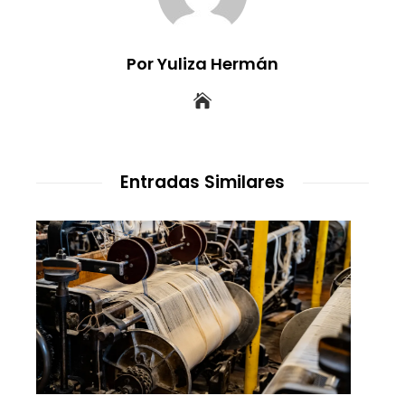
Por Yuliza Hermán
Entradas Similares