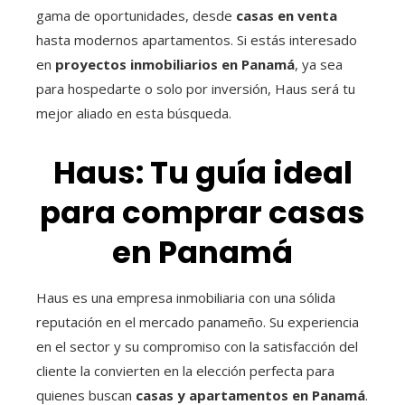
gama de oportunidades, desde
casas en venta
hasta modernos apartamentos. Si estás interesado
en
proyectos inmobiliarios en Panamá
, ya sea
para hospedarte o solo por inversión, Haus será tu
mejor aliado en esta búsqueda.
Haus: Tu guía ideal
para comprar casas
en Panamá
Haus es una empresa inmobiliaria con una sólida
reputación en el mercado panameño. Su experiencia
en el sector y su compromiso con la satisfacción del
cliente la convierten en la elección perfecta para
quienes buscan
casas y apartamentos en Panamá
.