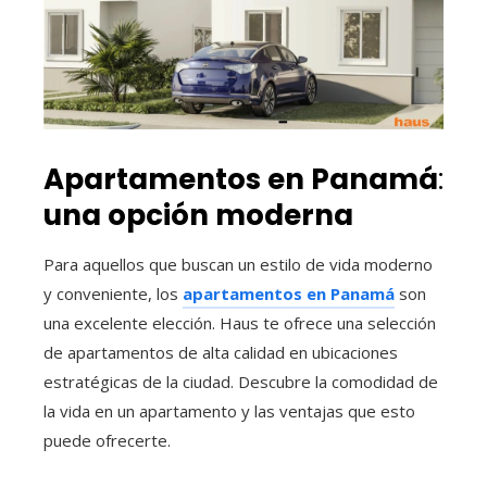
Apartamentos en Panamá
:
una opción moderna
Para aquellos que buscan un estilo de vida moderno
y conveniente, los
apartamentos en Panamá
son
una excelente elección. Haus te ofrece una selección
de apartamentos de alta calidad en ubicaciones
estratégicas de la ciudad. Descubre la comodidad de
la vida en un apartamento y las ventajas que esto
puede ofrecerte.