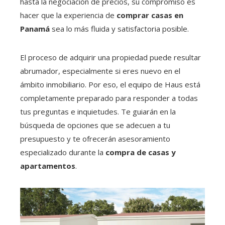
hasta la negociación de precios, su compromiso es
hacer que la experiencia de
comprar casas en
Panamá
sea lo más fluida y satisfactoria posible.
El proceso de adquirir una propiedad puede resultar
abrumador, especialmente si eres nuevo en el
ámbito inmobiliario. Por eso, el equipo de Haus está
completamente preparado para responder a todas
tus preguntas e inquietudes. Te guiarán en la
búsqueda de opciones que se adecuen a tu
presupuesto y te ofrecerán asesoramiento
especializado durante la
compra de casas y
apartamentos
.