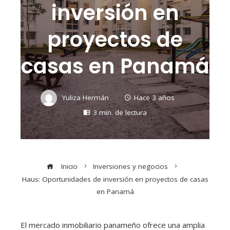
inversión en
proyectos de
casas en Panamá
Yuliza Hermán
Hace 3 años
3 min. de lectura
Inicio
Inversiones y negocios
Haus: Oportunidades de inversión en proyectos de casas
en Panamá
El mercado inmobiliario panameño ofrece una amplia