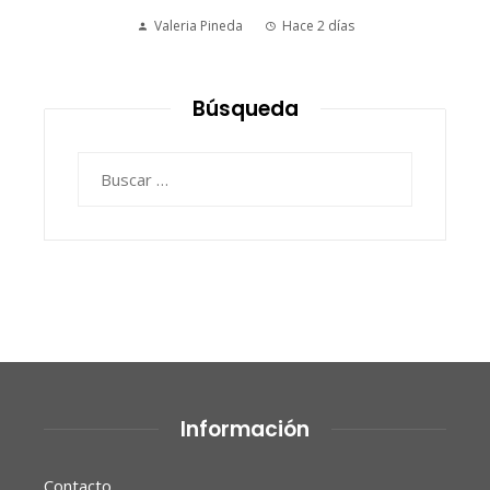
Valeria Pineda
Hace 2 días
Búsqueda
Buscar:
Información
Contacto