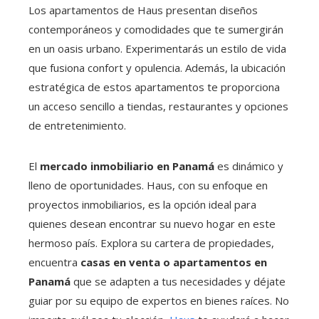
Los apartamentos de Haus presentan diseños
contemporáneos y comodidades que te sumergirán
en un oasis urbano. Experimentarás un estilo de vida
que fusiona confort y opulencia. Además, la ubicación
estratégica de estos apartamentos te proporciona
un acceso sencillo a tiendas, restaurantes y opciones
de entretenimiento.
El
mercado inmobiliario en Panamá
es dinámico y
lleno de oportunidades. Haus, con su enfoque en
proyectos inmobiliarios, es la opción ideal para
quienes desean encontrar su nuevo hogar en este
hermoso país. Explora su cartera de propiedades,
encuentra
casas en venta o apartamentos en
Panamá
que se adapten a tus necesidades y déjate
guiar por su equipo de expertos en bienes raíces. No