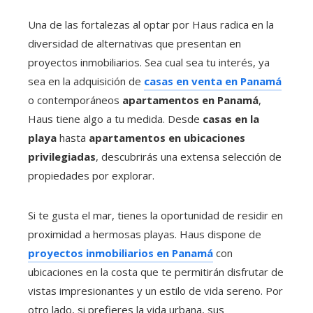
Una de las fortalezas al optar por Haus radica en la
diversidad de alternativas que presentan en
proyectos inmobiliarios. Sea cual sea tu interés, ya
sea en la adquisición de
casas en venta en Panamá
o contemporáneos
apartamentos en Panamá
,
Haus tiene algo a tu medida. Desde
casas en la
playa
hasta
apartamentos en ubicaciones
privilegiadas
, descubrirás una extensa selección de
propiedades por explorar.
Si te gusta el mar, tienes la oportunidad de residir en
proximidad a hermosas playas. Haus dispone de
proyectos inmobiliarios en Panamá
con
ubicaciones en la costa que te permitirán disfrutar de
vistas impresionantes y un estilo de vida sereno. Por
otro lado, si prefieres la vida urbana, sus