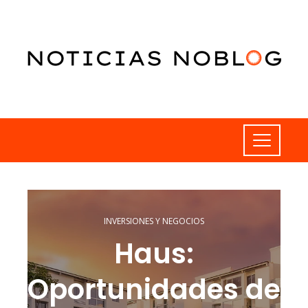
INVERSIONES Y NEGOCIOS
Haus:
Oportunidades de