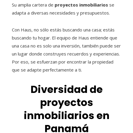
Su amplia cartera de
proyectos inmobiliarios
se
adapta a diversas necesidades y presupuestos.
Con Haus, no sólo estás buscando una casa; estás
buscando tu hogar. El equipo de Haus entiende que
una casa no es solo una inversión, también puede ser
un lugar donde construyes recuerdos y experiencias.
Por eso, se esfuerzan por encontrar la propiedad
que se adapte perfectamente a ti.
Diversidad de
proyectos
inmobiliarios en
Panamá