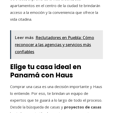
apartamentos en el centro de la ciudad te brindarán
acceso a la emoción y la conveniencia que ofrece la
vida citadina.
Leer más
Reclutadores en Puebla: Cómo
reconocer a las agencias y servicios más
confiables
Elige tu casa ideal en
Panamá con Haus
Comprar una casa es una decisión importante y Haus
lo entiende. Por eso, te brindan un equipo de
expertos que te guiará a lo largo de todo el proceso.
Desde la búsqueda de casas y
proyectos de casas