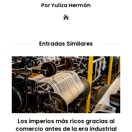
Por Yuliza Hermán
Entradas Similares
Los imperios más ricos gracias al
comercio antes de la era industrial