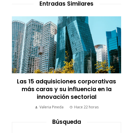
Entradas Similares
Las 15 adquisiciones corporativas
más caras y su influencia en la
innovación sectorial
Valeria Pineda
Hace 22 horas
Búsqueda