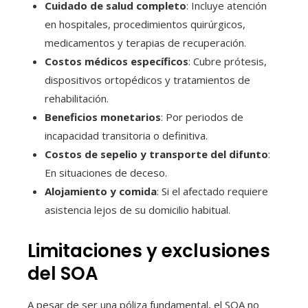
Cuidado de salud completo
: Incluye atención
en hospitales, procedimientos quirúrgicos,
medicamentos y terapias de recuperación.
Costos médicos específicos
: Cubre prótesis,
dispositivos ortopédicos y tratamientos de
rehabilitación.
Beneficios monetarios
: Por periodos de
incapacidad transitoria o definitiva.
Costos de sepelio y transporte del difunto
:
En situaciones de deceso.
Alojamiento y comida
: Si el afectado requiere
asistencia lejos de su domicilio habitual.
Limitaciones y exclusiones
del SOA
A pesar de ser una póliza fundamental, el SOA no