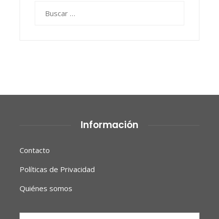
Buscar:
Información
Contacto
Políticas de Privacidad
Quiénes somos
Buscar: