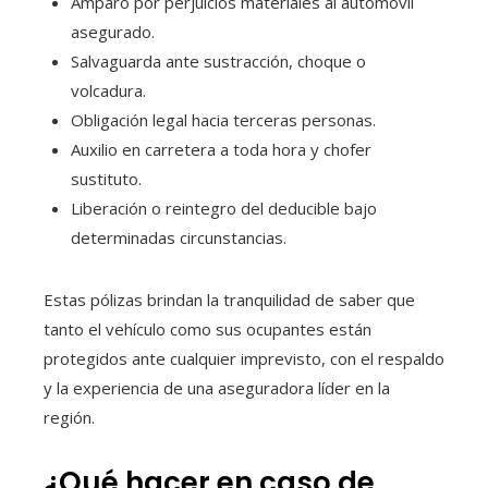
Amparo por perjuicios materiales al automóvil
asegurado.
Salvaguarda ante sustracción, choque o
volcadura.
Obligación legal hacia terceras personas.
Auxilio en carretera a toda hora y chofer
sustituto.
Liberación o reintegro del deducible bajo
determinadas circunstancias.
Estas pólizas brindan la tranquilidad de saber que
tanto el vehículo como sus ocupantes están
protegidos ante cualquier imprevisto, con el respaldo
y la experiencia de una aseguradora líder en la
región.
¿Qué hacer en caso de