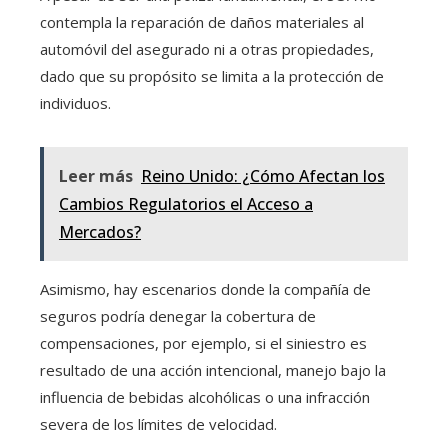
contempla la reparación de daños materiales al
automóvil del asegurado ni a otras propiedades,
dado que su propósito se limita a la protección de
individuos.
Leer más
Reino Unido: ¿Cómo Afectan los
Cambios Regulatorios el Acceso a
Mercados?
Asimismo, hay escenarios donde la compañía de
seguros podría denegar la cobertura de
compensaciones, por ejemplo, si el siniestro es
resultado de una acción intencional, manejo bajo la
influencia de bebidas alcohólicas o una infracción
severa de los límites de velocidad.