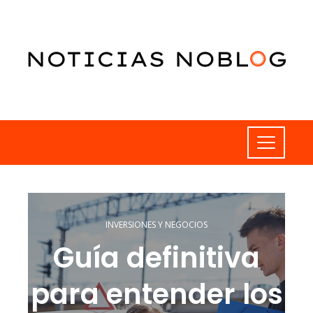
INVERSIONES Y NEGOCIOS
Guía definitiva
para entender los