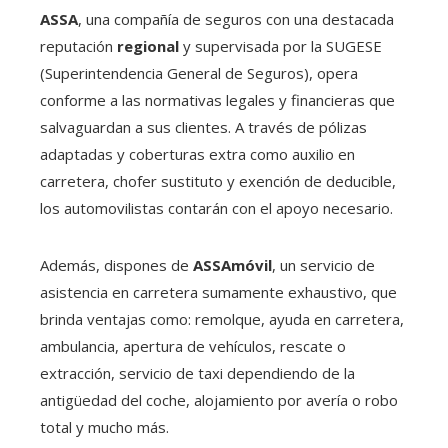
ASSA
, una compañía de seguros con una destacada
reputación
regional
y supervisada por la SUGESE
(Superintendencia General de Seguros), opera
conforme a las normativas legales y financieras que
salvaguardan a sus clientes. A través de pólizas
adaptadas y coberturas extra como auxilio en
carretera, chofer sustituto y exención de deducible,
los automovilistas contarán con el apoyo necesario.
Además, dispones de
ASSAmóvil
, un servicio de
asistencia en carretera sumamente exhaustivo, que
brinda ventajas como: remolque, ayuda en carretera,
ambulancia, apertura de vehículos, rescate o
extracción, servicio de taxi dependiendo de la
antigüedad del coche, alojamiento por avería o robo
total y mucho más.