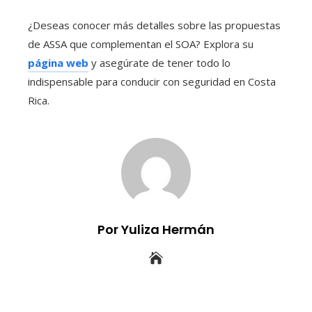
¿Deseas conocer más detalles sobre las propuestas
de ASSA que complementan el SOA? Explora su
página web
y asegúrate de tener todo lo
indispensable para conducir con seguridad en Costa
Rica.
Por Yuliza Hermán