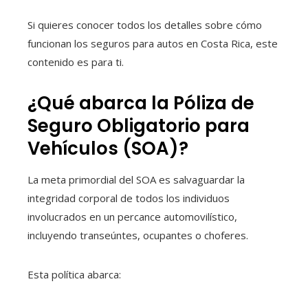
Si quieres conocer todos los detalles sobre cómo
funcionan los seguros para autos en Costa Rica, este
contenido es para ti.
¿Qué abarca la Póliza de
Seguro Obligatorio para
Vehículos (SOA)?
La meta primordial del SOA es salvaguardar la
integridad corporal de todos los individuos
involucrados en un percance automovilístico,
incluyendo transeúntes, ocupantes o choferes.
Esta política abarca: