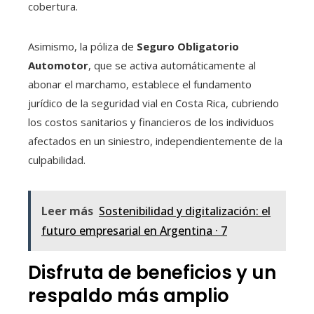
cobertura.
Asimismo, la póliza de
Seguro Obligatorio
Automotor
, que se activa automáticamente al
abonar el marchamo, establece el fundamento
jurídico de la seguridad vial en Costa Rica, cubriendo
los costos sanitarios y financieros de los individuos
afectados en un siniestro, independientemente de la
culpabilidad.
Leer más
Sostenibilidad y digitalización: el
futuro empresarial en Argentina · 7
Disfruta de beneficios y un
respaldo más amplio