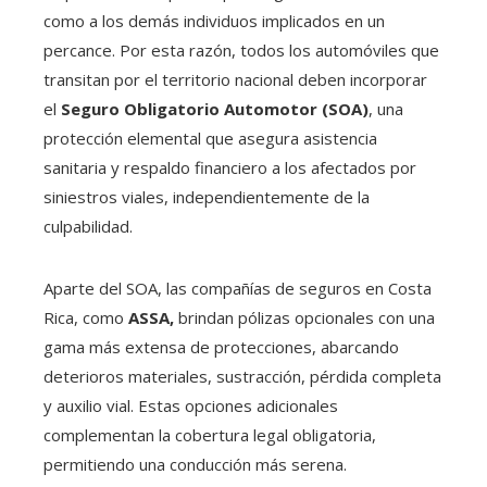
como a los demás individuos implicados en un
percance. Por esta razón, todos los automóviles que
transitan por el territorio nacional deben incorporar
el
Seguro Obligatorio Automotor (SOA)
, una
protección elemental que asegura asistencia
sanitaria y respaldo financiero a los afectados por
siniestros viales, independientemente de la
culpabilidad.
Aparte del SOA, las compañías de seguros en Costa
Rica, como
ASSA,
brindan pólizas opcionales con una
gama más extensa de protecciones, abarcando
deterioros materiales, sustracción, pérdida completa
y auxilio vial. Estas opciones adicionales
complementan la cobertura legal obligatoria,
permitiendo una conducción más serena.