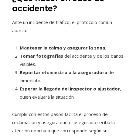
accidente?
Ante un incidente de tráfico, el protocolo común
abarca:
Mantener la calma y asegurar la zona.
Tomar fotografías
del accidente y de los daños
visibles.
Reportar el siniestro a la aseguradora
de
inmediato.
Esperar la llegada del inspector o ajustador
,
quien evaluará la situación.
Cumplir con estos pasos facilita el proceso de
reclamación y asegura que el asegurado reciba la
atención oportuna que corresponde según su