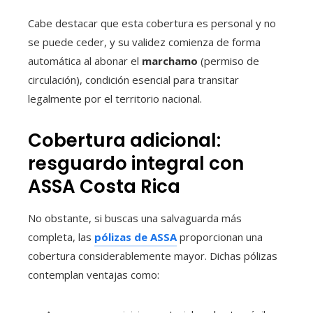
Cabe destacar que esta cobertura es personal y no
se puede ceder, y su validez comienza de forma
automática al abonar el
marchamo
(permiso de
circulación), condición esencial para transitar
legalmente por el territorio nacional.
Cobertura adicional:
resguardo integral con
ASSA Costa Rica
No obstante, si buscas una salvaguarda más
completa, las
pólizas de ASSA
proporcionan una
cobertura considerablemente mayor. Dichas pólizas
contemplan ventajas como: