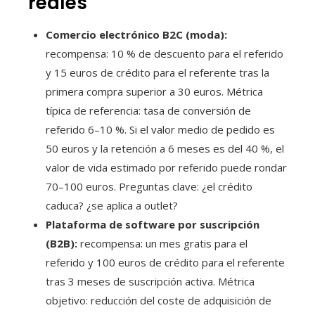
reales
Comercio electrónico B2C (moda):
recompensa: 10 % de descuento para el referido
y 15 euros de crédito para el referente tras la
primera compra superior a 30 euros. Métrica
típica de referencia: tasa de conversión de
referido 6–10 %. Si el valor medio de pedido es
50 euros y la retención a 6 meses es del 40 %, el
valor de vida estimado por referido puede rondar
70–100 euros. Preguntas clave: ¿el crédito
caduca? ¿se aplica a outlet?
Plataforma de software por suscripción
(B2B):
recompensa: un mes gratis para el
referido y 100 euros de crédito para el referente
tras 3 meses de suscripción activa. Métrica
objetivo: reducción del coste de adquisición de