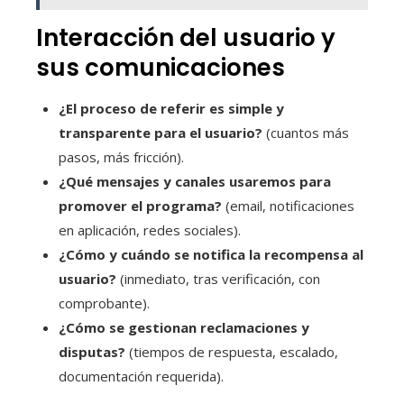
Interacción del usuario y
sus comunicaciones
¿El proceso de referir es simple y
transparente para el usuario?
(cuantos más
pasos, más fricción).
¿Qué mensajes y canales usaremos para
promover el programa?
(email, notificaciones
en aplicación, redes sociales).
¿Cómo y cuándo se notifica la recompensa al
usuario?
(inmediato, tras verificación, con
comprobante).
¿Cómo se gestionan reclamaciones y
disputas?
(tiempos de respuesta, escalado,
documentación requerida).