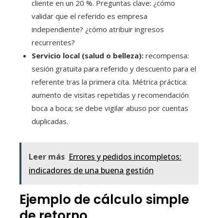
cliente en un 20 %. Preguntas clave: ¿cómo
validar que el referido es empresa
independiente? ¿cómo atribuir ingresos
recurrentes?
Servicio local (salud o belleza):
recompensa:
sesión gratuita para referido y descuento para el
referente tras la primera cita. Métrica práctica:
aumento de visitas repetidas y recomendación
boca a boca; se debe vigilar abuso por cuentas
duplicadas.
Leer más
Errores y pedidos incompletos:
indicadores de una buena gestión
Ejemplo de cálculo simple
de retorno