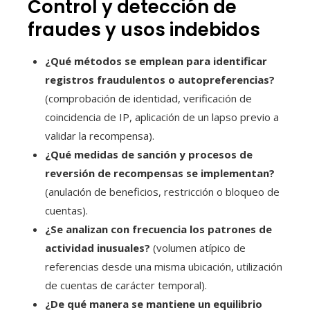
Control y detección de
fraudes y usos indebidos
¿Qué métodos se emplean para identificar
registros fraudulentos o autopreferencias?
(comprobación de identidad, verificación de
coincidencia de IP, aplicación de un lapso previo a
validar la recompensa).
¿Qué medidas de sanción y procesos de
reversión de recompensas se implementan?
(anulación de beneficios, restricción o bloqueo de
cuentas).
¿Se analizan con frecuencia los patrones de
actividad inusuales?
(volumen atípico de
referencias desde una misma ubicación, utilización
de cuentas de carácter temporal).
¿De qué manera se mantiene un equilibrio