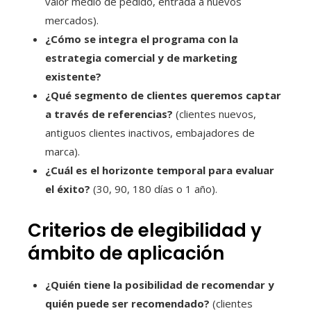
valor medio de pedido, entrada a nuevos
mercados).
¿Cómo se integra el programa con la
estrategia comercial y de marketing
existente?
¿Qué segmento de clientes queremos captar
a través de referencias?
(clientes nuevos,
antiguos clientes inactivos, embajadores de
marca).
¿Cuál es el horizonte temporal para evaluar
el éxito?
(30, 90, 180 días o 1 año).
Criterios de elegibilidad y
ámbito de aplicación
¿Quién tiene la posibilidad de recomendar y
quién puede ser recomendado?
(clientes