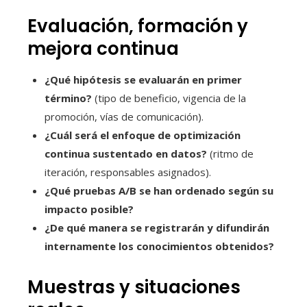
Evaluación, formación y
mejora continua
¿Qué hipótesis se evaluarán en primer
término?
(tipo de beneficio, vigencia de la
promoción, vías de comunicación).
¿Cuál será el enfoque de optimización
continua sustentado en datos?
(ritmo de
iteración, responsables asignados).
¿Qué pruebas A/B se han ordenado según su
impacto posible?
¿De qué manera se registrarán y difundirán
internamente los conocimientos obtenidos?
Muestras y situaciones