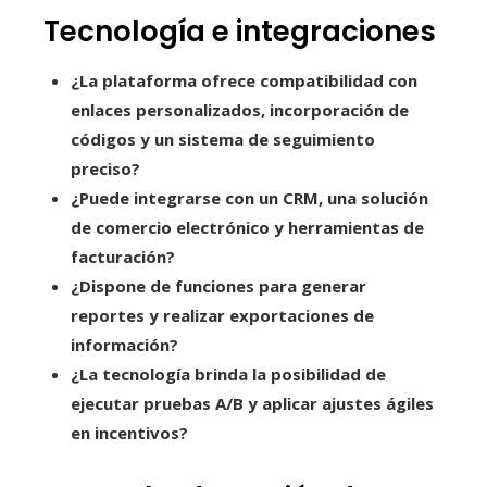
Tecnología e integraciones
¿La plataforma ofrece compatibilidad con
enlaces personalizados, incorporación de
códigos y un sistema de seguimiento
preciso?
¿Puede integrarse con un CRM, una solución
de comercio electrónico y herramientas de
facturación?
¿Dispone de funciones para generar
reportes y realizar exportaciones de
información?
¿La tecnología brinda la posibilidad de
ejecutar pruebas A/B y aplicar ajustes ágiles
en incentivos?