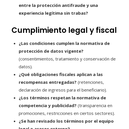
entre la protección antifraude y una
experiencia legítima sin trabas?
Cumplimiento legal y fiscal
¿Las condiciones cumplen la normativa de
protección de datos vigente?
(consentimientos, tratamiento y conservación de
datos).
¿Qué obligaciones fiscales aplican a las
recompensas entregadas?
(retenciones,
declaración de ingresos para el beneficiario).
¿Los términos respetan la normativa de
competencia y publicidad?
(transparencia en
promociones, restricciones en ciertos sectores).
¿Se han revisado los términos por el equipo
legal o asesor externo?