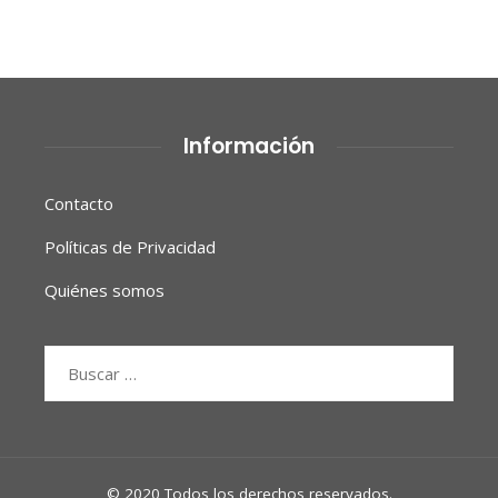
Información
Contacto
Políticas de Privacidad
Quiénes somos
Buscar:
© 2020 Todos los derechos reservados.