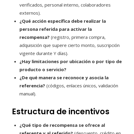
verificados, personal interno, colaboradores
externos).
¿Qué acción específica debe realizar la
persona referida para activar la
recompensa?
(registro, primera compra,
adquisición que supere cierto monto, suscripción
vigente durante Y días).
¿Hay limitaciones por ubicación o por tipo de
producto o servicio?
¿De qué manera se reconoce y asocia la
referencia?
(códigos, enlaces únicos, validación
manual).
Estructura de incentivos
¿Qué tipo de recompensa se ofrece al
referente y al referido?
(descuento, crédito en