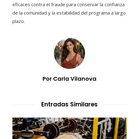
eficaces contra el fraude para conservar la confianza
de la comunidad y la estabilidad del programa a largo
plazo.
Por Carla Vilanova
Entradas Similares