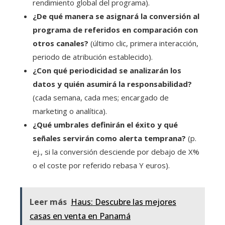
rendimiento global del programa).
¿De qué manera se asignará la conversión al
programa de referidos en comparación con
otros canales?
(último clic, primera interacción,
periodo de atribución establecido).
¿Con qué periodicidad se analizarán los
datos y quién asumirá la responsabilidad?
(cada semana, cada mes; encargado de
marketing o analítica).
¿Qué umbrales definirán el éxito y qué
señales servirán como alerta temprana?
(p.
ej., si la conversión desciende por debajo de X%
o el coste por referido rebasa Y euros).
Leer más
Haus: Descubre las mejores
casas en venta en Panamá