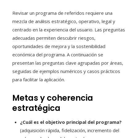
Revisar un programa de referidos requiere una
mezcla de análisis estratégico, operativo, legal y
centrado en la experiencia del usuario. Las preguntas
adecuadas permiten descubrir riesgos,
oportunidades de mejora y la sostenibilidad
económica del programa. A continuación se
presentan las preguntas clave agrupadas por áreas,
seguidas de ejemplos numéricos y casos prácticos
para facilitar la aplicación.
Metas y coherencia
estratégica
¿Cuál es el objetivo principal del programa?
(adquisición rápida, fidelización, incremento del