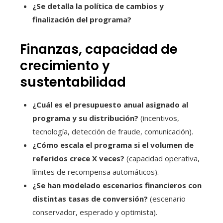
¿Se detalla la política de cambios y
finalización del programa?
Finanzas, capacidad de
crecimiento y
sustentabilidad
¿Cuál es el presupuesto anual asignado al
programa y su distribución?
(incentivos,
tecnología, detección de fraude, comunicación).
¿Cómo escala el programa si el volumen de
referidos crece X veces?
(capacidad operativa,
límites de recompensa automáticos).
¿Se han modelado escenarios financieros con
distintas tasas de conversión?
(escenario
conservador, esperado y optimista).