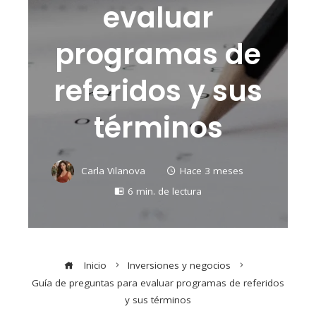
evaluar
programas de
referidos y sus
términos
Carla Vilanova
Hace 3 meses
6 min. de lectura
Inicio
Inversiones y negocios
Guía de preguntas para evaluar programas de referidos
y sus términos