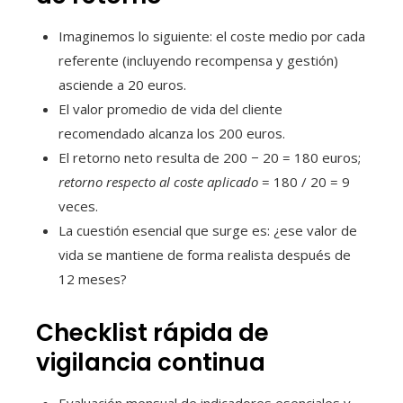
Imaginemos lo siguiente: el coste medio por cada
referente (incluyendo recompensa y gestión)
asciende a 20 euros.
El valor promedio de vida del cliente
recomendado alcanza los 200 euros.
El retorno neto resulta de 200 − 20 = 180 euros;
retorno respecto al coste aplicado
= 180 / 20 = 9
veces.
La cuestión esencial que surge es: ¿ese valor de
vida se mantiene de forma realista después de
12 meses?
Checklist rápida de
vigilancia continua