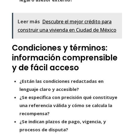
Leer más
Descubre el mejor crédito para
construir una vivienda en Ciudad de México
Condiciones y términos:
información comprensible
y de fácil acceso
¿Están las condiciones redactadas en
lenguaje claro y accesible?
¿Se especifica con precisión qué constituye
una referencia válida y cómo se calcula la
recompensa?
¿Se indican plazos de pago, vigencia, y
procesos de disputa?