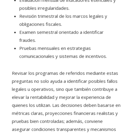
Evaluación mensual de indicadores esenciales y
posibles irregularidades.
Revisión trimestral de los marcos legales y
obligaciones fiscales.
Examen semestral orientado a identificar
fraudes.
Pruebas mensuales en estrategias
comunicacionales y sistemas de incentivos.
Revisar los programas de referidos mediante estas
preguntas no solo ayuda a identificar posibles fallos
legales u operativos, sino que también contribuye a
elevar la rentabilidad y mejorar la experiencia de
quienes los utilizan. Las decisiones deben basarse en
métricas claras, proyecciones financieras realistas y
pruebas bien controladas; además, conviene
asegurar condiciones transparentes y mecanismos