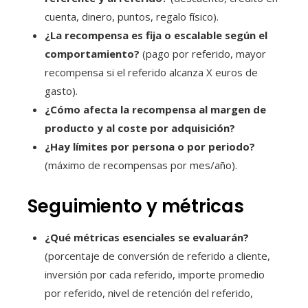
cuenta, dinero, puntos, regalo físico).
¿La recompensa es fija o escalable según el
comportamiento?
(pago por referido, mayor
recompensa si el referido alcanza X euros de
gasto).
¿Cómo afecta la recompensa al margen de
producto y al coste por adquisición?
¿Hay límites por persona o por periodo?
(máximo de recompensas por mes/año).
Seguimiento y métricas
¿Qué métricas esenciales se evaluarán?
(porcentaje de conversión de referido a cliente,
inversión por cada referido, importe promedio
por referido, nivel de retención del referido,