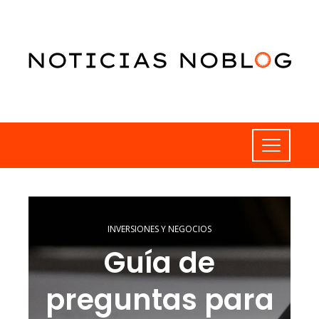
INVERSIONES Y NEGOCIOS
Guía de
preguntas para