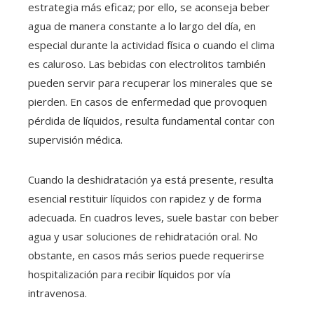
estrategia más eficaz; por ello, se aconseja beber
agua de manera constante a lo largo del día, en
especial durante la actividad física o cuando el clima
es caluroso. Las bebidas con electrolitos también
pueden servir para recuperar los minerales que se
pierden. En casos de enfermedad que provoquen
pérdida de líquidos, resulta fundamental contar con
supervisión médica.
Cuando la deshidratación ya está presente, resulta
esencial restituir líquidos con rapidez y de forma
adecuada. En cuadros leves, suele bastar con beber
agua y usar soluciones de rehidratación oral. No
obstante, en casos más serios puede requerirse
hospitalización para recibir líquidos por vía
intravenosa.