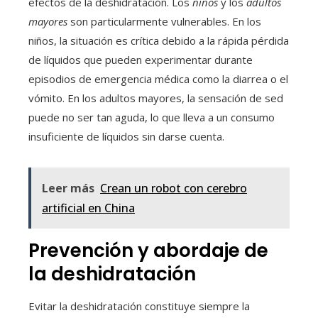
efectos de la deshidratación. Los
niños
y los
adultos
mayores
son particularmente vulnerables. En los
niños, la situación es crítica debido a la rápida pérdida
de líquidos que pueden experimentar durante
episodios de emergencia médica como la diarrea o el
vómito. En los adultos mayores, la sensación de sed
puede no ser tan aguda, lo que lleva a un consumo
insuficiente de líquidos sin darse cuenta.
Leer más
Crean un robot con cerebro
artificial en China
Prevención y abordaje de
la deshidratación
Evitar la deshidratación constituye siempre la