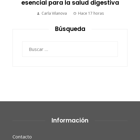
esencial para la salud digestiva
Carla Vilanova
Hace 17 horas
Búsqueda
Buscar:
Información
Contacto