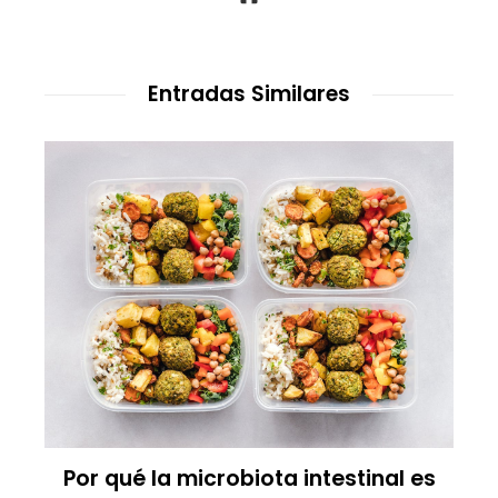
Entradas Similares
Por qué la microbiota intestinal es