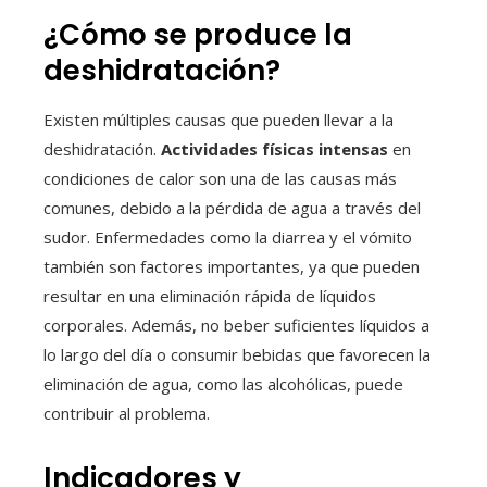
¿Cómo se produce la
deshidratación?
Existen múltiples causas que pueden llevar a la
deshidratación.
Actividades físicas intensas
en
condiciones de calor son una de las causas más
comunes, debido a la pérdida de agua a través del
sudor. Enfermedades como la diarrea y el vómito
también son factores importantes, ya que pueden
resultar en una eliminación rápida de líquidos
corporales. Además, no beber suficientes líquidos a
lo largo del día o consumir bebidas que favorecen la
eliminación de agua, como las alcohólicas, puede
contribuir al problema.
Indicadores y