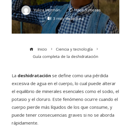
Yuliza Hermán
Hace 5 meses
3 min. de lectura
Inicio
Ciencia y tecnología
Guía completa de la deshidratación
La
deshidratación
se define como una pérdida
excesiva de agua en el cuerpo, lo cual puede alterar
el equilibrio de minerales esenciales como el sodio, el
potasio y el cloruro. Este fenómeno ocurre cuando el
cuerpo pierde más líquidos de los que consume, y
puede tener consecuencias graves si no se aborda
rápidamente.