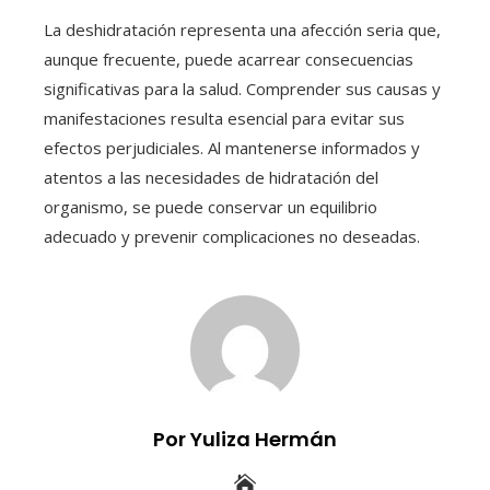
La deshidratación representa una afección seria que,
aunque frecuente, puede acarrear consecuencias
significativas para la salud. Comprender sus causas y
manifestaciones resulta esencial para evitar sus
efectos perjudiciales. Al mantenerse informados y
atentos a las necesidades de hidratación del
organismo, se puede conservar un equilibrio
adecuado y prevenir complicaciones no deseadas.
Por Yuliza Hermán