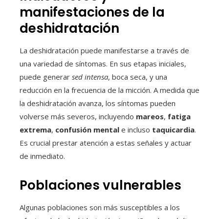
manifestaciones de la
deshidratación
La deshidratación puede manifestarse a través de
una variedad de síntomas. En sus etapas iniciales,
puede generar
sed intensa
, boca seca, y una
reducción en la frecuencia de la micción. A medida que
la deshidratación avanza, los síntomas pueden
volverse más severos, incluyendo
mareos
,
fatiga
extrema
,
confusión mental
e incluso
taquicardia
.
Es crucial prestar atención a estas señales y actuar
de inmediato.
Poblaciones vulnerables
Algunas poblaciones son más susceptibles a los