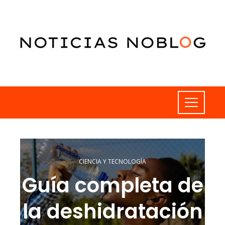
CIENCIA Y TECNOLOGÍA
Guía completa de
la deshidratación