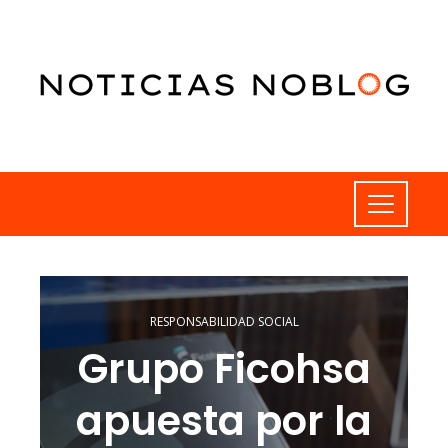
RESPONSABILIDAD SOCIAL
Grupo Ficohsa
apuesta por la