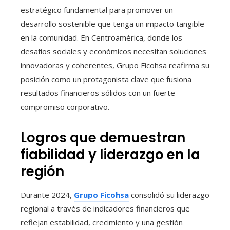
estratégico fundamental para promover un
desarrollo sostenible que tenga un impacto tangible
en la comunidad. En Centroamérica, donde los
desafíos sociales y económicos necesitan soluciones
innovadoras y coherentes, Grupo Ficohsa reafirma su
posición como un protagonista clave que fusiona
resultados financieros sólidos con un fuerte
compromiso corporativo.
Logros que demuestran
fiabilidad y liderazgo en la
región
Durante 2024,
Grupo Ficohsa
consolidó su liderazgo
regional a través de indicadores financieros que
reflejan estabilidad, crecimiento y una gestión