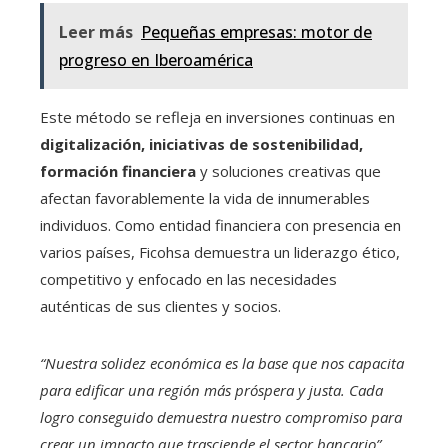
Leer más
Pequeñas empresas: motor de
progreso en Iberoamérica
Este método se refleja en inversiones continuas en
digitalización, iniciativas de sostenibilidad,
formación financiera
y soluciones creativas que
afectan favorablemente la vida de innumerables
individuos. Como entidad financiera con presencia en
varios países, Ficohsa demuestra un liderazgo ético,
competitivo y enfocado en las necesidades
auténticas de sus clientes y socios.
“Nuestra solidez económica es la base que nos capacita
para edificar una región más próspera y justa. Cada
logro conseguido demuestra nuestro compromiso para
crear un impacto que trasciende el sector bancario”,