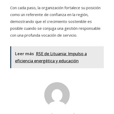
Con cada paso, la organización fortalece su posición
como un referente de confianza en la región,
demostrando que el crecimiento sostenible es
posible cuando se conjuga una gestión responsable
con una profunda vocación de servicio.
Leer más
RSE de Lituania: Impulso a
eficiencia energética y educación