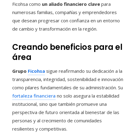
Ficohsa como
un aliado financiero clave
para
numerosas familias, compañías y emprendedores
que desean progresar con confianza en un entorno
de cambio y transformación en la región.
Creando beneficios para el
área
Grupo
Ficohsa
sigue reafirmando su dedicación a la
transparencia, integridad, sostenibilidad e innovación
como pilares fundamentales de su administración. Su
fortaleza financiera
no solo asegura la estabilidad
institucional, sino que también promueve una
perspectiva de futuro orientada al bienestar de las
personas y al crecimiento de comunidades
resilientes y competitivas.