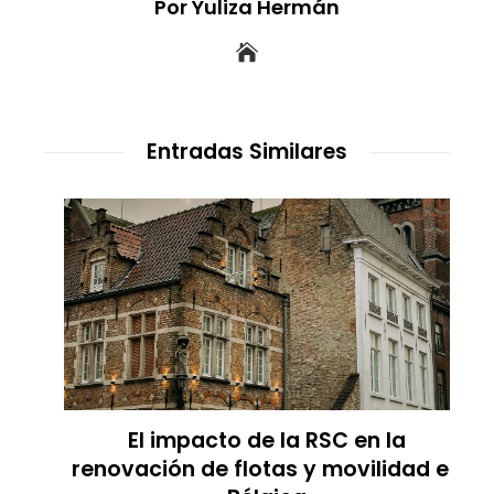
Por Yuliza Hermán
Entradas Similares
El impacto de la RSC en la
renovación de flotas y movilidad en