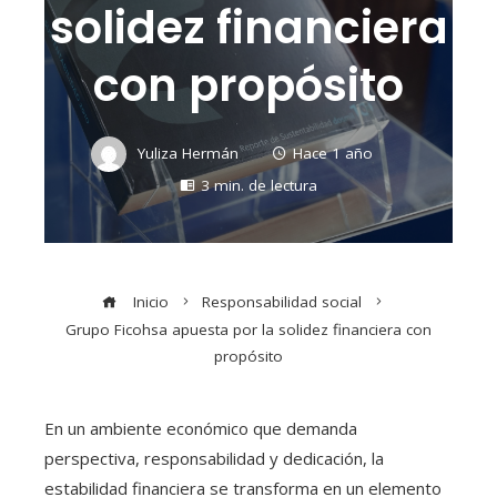
solidez financiera
con propósito
Yuliza Hermán
Hace 1 año
3 min. de lectura
Inicio
Responsabilidad social
Grupo Ficohsa apuesta por la solidez financiera con
propósito
En un ambiente económico que demanda
perspectiva, responsabilidad y dedicación, la
estabilidad financiera se transforma en un elemento