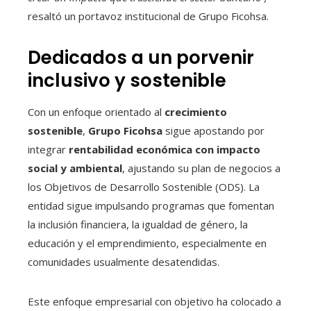
resaltó un portavoz institucional de Grupo Ficohsa.
Dedicados a un porvenir
inclusivo y sostenible
Con un enfoque orientado al
crecimiento
sostenible
,
Grupo Ficohsa
sigue apostando por
integrar
rentabilidad económica con impacto
social y ambiental
, ajustando su plan de negocios a
los Objetivos de Desarrollo Sostenible (ODS). La
entidad sigue impulsando programas que fomentan
la inclusión financiera, la igualdad de género, la
educación y el emprendimiento, especialmente en
comunidades usualmente desatendidas.
Este enfoque empresarial con objetivo ha colocado a