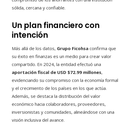
sólida, cercana y confiable.
Un plan financiero con
intención
Más allá de los datos,
Grupo Ficohsa
confirma que
su éxito en finanzas es un medio para crear valor
compartido. En 2024, la entidad efectuó una
aportación fiscal de USD $72.99 millones
,
evidenciando su compromiso con la economía formal
y el crecimiento de los países en los que actúa.
Además, se destaca la distribución del valor
económico hacia colaboradores, proveedores,
inversionistas y comunidades, alineándose con una
visión inclusiva del avance.