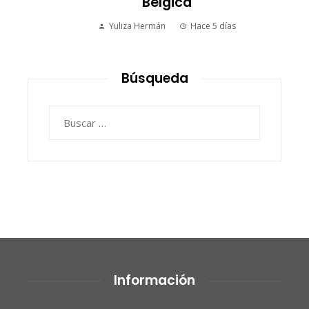
Bélgica
Yuliza Hermán
Hace 5 días
Búsqueda
Buscar:
Información