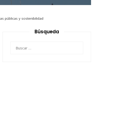
cas públicas y sostenibilidad
Búsqueda
Buscar: