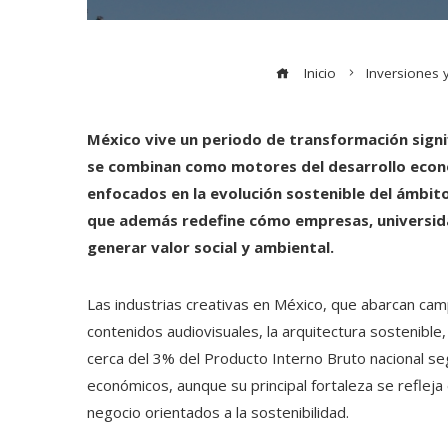
Inicio
Inversiones 
México vive un periodo de transformación signif
se combinan como motores del desarrollo econó
enfocados en la evolución sostenible del ámbito
que además redefine cómo empresas, universid
generar valor social y ambiental.
Las industrias creativas en México, que abarcan camp
contenidos audiovisuales, la arquitectura sostenible
cerca del 3% del Producto Interno Bruto nacional se
económicos, aunque su principal fortaleza se reflej
negocio orientados a la sostenibilidad.