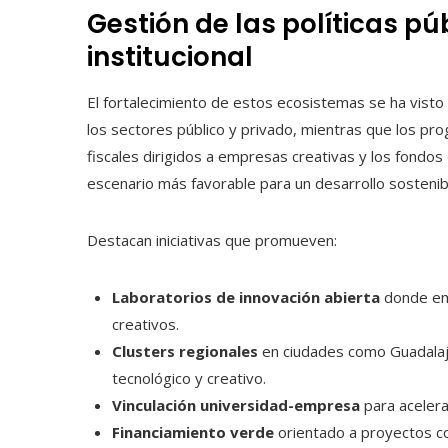
Gestión de las políticas pú
institucional
El fortalecimiento de estos ecosistemas se ha visto
los sectores público y privado, mientras que los pro
fiscales dirigidos a empresas creativas y los fond
escenario más favorable para un desarrollo sostenib
Destacan iniciativas que promueven:
Laboratorios de innovación abierta
donde em
creativos.
Clusters regionales
en ciudades como Guadalaja
tecnológico y creativo.
Vinculación universidad-empresa
para acelera
Financiamiento verde
orientado a proyectos c