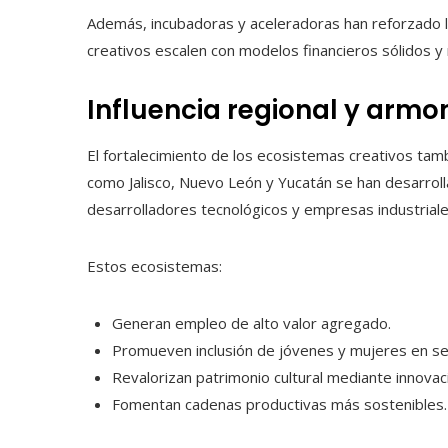
Además, incubadoras y aceleradoras han reforzado 
creativos escalen con modelos financieros sólidos y 
Influencia regional y armon
El fortalecimiento de los ecosistemas creativos tambi
como Jalisco, Nuevo León y Yucatán se han desarrol
desarrolladores tecnológicos y empresas industriale
Estos ecosistemas:
Generan empleo de alto valor agregado.
Promueven inclusión de jóvenes y mujeres en se
Revalorizan patrimonio cultural mediante innovació
Fomentan cadenas productivas más sostenibles.