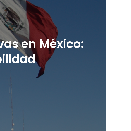
ivas en México:
bilidad