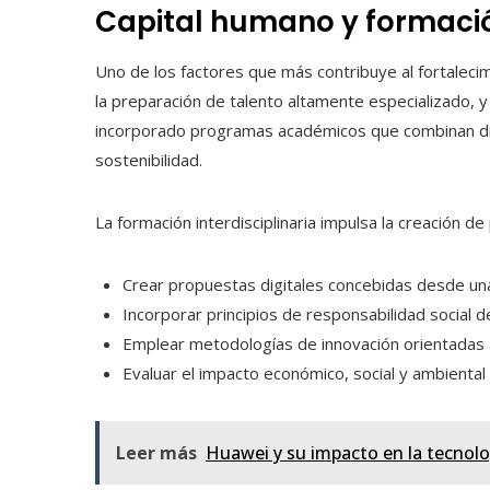
Capital humano y formación
Uno de los factores que más contribuye al fortaleci
la preparación de talento altamente especializado, y
incorporado programas académicos que combinan dis
sostenibilidad.
La formación interdisciplinaria impulsa la creación d
Crear propuestas digitales concebidas desde un
Incorporar principios de responsabilidad social 
Emplear metodologías de innovación orientadas a
Evaluar el impacto económico, social y ambiental 
Leer más
Huawei y su impacto en la tecnolo