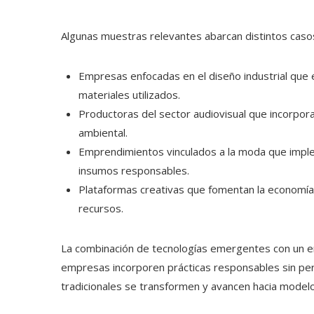
Algunas muestras relevantes abarcan distintos casos 
Empresas enfocadas en el diseño industrial que e
materiales utilizados.
Productoras del sector audiovisual que incorpora
ambiental.
Emprendimientos vinculados a la moda que implem
insumos responsables.
Plataformas creativas que fomentan la economía 
recursos.
La combinación de tecnologías emergentes con un 
empresas incorporen prácticas responsables sin per
tradicionales se transformen y avancen hacia model