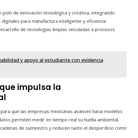
 polo de innovación tecnológica y creativa, integrando
 digitales para manufactura inteligente y eficiencia
esarrollo de tecnologías limpias vinculadas a procesos
bilidad y apoyo al estudiante con evidencia
que impulsa la
al
cial para que las empresas mexicanas avancen hacia modelos
datos permiten medir en tiempo real su huella ambiental,
s cadenas de suministro y reducen tanto el desperdicio como