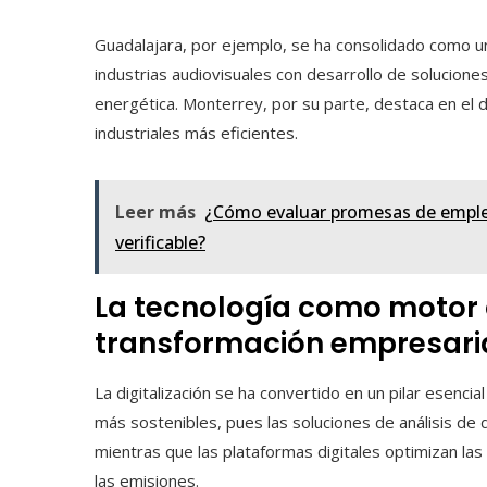
Guadalajara, por ejemplo, se ha consolidado como un
industrias audiovisuales con desarrollo de soluciones
energética. Monterrey, por su parte, destaca en el d
industriales más eficientes.
Leer más
¿Cómo evaluar promesas de emplea
verificable?
La tecnología como motor 
transformación empresari
La digitalización se ha convertido en un pilar esen
más sostenibles, pues las soluciones de análisis de 
mientras que las plataformas digitales optimizan la
las emisiones.