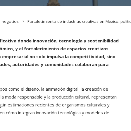
y negocios
Fortalecimiento de industrias creativas en México: políti
icativa donde innovación, tecnología y sostenibilidad
mico, y el fortalecimiento de espacios creativos
 empresarial no solo impulsa la competitividad, sino
ades, autoridades y comunidades colaboran para
os como el diseño, la animación digital, la creación de
, la moda responsable y la producción cultural, representan
gún estimaciones recientes de organismos culturales y
a en cómo integran innovación tecnológica y modelos de