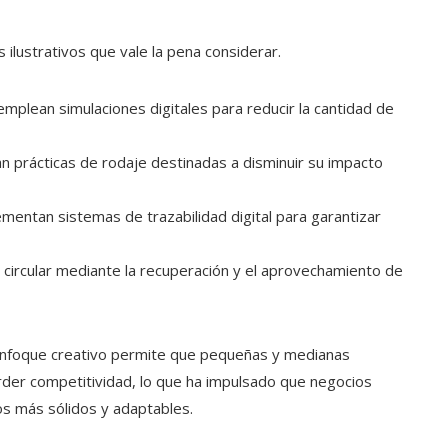
ilustrativos que vale la pena considerar.
mplean simulaciones digitales para reducir la cantidad de
n prácticas de rodaje destinadas a disminuir su impacto
entan sistemas de trazabilidad digital para garantizar
circular mediante la recuperación y el aprovechamiento de
enfoque creativo permite que pequeñas y medianas
der competitividad, lo que ha impulsado que negocios
os más sólidos y adaptables.