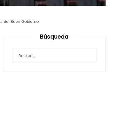
cia del Buen Gobierno
Búsqueda
Buscar: