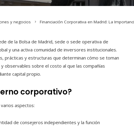
iones y negocios
Financiación Corporativa en Madrid: La Importan
 sede de la Bolsa de Madrid, sede o sede operativa de
bal y una activa comunidad de inversores institucionales.
as, prácticas y estructuras que determinan cómo se toman
y observables sobre el costo al que las compañías
nte capital propio.
erno corporativo?
 varios aspectos:
antidad de consejeros independientes y la función