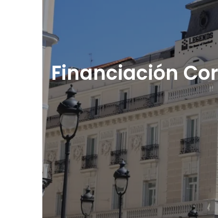
Financiación Cor