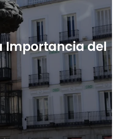
a Importancia del