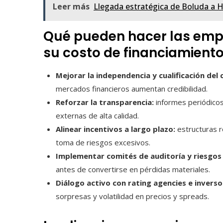
Leer más
Llegada estratégica de Boluda a 
Qué pueden hacer las empr
su costo de financiamient
Mejorar la independencia y cualificación del 
mercados financieros aumentan credibilidad.
Reforzar la transparencia:
informes periódicos
externas de alta calidad.
Alinear incentivos a largo plazo:
estructuras r
toma de riesgos excesivos.
Implementar comités de auditoría y riesgos 
antes de convertirse en pérdidas materiales.
Diálogo activo con rating agencies e inverso
sorpresas y volatilidad en precios y spreads.