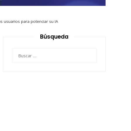
s usuarios para potenciar su IA
Búsqueda
Buscar: