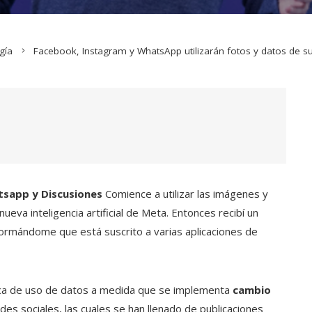
gía
Facebook, Instagram y WhatsApp utilizarán fotos y datos de su
sapp y Discusiones
Comience a utilizar las imágenes y
ueva inteligencia artificial de Meta. Entonces recibí un
formándome que está suscrito a varias aplicaciones de
ítica de uso de datos a medida que se implementa
cambio
es sociales, las cuales se han llenado de publicaciones