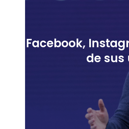
Facebook, Instag
de sus 