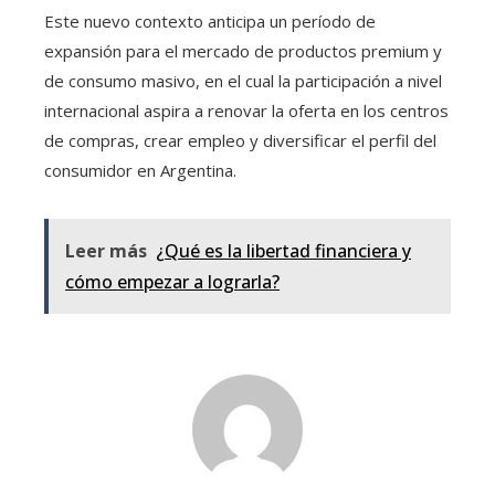
Este nuevo contexto anticipa un período de
expansión para el mercado de productos premium y
de consumo masivo, en el cual la participación a nivel
internacional aspira a renovar la oferta en los centros
de compras, crear empleo y diversificar el perfil del
consumidor en Argentina.
Leer más
¿Qué es la libertad financiera y
cómo empezar a lograrla?