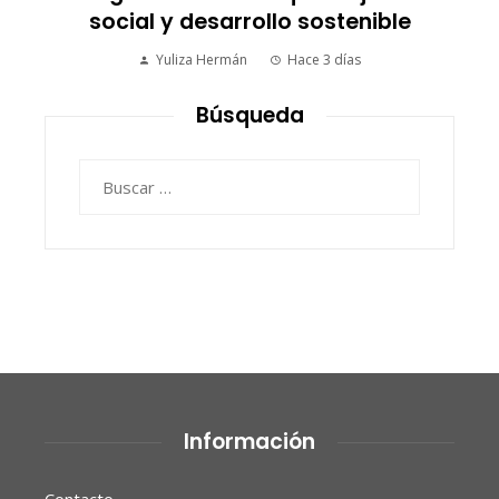
social y desarrollo sostenible
Yuliza Hermán
Hace 3 días
Búsqueda
Buscar:
Información