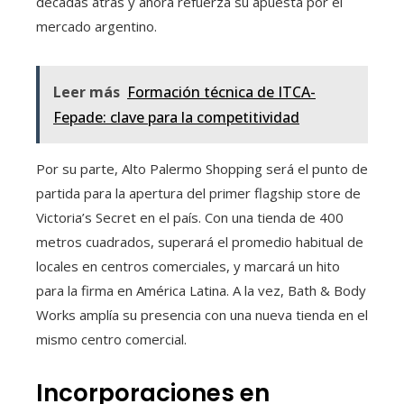
décadas atrás y ahora refuerza su apuesta por el
mercado argentino.
Leer más
Formación técnica de ITCA-
Fepade: clave para la competitividad
Por su parte, Alto Palermo Shopping será el punto de
partida para la apertura del primer flagship store de
Victoria’s Secret en el país. Con una tienda de 400
metros cuadrados, superará el promedio habitual de
locales en centros comerciales, y marcará un hito
para la firma en América Latina. A la vez, Bath & Body
Works amplía su presencia con una nueva tienda en el
mismo centro comercial.
Incorporaciones en