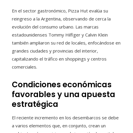
En el sector gastronómico, Pizza Hut evalúa su
reingreso a la Argentina, observando de cerca la
evolución del consumo urbano. Las marcas
estadounidenses Tommy Hilfiger y Calvin Klein
también ampliaron su red de locales, enfocándose en
grandes ciudades y provincias del interior,
capitalizando el tráfico en shoppings y centros
comerciales.
Condiciones económicas
favorables y una apuesta
estratégica
El reciente incremento en los desembarcos se debe
a varios elementos que, en conjunto, crean un