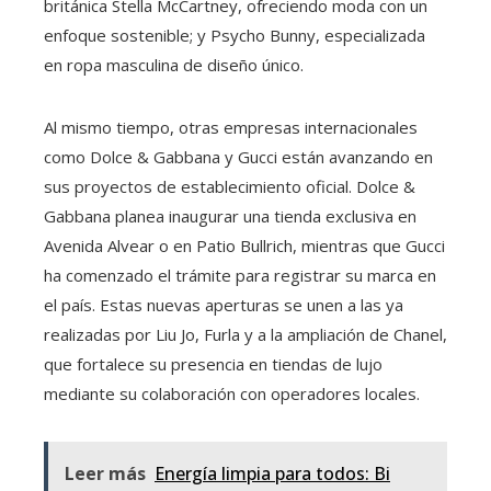
británica Stella McCartney, ofreciendo moda con un
enfoque sostenible; y Psycho Bunny, especializada
en ropa masculina de diseño único.
Al mismo tiempo, otras empresas internacionales
como Dolce & Gabbana y Gucci están avanzando en
sus proyectos de establecimiento oficial. Dolce &
Gabbana planea inaugurar una tienda exclusiva en
Avenida Alvear o en Patio Bullrich, mientras que Gucci
ha comenzado el trámite para registrar su marca en
el país. Estas nuevas aperturas se unen a las ya
realizadas por Liu Jo, Furla y a la ampliación de Chanel,
que fortalece su presencia en tiendas de lujo
mediante su colaboración con operadores locales.
Leer más
Energía limpia para todos: Bi