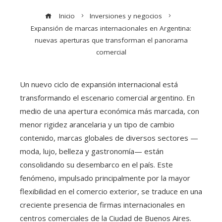
Inicio
Inversiones y negocios
Expansión de marcas internacionales en Argentina:
nuevas aperturas que transforman el panorama
comercial
Un nuevo ciclo de expansión internacional está
transformando el escenario comercial argentino. En
medio de una apertura económica más marcada, con
menor rigidez arancelaria y un tipo de cambio
contenido, marcas globales de diversos sectores —
moda, lujo, belleza y gastronomía— están
consolidando su desembarco en el país. Este
fenómeno, impulsado principalmente por la mayor
flexibilidad en el comercio exterior, se traduce en una
creciente presencia de firmas internacionales en
centros comerciales de la Ciudad de Buenos Aires.