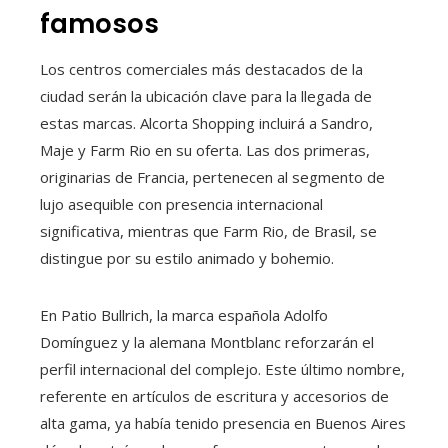
famosos
Los centros comerciales más destacados de la
ciudad serán la ubicación clave para la llegada de
estas marcas. Alcorta Shopping incluirá a Sandro,
Maje y Farm Rio en su oferta. Las dos primeras,
originarias de Francia, pertenecen al segmento de
lujo asequible con presencia internacional
significativa, mientras que Farm Rio, de Brasil, se
distingue por su estilo animado y bohemio.
En Patio Bullrich, la marca española Adolfo
Domínguez y la alemana Montblanc reforzarán el
perfil internacional del complejo. Este último nombre,
referente en artículos de escritura y accesorios de
alta gama, ya había tenido presencia en Buenos Aires