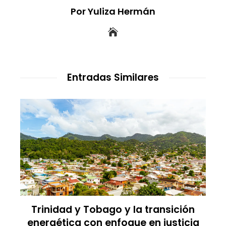
Por Yuliza Hermán
Entradas Similares
Trinidad y Tobago y la transición
energética con enfoque en justicia