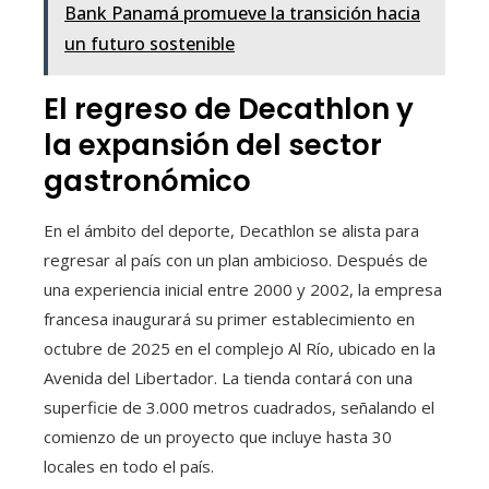
Bank Panamá promueve la transición hacia
un futuro sostenible
El regreso de Decathlon y
la expansión del sector
gastronómico
En el ámbito del deporte, Decathlon se alista para
regresar al país con un plan ambicioso. Después de
una experiencia inicial entre 2000 y 2002, la empresa
francesa inaugurará su primer establecimiento en
octubre de 2025 en el complejo Al Río, ubicado en la
Avenida del Libertador. La tienda contará con una
superficie de 3.000 metros cuadrados, señalando el
comienzo de un proyecto que incluye hasta 30
locales en todo el país.