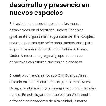
desarrollo y presencia en
nuevos espacios
El traslado no se restringe solo a las marcas
establecidas en el territorio. Alcorta Shopping
igualmente organiza la inauguración de The Kooples,
una casa parisina que selecciona Buenos Aires para
su primera aparición en América Latina. Además,
Under Armour se agrega al grupo de marcas
deportivas con futuras sucursales planeadas.
El centro comercial renovado OH! Buenos Aires,
ubicado en la estructura del antiguo Buenos Aires
Design, también albergará inauguraciones de tiendas
de lujo. En este lugar se establecerán Vilebrequin,
enfocada en bañadores de alta calidad; la marca