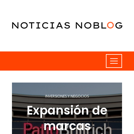
INVERSIONES Y NEGOCIOS
Expansión de
marcas