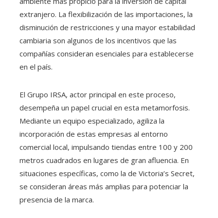
ambiente más propicio para la inversión de capital
extranjero. La flexibilización de las importaciones, la
disminución de restricciones y una mayor estabilidad
cambiaria son algunos de los incentivos que las
compañías consideran esenciales para establecerse
en el país.
El Grupo IRSA, actor principal en este proceso,
desempeña un papel crucial en esta metamorfosis.
Mediante un equipo especializado, agiliza la
incorporación de estas empresas al entorno
comercial local, impulsando tiendas entre 100 y 200
metros cuadrados en lugares de gran afluencia. En
situaciones específicas, como la de Victoria’s Secret,
se consideran áreas más amplias para potenciar la
presencia de la marca.