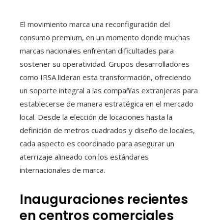
El movimiento marca una reconfiguración del
consumo premium, en un momento donde muchas
marcas nacionales enfrentan dificultades para
sostener su operatividad. Grupos desarrolladores
como IRSA lideran esta transformación, ofreciendo
un soporte integral a las compañías extranjeras para
establecerse de manera estratégica en el mercado
local. Desde la elección de locaciones hasta la
definición de metros cuadrados y diseño de locales,
cada aspecto es coordinado para asegurar un
aterrizaje alineado con los estándares
internacionales de marca.
Inauguraciones recientes
en centros comerciales