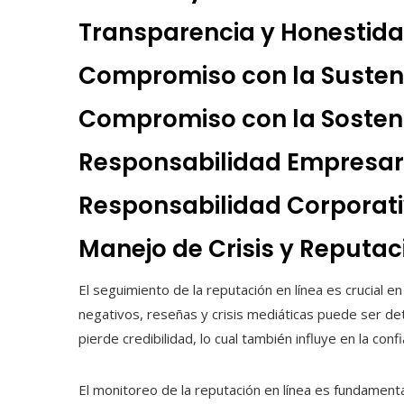
Transparencia y Honestid
Compromiso con la Susten
Compromiso con la Sosteni
Responsabilidad Empresar
Responsabilidad Corporat
Manejo de Crisis y Reputac
El seguimiento de la reputación en línea es crucial 
negativos, reseñas y crisis mediáticas puede ser d
pierde credibilidad, lo cual también influye en la conf
El monitoreo de la reputación en línea es fundamenta