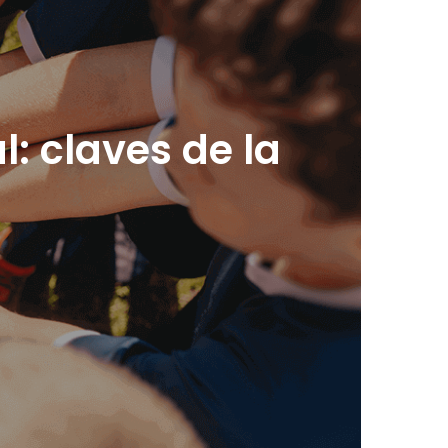
: claves de la