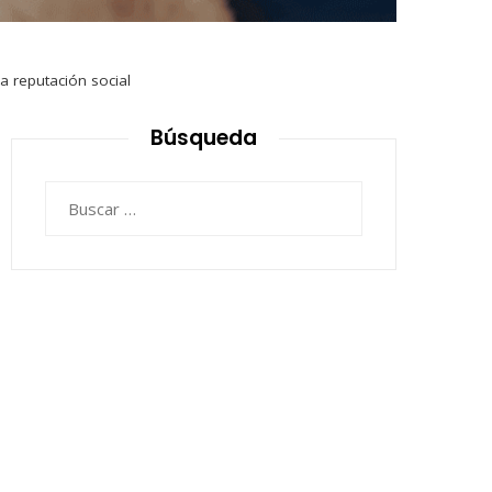
a reputación social
Búsqueda
Buscar: