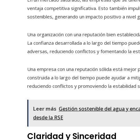
ventaja competitiva significativa. Esto también impu
sostenibles, generando un impacto positivo a nivel g
Una organización con una reputación bien establecid
La confianza desarrollada a lo largo del tiempo pued
adversas, reduciendo conflictos y fomentando la esta
Una empresa con una reputación sólida está mejor pr
construida a lo largo del tiempo puede ayudar a miti
reduciendo conflictos y promoviendo la estabilidad so
Leer más
Gestión sostenible del agua y enc
desde la RSE
Claridad y Sinceridad