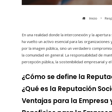
Inicio
Resp
En una realidad donde la interconexión y la apertura
ha vuelto un activo esencial para las organizaciones
por la imagen pública, sino un verdadero compromiso
la comunidad en general. La responsabilidad de mante
percepción pública, la sostenibilidad empresarial y e
¿Cómo se define la Reputa
¿Qué es la Reputación Soci
Ventajas para la Empresa