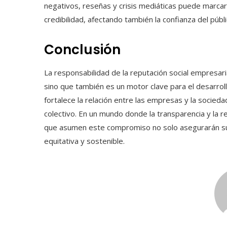
negativos, reseñas y crisis mediáticas puede marcar
credibilidad, afectando también la confianza del públ
Conclusión
La responsabilidad de la reputación social empresari
sino que también es un motor clave para el desarroll
fortalece la relación entre las empresas y la socieda
colectivo. En un mundo donde la transparencia y la 
que asumen este compromiso no solo asegurarán su 
equitativa y sostenible.