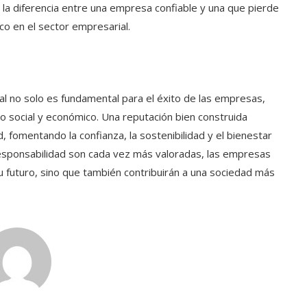
 la diferencia entre una empresa confiable y una que pierde
ico en el sector empresarial.
al no solo es fundamental para el éxito de las empresas,
o social y económico. Una reputación bien construida
d, fomentando la confianza, la sostenibilidad y el bienestar
responsabilidad son cada vez más valoradas, las empresas
futuro, sino que también contribuirán a una sociedad más