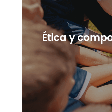
Ética y compo