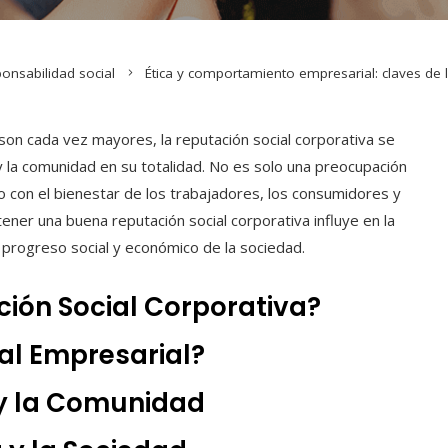
onsabilidad social
Ética y comportamiento empresarial: claves de l
 son cada vez mayores, la reputación social corporativa se
 y la comunidad en su totalidad. No es solo una preocupación
 con el bienestar de los trabajadores, los consumidores y
ner una buena reputación social corporativa influye en la
l progreso social y económico de la sociedad.
ción Social Corporativa?
al Empresarial?
 y la Comunidad