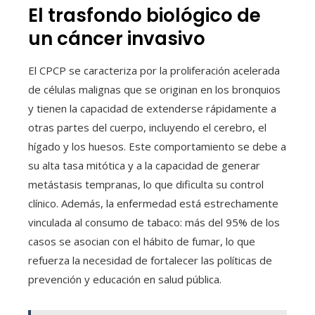
El trasfondo biológico de
un cáncer invasivo
El CPCP se caracteriza por la proliferación acelerada
de células malignas que se originan en los bronquios
y tienen la capacidad de extenderse rápidamente a
otras partes del cuerpo, incluyendo el cerebro, el
hígado y los huesos. Este comportamiento se debe a
su alta tasa mitótica y a la capacidad de generar
metástasis tempranas, lo que dificulta su control
clínico. Además, la enfermedad está estrechamente
vinculada al consumo de tabaco: más del 95% de los
casos se asocian con el hábito de fumar, lo que
refuerza la necesidad de fortalecer las políticas de
prevención y educación en salud pública.