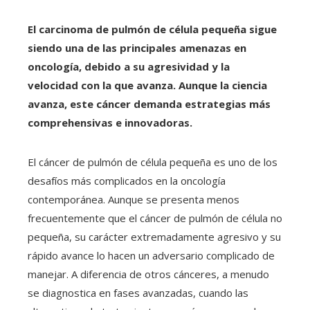
El carcinoma de pulmón de célula pequeña sigue
siendo una de las principales amenazas en
oncología, debido a su agresividad y la
velocidad con la que avanza. Aunque la ciencia
avanza, este cáncer demanda estrategias más
comprehensivas e innovadoras.
El cáncer de pulmón de célula pequeña es uno de los
desafíos más complicados en la oncología
contemporánea. Aunque se presenta menos
frecuentemente que el cáncer de pulmón de célula no
pequeña, su carácter extremadamente agresivo y su
rápido avance lo hacen un adversario complicado de
manejar. A diferencia de otros cánceres, a menudo
se diagnostica en fases avanzadas, cuando las