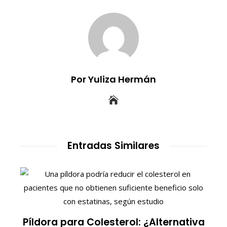
Por Yuliza Hermán
Entradas Similares
S
Píldora para Colesterol: ¿Alternativa