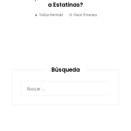
a Estatinas?
Yuliza Hermán
Hace 9 meses
Búsqueda
Buscar: