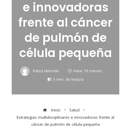
e innovadoras
frente al cáncer
de pulmón de
célula pequeña
Yuliza Hermán
Hace 10 meses
5 min. de lectura
Inicio
Salud
Estrategias multidisciplinares e innovadoras frente al
cáncer de pulmón de célula pequeña