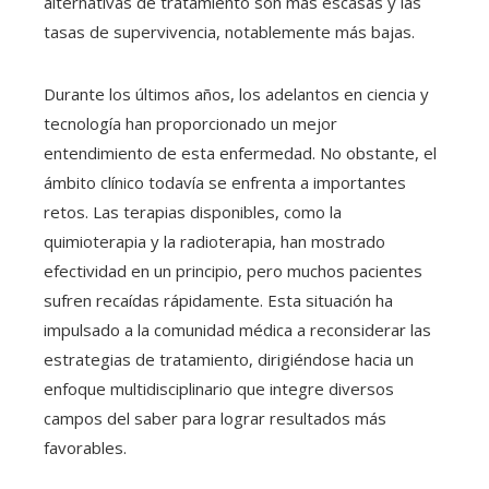
alternativas de tratamiento son más escasas y las
tasas de supervivencia, notablemente más bajas.
Durante los últimos años, los adelantos en ciencia y
tecnología han proporcionado un mejor
entendimiento de esta enfermedad. No obstante, el
ámbito clínico todavía se enfrenta a importantes
retos. Las terapias disponibles, como la
quimioterapia y la radioterapia, han mostrado
efectividad en un principio, pero muchos pacientes
sufren recaídas rápidamente. Esta situación ha
impulsado a la comunidad médica a reconsiderar las
estrategias de tratamiento, dirigiéndose hacia un
enfoque multidisciplinario que integre diversos
campos del saber para lograr resultados más
favorables.