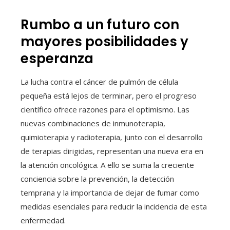
Rumbo a un futuro con
mayores posibilidades y
esperanza
La lucha contra el cáncer de pulmón de célula
pequeña está lejos de terminar, pero el progreso
científico ofrece razones para el optimismo. Las
nuevas combinaciones de inmunoterapia,
quimioterapia y radioterapia, junto con el desarrollo
de terapias dirigidas, representan una nueva era en
la atención oncológica. A ello se suma la creciente
conciencia sobre la prevención, la detección
temprana y la importancia de dejar de fumar como
medidas esenciales para reducir la incidencia de esta
enfermedad.