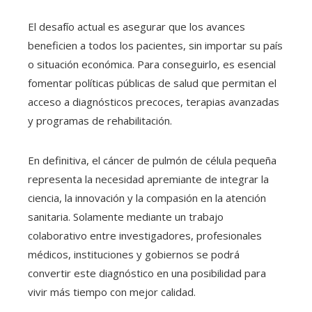
El desafío actual es asegurar que los avances
beneficien a todos los pacientes, sin importar su país
o situación económica. Para conseguirlo, es esencial
fomentar políticas públicas de salud que permitan el
acceso a diagnósticos precoces, terapias avanzadas
y programas de rehabilitación.
En definitiva, el cáncer de pulmón de célula pequeña
representa la necesidad apremiante de integrar la
ciencia, la innovación y la compasión en la atención
sanitaria. Solamente mediante un trabajo
colaborativo entre investigadores, profesionales
médicos, instituciones y gobiernos se podrá
convertir este diagnóstico en una posibilidad para
vivir más tiempo con mejor calidad.