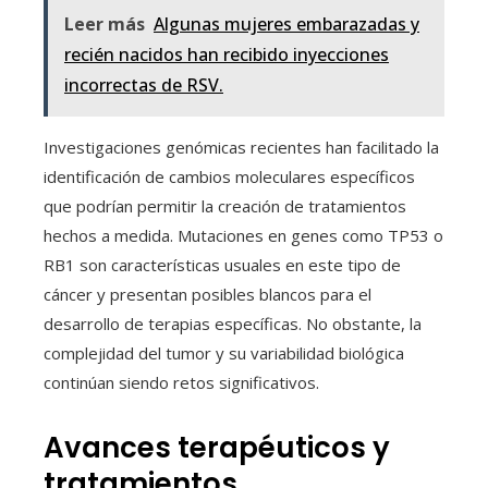
Leer más
Algunas mujeres embarazadas y
recién nacidos han recibido inyecciones
incorrectas de RSV.
Investigaciones genómicas recientes han facilitado la
identificación de cambios moleculares específicos
que podrían permitir la creación de tratamientos
hechos a medida. Mutaciones en genes como TP53 o
RB1 son características usuales en este tipo de
cáncer y presentan posibles blancos para el
desarrollo de terapias específicas. No obstante, la
complejidad del tumor y su variabilidad biológica
continúan siendo retos significativos.
Avances terapéuticos y
tratamientos