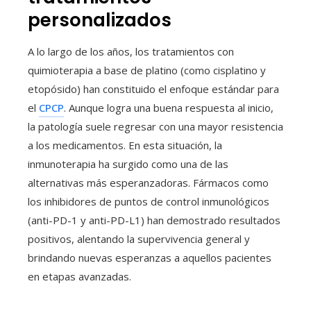
personalizados
A lo largo de los años, los tratamientos con
quimioterapia a base de platino (como cisplatino y
etopósido) han constituido el enfoque estándar para
el
CPCP
. Aunque logra una buena respuesta al inicio,
la patología suele regresar con una mayor resistencia
a los medicamentos. En esta situación, la
inmunoterapia ha surgido como una de las
alternativas más esperanzadoras. Fármacos como
los inhibidores de puntos de control inmunológicos
(anti-PD-1 y anti-PD-L1) han demostrado resultados
positivos, alentando la supervivencia general y
brindando nuevas esperanzas a aquellos pacientes
en etapas avanzadas.