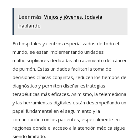
Leer más
Viejos y jóvenes, todavía
hablando
En hospitales y centros especializados de todo el
mundo, se están implementando unidades
multidisciplinares dedicadas al tratamiento del cáncer
de pulmón. Estas unidades facilitan la toma de
decisiones clínicas conjuntas, reducen los tiempos de
diagnóstico y permiten diseñar estrategias
terapéuticas más eficaces. Asimismo, la telemedicina
y las herramientas digitales están desempeñando un
papel fundamental en el seguimiento y la
comunicación con los pacientes, especialmente en
regiones donde el acceso a la atención médica sigue
siendo limitado.