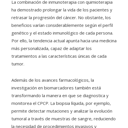
La combinación de inmunoterapia con quimioterapia
ha demostrado prolongar la vida de los pacientes y
retrasar la progresión del cáncer. No obstante, los
beneficios varían considerablemente según el perfil
genético y el estado inmunológico de cada persona.
Por ello, la tendencia actual apunta hacia una medicina
más personalizada, capaz de adaptar los
tratamientos a las características únicas de cada
tumor.
Además de los avances farmacológicos, la
investigación en biomarcadores también está
transformando la manera en que se diagnostica y
monitorea el CPCP. La biopsia líquida, por ejemplo,
permite detectar mutaciones y analizar la evolución
tumoral a través de muestras de sangre, reduciendo
la necesidad de procedimientos invasivos y