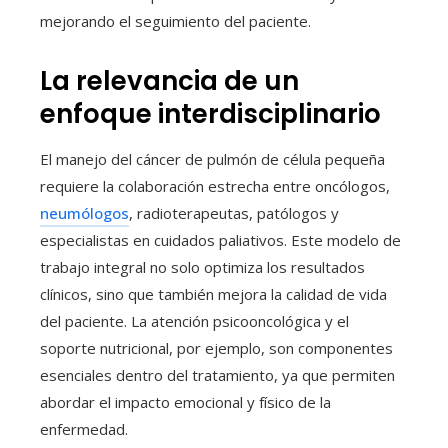
mejorando el seguimiento del paciente.
La relevancia de un
enfoque interdisciplinario
El manejo del cáncer de pulmón de célula pequeña
requiere la colaboración estrecha entre oncólogos,
neumólogos
, radioterapeutas, patólogos y
especialistas en cuidados paliativos. Este modelo de
trabajo integral no solo optimiza los resultados
clínicos, sino que también mejora la calidad de vida
del paciente. La atención psicooncológica y el
soporte nutricional, por ejemplo, son componentes
esenciales dentro del tratamiento, ya que permiten
abordar el impacto emocional y físico de la
enfermedad.