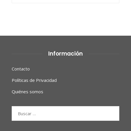
Información
Contacto
Políticas de Privacidad
Quiénes somos
Buscar: