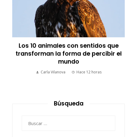
Los 10 animales con sentidos que
transforman la forma de percibir el
mundo
Carla Vilanova
Hace 12 horas
Búsqueda
Buscar: