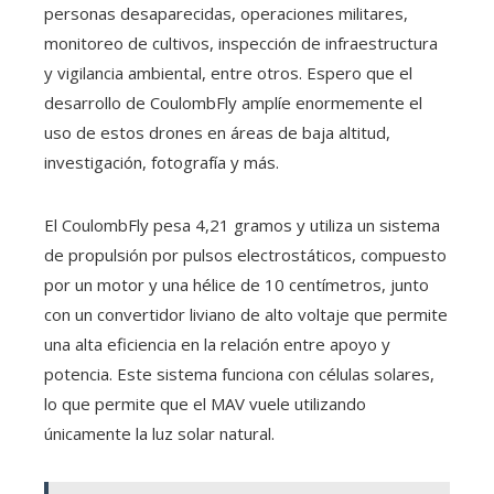
personas desaparecidas, operaciones militares,
monitoreo de cultivos, inspección de infraestructura
y vigilancia ambiental, entre otros. Espero que el
desarrollo de CoulombFly amplíe enormemente el
uso de estos drones en áreas de baja altitud,
investigación, fotografía y más.
El CoulombFly pesa 4,21 gramos y utiliza un sistema
de propulsión por pulsos electrostáticos, compuesto
por un motor y una hélice de 10 centímetros, junto
con un convertidor liviano de alto voltaje que permite
una alta eficiencia en la relación entre apoyo y
potencia. Este sistema funciona con células solares,
lo que permite que el MAV vuele utilizando
únicamente la luz solar natural.