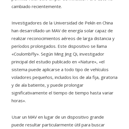
cambiado recientemente.
Investigadores de la Universidad de Pekín en China
han desarrollado un MAV de energía solar capaz de
realizar reconocimientos aéreos de larga distancia y
períodos prolongados. Este dispositivo se llama
«CoulombFly». Según Ming Jing Qi, investigador
principal del estudio publicado en «Nature», «el
sistema puede aplicarse a todo tipo de vehículos
voladores pequeños, incluidos los de ala fija, giratoria
y de ala batiente, y puede prolongar
significativamente el tiempo de tiempo hasta variar
horas».
Usar un MAV en lugar de un dispositivo grande
puede resultar particularmente útil para buscar