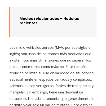
Medios relacionados – Noticias
recientes
Los micro vehículos aéreos (MAV, por sus siglas en
inglés) son unos de los drones más pequeños que
existen, con unas dimensiones que no superan los
pocos centímetros como máximo. Este tamaño
reducido permite su uso en variedad de situaciones,
especialmente en espacios cerrados y compactos.
Además, suelen ser ligeros, fáciles de transportar y
manipular. Sin embargo, tiene una desventaja
notable: su limitada autonomía, que generalmente le
permite volar sólo un par de minutos. Pero esto ha