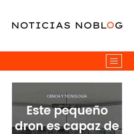
CIENCIA Y TECNOLOGÍA
Este pequeño
dron es capaz de