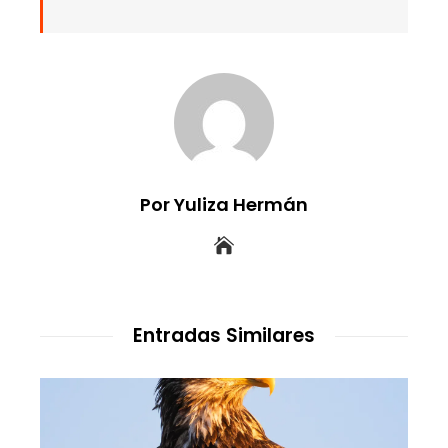
Por Yuliza Hermán
Entradas Similares