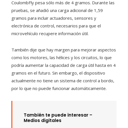
CoulombFly pesa sólo más de 4 gramos. Durante las
pruebas, se añadió una carga adicional de 1,59
gramos para incluir actuadores, sensores y
electrónica de control, necesarios para que el
microvehículo recupere información útil.
También dije que hay margen para mejorar aspectos
como los motores, las hélices y los circuitos, lo que
podría aumentar la capacidad de carga útil hasta en 4
gramos en el futuro. Sin embargo, el dispositivo
actualmente no tiene un sistema de control a bordo,
por lo que no puede funcionar automáticamente.
También te puede interesar –
Medios digitales