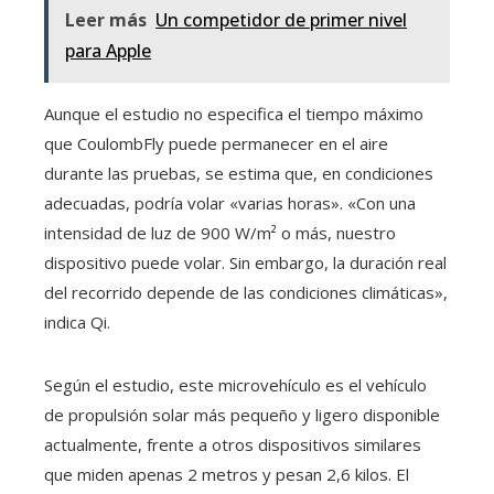
Leer más
Un competidor de primer nivel
para Apple
Aunque el estudio no especifica el tiempo máximo
que CoulombFly puede permanecer en el aire
durante las pruebas, se estima que, en condiciones
adecuadas, podría volar «varias horas». «Con una
intensidad de luz de 900 W/m² o más, nuestro
dispositivo puede volar. Sin embargo, la duración real
del recorrido depende de las condiciones climáticas»,
indica Qi.
Según el estudio, este microvehículo es el vehículo
de propulsión solar más pequeño y ligero disponible
actualmente, frente a otros dispositivos similares
que miden apenas 2 metros y pesan 2,6 kilos. El