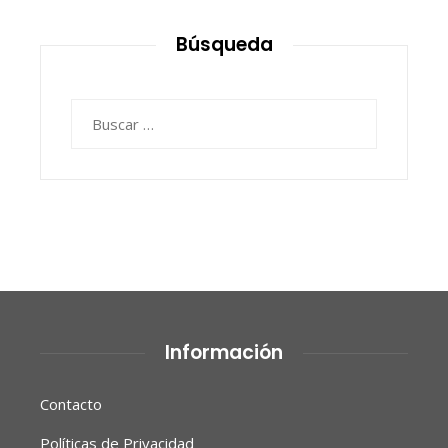
Búsqueda
Buscar:
Información
Contacto
Políticas de Privacidad