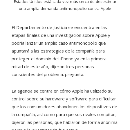
Estados Unidos está cada vez más cerca de desestimar
una amplia demanda antimonopolio contra Apple
El Departamento de Justicia se encuentra en las
etapas finales de una investigación sobre Apple y
podría lanzar un amplio caso antimonopolio que
apuntará a las estrategias de la compañía para
proteger el dominio del iPhone ya en la primera
mitad de este año, dijeron tres personas
conscientes del problema. pregunta.
La agencia se centra en cómo Apple ha utilizado su
control sobre su hardware y software para dificultar
que los consumidores abandonen los dispositivos de
la compañía, así como para que sus rivales compitan,
dijeron las personas, que hablaron de forma anónima