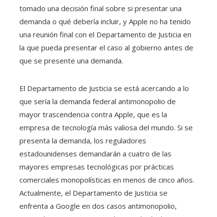
tomado una decisión final sobre si presentar una
demanda o qué debería incluir, y Apple no ha tenido
una reunión final con el Departamento de Justicia en
la que pueda presentar el caso al gobierno antes de
que se presente una demanda.
El Departamento de Justicia se está acercando a lo
que sería la demanda federal antimonopolio de
mayor trascendencia contra Apple, que es la
empresa de tecnología más valiosa del mundo. Si se
presenta la demanda, los reguladores
estadounidenses demandarán a cuatro de las
mayores empresas tecnológicas por prácticas
comerciales monopolísticas en menos de cinco años.
Actualmente, el Departamento de Justicia se
enfrenta a Google en dos casos antimonopolio,