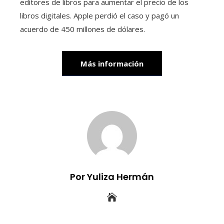
editores de libros para aumentar el precio de los
libros digitales. Apple perdió el caso y pagó un
acuerdo de 450 millones de dólares.
Más información
Por Yuliza Hermán