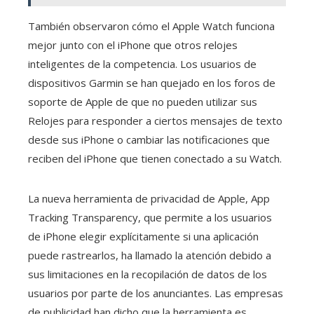
También observaron cómo el Apple Watch funciona
mejor junto con el iPhone que otros relojes
inteligentes de la competencia. Los usuarios de
dispositivos Garmin se han quejado en los foros de
soporte de Apple de que no pueden utilizar sus
Relojes para responder a ciertos mensajes de texto
desde sus iPhone o cambiar las notificaciones que
reciben del iPhone que tienen conectado a su Watch.
La nueva herramienta de privacidad de Apple, App
Tracking Transparency, que permite a los usuarios
de iPhone elegir explícitamente si una aplicación
puede rastrearlos, ha llamado la atención debido a
sus limitaciones en la recopilación de datos de los
usuarios por parte de los anunciantes. Las empresas
de publicidad han dicho que la herramienta es