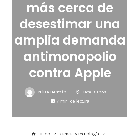
más cerca de
desestimar una
amplia demanda
antimonopolio
contra Apple
Yuliza Hermán
Hace 3 años
7 min. de lectura
Inicio
Ciencia y tecnología