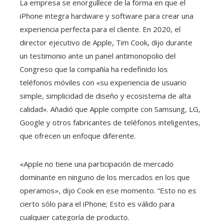
La empresa se enorgullece de la forma en que el
iPhone integra hardware y software para crear una
experiencia perfecta para el cliente. En 2020, el
director ejecutivo de Apple, Tim Cook, dijo durante
un testimonio ante un panel antimonopolio del
Congreso que la compañía ha redefinido los
teléfonos móviles con «su experiencia de usuario
simple, simplicidad de diseño y ecosistema de alta
calidad». Añadió que Apple compite con Samsung, LG,
Google y otros fabricantes de teléfonos inteligentes,
que ofrecen un enfoque diferente.
«Apple no tiene una participación de mercado
dominante en ninguno de los mercados en los que
operamos», dijo Cook en ese momento. “Esto no es
cierto sólo para el iPhone; Esto es válido para
cualquier categoría de producto.