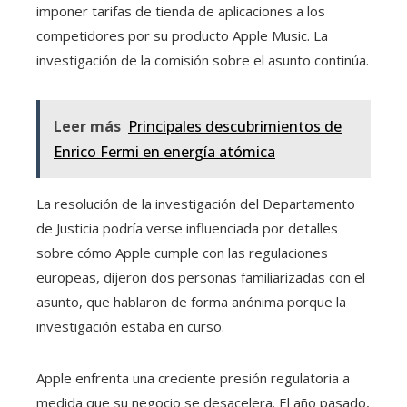
imponer tarifas de tienda de aplicaciones a los
competidores por su producto Apple Music. La
investigación de la comisión sobre el asunto continúa.
Leer más
Principales descubrimientos de
Enrico Fermi en energía atómica
La resolución de la investigación del Departamento
de Justicia podría verse influenciada por detalles
sobre cómo Apple cumple con las regulaciones
europeas, dijeron dos personas familiarizadas con el
asunto, que hablaron de forma anónima porque la
investigación estaba en curso.
Apple enfrenta una creciente presión regulatoria a
medida que su negocio se desacelera. El año pasado,