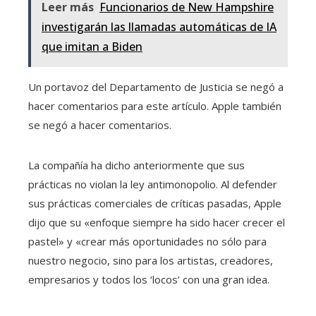
Leer más
Funcionarios de New Hampshire
investigarán las llamadas automáticas de IA
que imitan a Biden
Un portavoz del Departamento de Justicia se negó a
hacer comentarios para este artículo. Apple también
se negó a hacer comentarios.
La compañía ha dicho anteriormente que sus
prácticas no violan la ley antimonopolio. Al defender
sus prácticas comerciales de críticas pasadas, Apple
dijo que su «enfoque siempre ha sido hacer crecer el
pastel» y «crear más oportunidades no sólo para
nuestro negocio, sino para los artistas, creadores,
empresarios y todos los ‘locos’ con una gran idea.