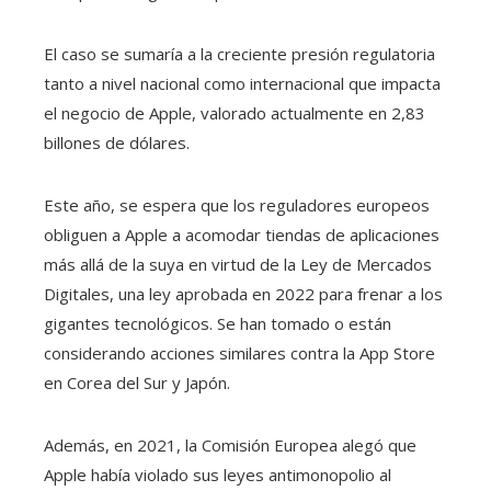
El caso se sumaría a la creciente presión regulatoria
tanto a nivel nacional como internacional que impacta
el negocio de Apple, valorado actualmente en 2,83
billones de dólares.
Este año, se espera que los reguladores europeos
obliguen a Apple a acomodar tiendas de aplicaciones
más allá de la suya en virtud de la Ley de Mercados
Digitales, una ley aprobada en 2022 para frenar a los
gigantes tecnológicos. Se han tomado o están
considerando acciones similares contra la App Store
en Corea del Sur y Japón.
Además, en 2021, la Comisión Europea alegó que
Apple había violado sus leyes antimonopolio al