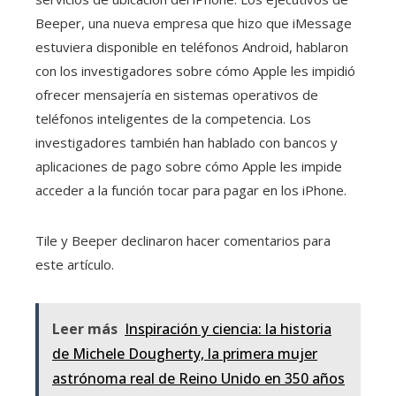
Beeper, una nueva empresa que hizo que iMessage
estuviera disponible en teléfonos Android, hablaron
con los investigadores sobre cómo Apple les impidió
ofrecer mensajería en sistemas operativos de
teléfonos inteligentes de la competencia. Los
investigadores también han hablado con bancos y
aplicaciones de pago sobre cómo Apple les impide
acceder a la función tocar para pagar en los iPhone.
Tile y Beeper declinaron hacer comentarios para
este artículo.
Leer más
Inspiración y ciencia: la historia
de Michele Dougherty, la primera mujer
astrónoma real de Reino Unido en 350 años