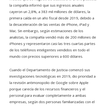
la compañía informó que sus ingresos anuales
cayeron un 2,8%, a 383 mil millones de dólares, la
primera caída en un año fiscal desde 2019, debido a
la desaceleración de las ventas de iPhone, iPad y
Mac. Sin embargo, según estimaciones de los
analistas, la compañía vendió más de 200 millones de
iPhones y representaron casi las tres cuartas partes
de los teléfonos inteligentes vendidos en todo el
mundo con precios superiores a 600 dólares.
Cuando el Departamento de Justicia comenzó sus
investigaciones tecnológicas en 2019, dio prioridad a
la revisión antimonopolio de Google sobre Apple
porque carecía de los recursos financieros y el
personal para evaluar completamente a ambas
empresas, según dos personas familiarizadas con el