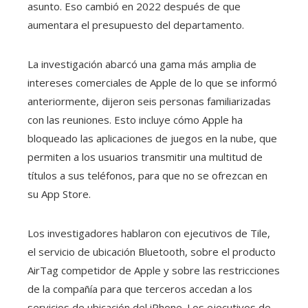
asunto. Eso cambió en 2022 después de que
aumentara el presupuesto del departamento.
La investigación abarcó una gama más amplia de
intereses comerciales de Apple de lo que se informó
anteriormente, dijeron seis personas familiarizadas
con las reuniones. Esto incluye cómo Apple ha
bloqueado las aplicaciones de juegos en la nube, que
permiten a los usuarios transmitir una multitud de
títulos a sus teléfonos, para que no se ofrezcan en
su App Store.
Los investigadores hablaron con ejecutivos de Tile,
el servicio de ubicación Bluetooth, sobre el producto
AirTag competidor de Apple y sobre las restricciones
de la compañía para que terceros accedan a los
servicios de ubicación del iPhone. Los ejecutivos de