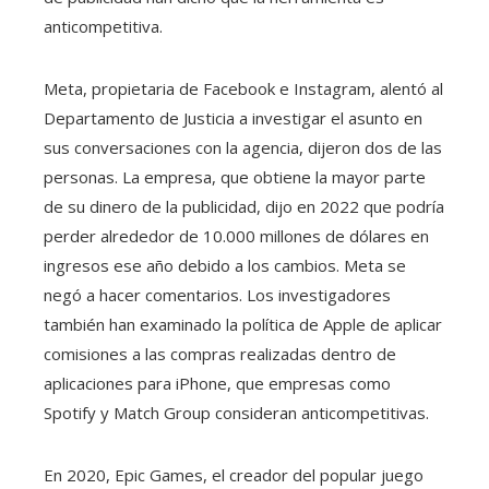
anticompetitiva.
Meta, propietaria de Facebook e Instagram, alentó al
Departamento de Justicia a investigar el asunto en
sus conversaciones con la agencia, dijeron dos de las
personas. La empresa, que obtiene la mayor parte
de su dinero de la publicidad, dijo en 2022 que podría
perder alrededor de 10.000 millones de dólares en
ingresos ese año debido a los cambios. Meta se
negó a hacer comentarios. Los investigadores
también han examinado la política de Apple de aplicar
comisiones a las compras realizadas dentro de
aplicaciones para iPhone, que empresas como
Spotify y Match Group consideran anticompetitivas.
En 2020, Epic Games, el creador del popular juego