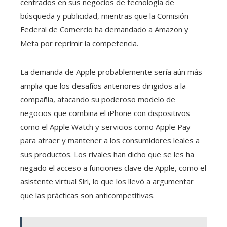
centrados en sus negocios de tecnología de
búsqueda y publicidad, mientras que la Comisión
Federal de Comercio ha demandado a Amazon y
Meta por reprimir la competencia.
La demanda de Apple probablemente sería aún más
amplia que los desafíos anteriores dirigidos a la
compañía, atacando su poderoso modelo de
negocios que combina el iPhone con dispositivos
como el Apple Watch y servicios como Apple Pay
para atraer y mantener a los consumidores leales a
sus productos. Los rivales han dicho que se les ha
negado el acceso a funciones clave de Apple, como el
asistente virtual Siri, lo que los llevó a argumentar
que las prácticas son anticompetitivas.