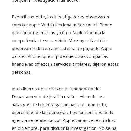
porque la investigación fue activo.
Específicamente, los investigadores observaron
cómo el Apple Watch funciona mejor con el iPhone
que con otras marcas y cómo Apple bloquea la
competencia de su servicio iMessage. También
observaron de cerca el sistema de pago de Apple
para el iPhone, que impide que otras compañías
financieras ofrezcan servicios similares, dijeron estas
personas.
Altos líderes de la división antimonopolio del
Departamento de Justicia están revisando los
hallazgos de la investigación hasta el momento,
dijeron dos de las personas. Los funcionarios de la
agencia se reunieron con Apple varias veces, incluso
en diciembre, para discutir la investigación. No se ha