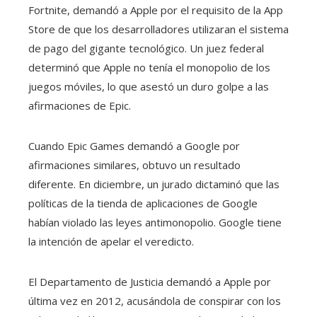
Fortnite, demandó a Apple por el requisito de la App
Store de que los desarrolladores utilizaran el sistema
de pago del gigante tecnológico. Un juez federal
determinó que Apple no tenía el monopolio de los
juegos móviles, lo que asestó un duro golpe a las
afirmaciones de Epic.
Cuando Epic Games demandó a Google por
afirmaciones similares, obtuvo un resultado
diferente. En diciembre, un jurado dictaminó que las
políticas de la tienda de aplicaciones de Google
habían violado las leyes antimonopolio. Google tiene
la intención de apelar el veredicto.
El Departamento de Justicia demandó a Apple por
última vez en 2012, acusándola de conspirar con los