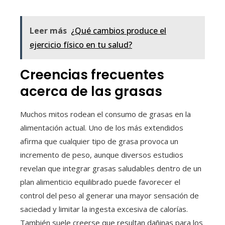
Leer más
¿Qué cambios produce el
ejercicio físico en tu salud?
Creencias frecuentes
acerca de las grasas
Muchos mitos rodean el consumo de grasas en la
alimentación actual. Uno de los más extendidos
afirma que cualquier tipo de grasa provoca un
incremento de peso, aunque diversos estudios
revelan que integrar grasas saludables dentro de un
plan alimenticio equilibrado puede favorecer el
control del peso al generar una mayor sensación de
saciedad y limitar la ingesta excesiva de calorías.
También suele creerse que resultan dañinas para los