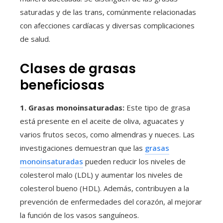
saturadas y de las trans, comúnmente relacionadas
con afecciones cardíacas y diversas complicaciones
de salud.
Clases de grasas
beneficiosas
1. Grasas monoinsaturadas:
Este tipo de grasa
está presente en el aceite de oliva, aguacates y
varios frutos secos, como almendras y nueces. Las
investigaciones demuestran que las
grasas
monoinsaturadas
pueden reducir los niveles de
colesterol malo (LDL) y aumentar los niveles de
colesterol bueno (HDL). Además, contribuyen a la
prevención de enfermedades del corazón, al mejorar
la función de los vasos sanguíneos.