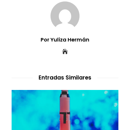
Por Yuliza Hermán
Entradas Similares