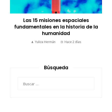
Las 15 misiones espaciales
fundamentales en la historia de la
humanidad
Yuliza Hermán
Hace 2 días
Búsqueda
Buscar: