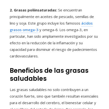
2. Grasas poliinsaturadas:
Se encuentran
principalmente en aceites de pescado, semillas de
lino y soja. Este grupo incluye los famosos
ácidos
grasos omega-3
y omega-6. Los omega-3, en
particular, han sido ampliamente investigados por su
efecto en la reducción de la inflamación y su
capacidad para disminuir el riesgo de padecimientos
cardiovasculares.
Beneficios de las grasas
saludables
Las grasas saludables no solo contribuyen a un
corazón fuerte, sino que también resultan esenciales
para el desarrollo del cerebro, el bienestar celular y