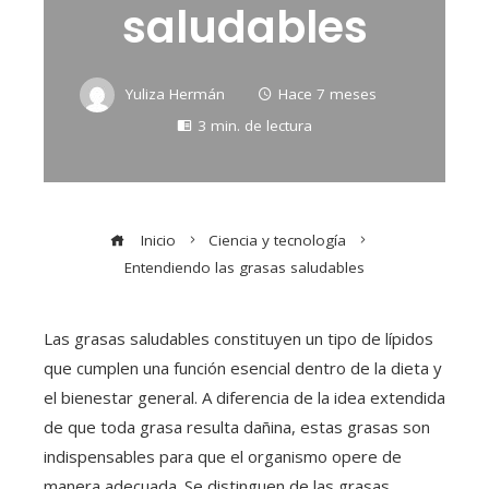
saludables
Yuliza Hermán
Hace 7 meses
3 min. de lectura
Inicio
Ciencia y tecnología
Entendiendo las grasas saludables
Las grasas saludables constituyen un tipo de lípidos
que cumplen una función esencial dentro de la dieta y
el bienestar general. A diferencia de la idea extendida
de que toda grasa resulta dañina, estas grasas son
indispensables para que el organismo opere de
manera adecuada. Se distinguen de las grasas