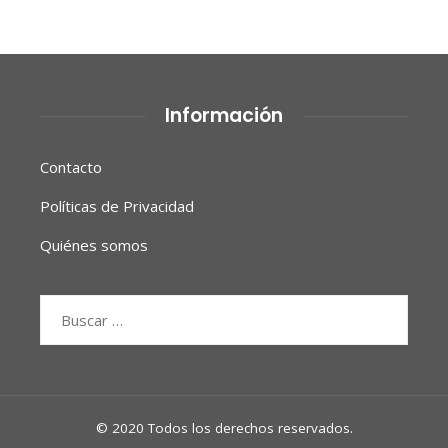
Información
Contacto
Políticas de Privacidad
Quiénes somos
Buscar:
© 2020 Todos los derechos reservados.