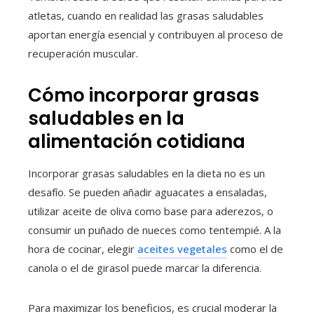
atletas, cuando en realidad las grasas saludables
aportan energía esencial y contribuyen al proceso de
recuperación muscular.
Cómo incorporar grasas
saludables en la
alimentación cotidiana
Incorporar grasas saludables en la dieta no es un
desafío. Se pueden añadir aguacates a ensaladas,
utilizar aceite de oliva como base para aderezos, o
consumir un puñado de nueces como tentempié. A la
hora de cocinar, elegir
aceites vegetales
como el de
canola o el de girasol puede marcar la diferencia.
Para maximizar los beneficios, es crucial moderar la