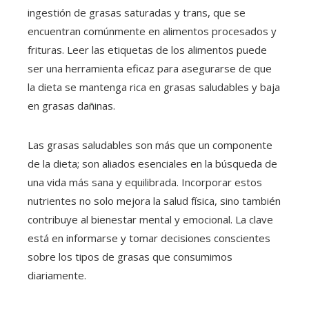
ingestión de grasas saturadas y trans, que se
encuentran comúnmente en alimentos procesados y
frituras. Leer las etiquetas de los alimentos puede
ser una herramienta eficaz para asegurarse de que
la dieta se mantenga rica en grasas saludables y baja
en grasas dañinas.
Las grasas saludables son más que un componente
de la dieta; son aliados esenciales en la búsqueda de
una vida más sana y equilibrada. Incorporar estos
nutrientes no solo mejora la salud física, sino también
contribuye al bienestar mental y emocional. La clave
está en informarse y tomar decisiones conscientes
sobre los tipos de grasas que consumimos
diariamente.