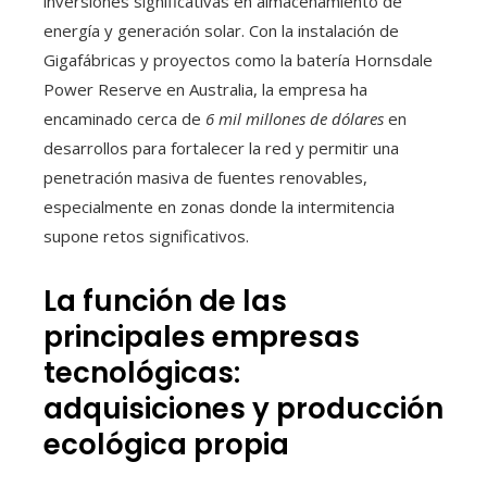
inversiones significativas en almacenamiento de
energía y generación solar. Con la instalación de
Gigafábricas y proyectos como la batería Hornsdale
Power Reserve en Australia, la empresa ha
encaminado cerca de
6 mil millones de dólares
en
desarrollos para fortalecer la red y permitir una
penetración masiva de fuentes renovables,
especialmente en zonas donde la intermitencia
supone retos significativos.
La función de las
principales empresas
tecnológicas:
adquisiciones y producción
ecológica propia