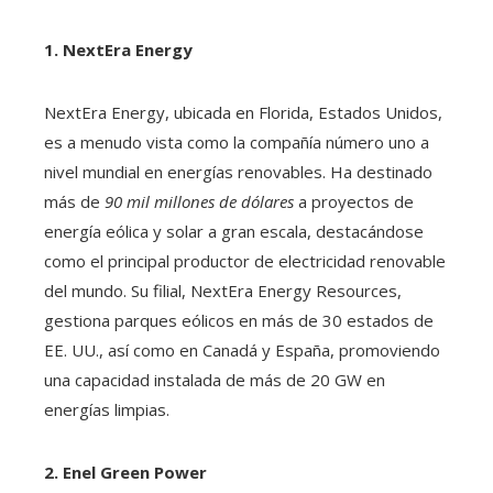
1. NextEra Energy
NextEra Energy, ubicada en Florida, Estados Unidos,
es a menudo vista como la compañía número uno a
nivel mundial en energías renovables. Ha destinado
más de
90 mil millones de dólares
a proyectos de
energía eólica y solar a gran escala, destacándose
como el principal productor de electricidad renovable
del mundo. Su filial, NextEra Energy Resources,
gestiona parques eólicos en más de 30 estados de
EE. UU., así como en Canadá y España, promoviendo
una capacidad instalada de más de 20 GW en
energías limpias.
2. Enel Green Power