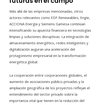
futuras en el campo
Más allá de las empresas mencionadas, otros
actores relevantes como EDF Renewables, Engie,
ACCIONA Energía y Siemens Gamesa continúan
intensificando su apuesta financiera en tecnologías
limpias y soluciones disruptivas. La integración de
almacenamiento energético, redes inteligentes y
digitalización auguran una aceleración del
protagonismo empresarial en la transformación
energética global.
La cooperación entre corporaciones globales, el
aumento de asociaciones público-privadas y la
ampliación geográfica de los proyectos reflejan el
entendimiento del sector privado sobre la
importancia vital que tienen en la reducción del