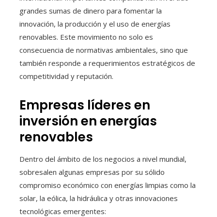
grandes sumas de dinero para fomentar la
innovación, la producción y el uso de energías
renovables. Este movimiento no solo es
consecuencia de normativas ambientales, sino que
también responde a requerimientos estratégicos de
competitividad y reputación.
Empresas líderes en
inversión en energías
renovables
Dentro del ámbito de los negocios a nivel mundial,
sobresalen algunas empresas por su sólido
compromiso económico con energías limpias como la
solar, la eólica, la hidráulica y otras innovaciones
tecnológicas emergentes: