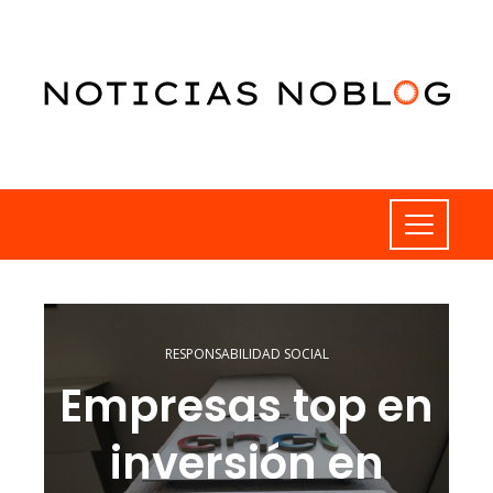
RESPONSABILIDAD SOCIAL
Empresas top en
inversión en