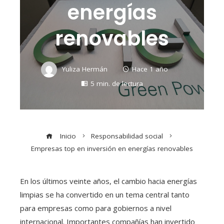
energías
renovables
Yuliza Hermán
Hace 1 año
5 min. de lectura
Inicio
Responsabilidad social
Empresas top en inversión en energías renovables
En los últimos veinte años, el cambio hacia energías
limpias se ha convertido en un tema central tanto
para empresas como para gobiernos a nivel
internacional. Importantes compañías han invertido