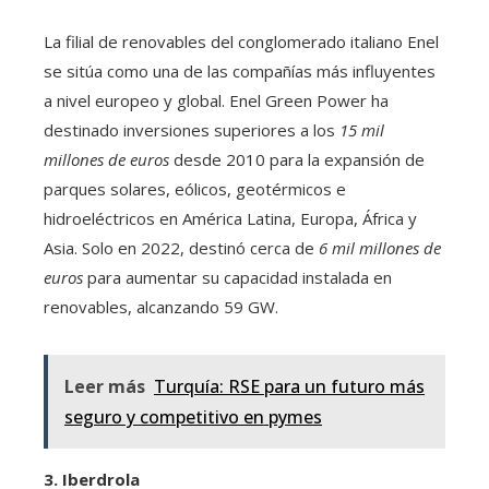
La filial de renovables del conglomerado italiano Enel
se sitúa como una de las compañías más influyentes
a nivel europeo y global. Enel Green Power ha
destinado inversiones superiores a los
15 mil
millones de euros
desde 2010 para la expansión de
parques solares, eólicos, geotérmicos e
hidroeléctricos en América Latina, Europa, África y
Asia. Solo en 2022, destinó cerca de
6 mil millones de
euros
para aumentar su capacidad instalada en
renovables, alcanzando 59 GW.
Leer más
Turquía: RSE para un futuro más
seguro y competitivo en pymes
3. Iberdrola