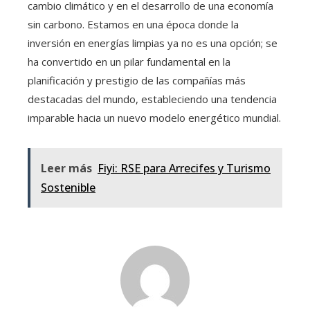
cambio climático y en el desarrollo de una economía
sin carbono. Estamos en una época donde la
inversión en energías limpias ya no es una opción; se
ha convertido en un pilar fundamental en la
planificación y prestigio de las compañías más
destacadas del mundo, estableciendo una tendencia
imparable hacia un nuevo modelo energético mundial.
Leer más
Fiyi: RSE para Arrecifes y Turismo
Sostenible