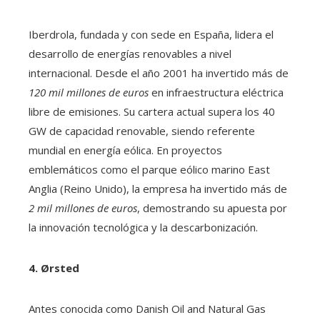
Iberdrola, fundada y con sede en España, lidera el
desarrollo de energías renovables a nivel
internacional. Desde el año 2001 ha invertido más de
120 mil millones de euros
en infraestructura eléctrica
libre de emisiones. Su cartera actual supera los 40
GW de capacidad renovable, siendo referente
mundial en energía eólica. En proyectos
emblemáticos como el parque eólico marino East
Anglia (Reino Unido), la empresa ha invertido más de
2 mil millones de euros
, demostrando su apuesta por
la innovación tecnológica y la descarbonización.
4. Ørsted
Antes conocida como Danish Oil and Natural Gas