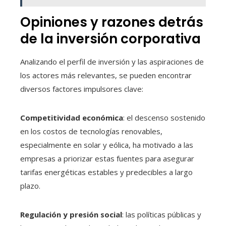
Opiniones y razones detrás
de la inversión corporativa
Analizando el perfil de inversión y las aspiraciones de
los actores más relevantes, se pueden encontrar
diversos factores impulsores clave:
Competitividad económica
: el descenso sostenido
en los costos de tecnologías renovables,
especialmente en solar y eólica, ha motivado a las
empresas a priorizar estas fuentes para asegurar
tarifas energéticas estables y predecibles a largo
plazo.
Regulación y presión social
: las políticas públicas y