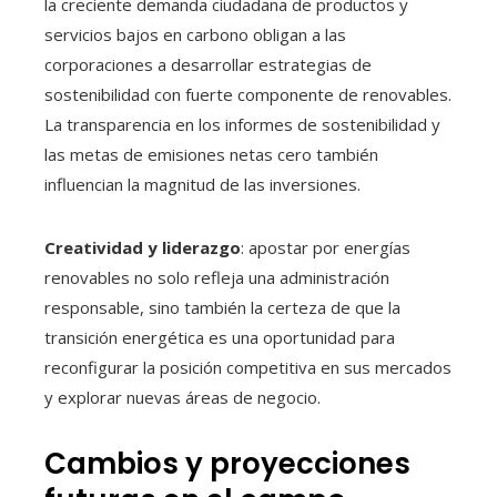
la creciente demanda ciudadana de productos y
servicios bajos en carbono obligan a las
corporaciones a desarrollar estrategias de
sostenibilidad con fuerte componente de renovables.
La transparencia en los informes de sostenibilidad y
las metas de emisiones netas cero también
influencian la magnitud de las inversiones.
Creatividad y liderazgo
: apostar por energías
renovables no solo refleja una administración
responsable, sino también la certeza de que la
transición energética es una oportunidad para
reconfigurar la posición competitiva en sus mercados
y explorar nuevas áreas de negocio.
Cambios y proyecciones