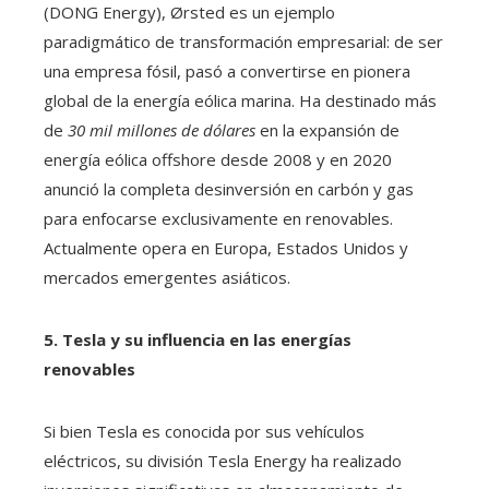
(DONG Energy), Ørsted es un ejemplo
paradigmático de transformación empresarial: de ser
una empresa fósil, pasó a convertirse en pionera
global de la energía eólica marina. Ha destinado más
de
30 mil millones de dólares
en la expansión de
energía eólica offshore desde 2008 y en 2020
anunció la completa desinversión en carbón y gas
para enfocarse exclusivamente en renovables.
Actualmente opera en Europa, Estados Unidos y
mercados emergentes asiáticos.
5. Tesla y su influencia en las energías
renovables
Si bien Tesla es conocida por sus vehículos
eléctricos, su división Tesla Energy ha realizado