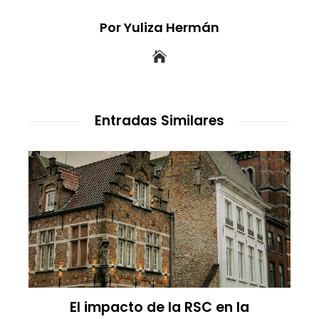
Por Yuliza Hermán
Entradas Similares
El impacto de la RSC en la