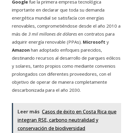
Google
fue la primera empresa tecnológica
importante en declarar que toda su demanda
energética mundial se satisfacía con energías
renovables, comprometiéndose desde el año 2010 a
más de
3 mil millones de dólares
en contratos para
adquirir energía renovable (PPAs).
Microsoft
y
Amazon
han adoptado enfoques parecidos,
destinando recursos al desarrollo de parques eólicos
y solares, tanto propios como mediante convenios
prolongados con diferentes proveedores, con el
objetivo de operar de manera completamente
descarbonizada para el año 2030.
Leer más
Casos de éxito en Costa Rica que
integran RSE, carbono neutralidad y
conservación de biodiversidad