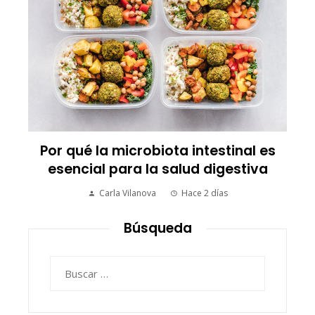
Por qué la microbiota intestinal es
esencial para la salud digestiva
Carla Vilanova
Hace 2 días
Búsqueda
Buscar: