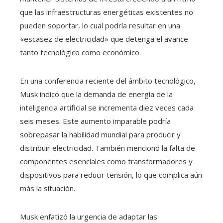
que las infraestructuras energéticas existentes no
pueden soportar, lo cual podría resultar en una
«escasez de electricidad» que detenga el avance
tanto tecnológico como económico.​
En una conferencia reciente del ámbito tecnológico,
Musk indicó que la demanda de energía de la
inteligencia artificial se incrementa diez veces cada
seis meses. Este aumento imparable podría
sobrepasar la habilidad mundial para producir y
distribuir electricidad. También mencionó la falta de
componentes esenciales como transformadores y
dispositivos para reducir tensión, lo que complica aún
más la situación.
Musk enfatizó la urgencia de adaptar las