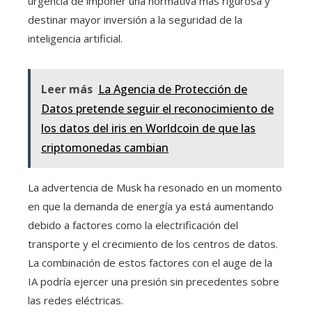
urgencia de imponer una normativa más rigurosa y
destinar mayor inversión a la seguridad de la
inteligencia artificial.
Leer más
La Agencia de Protección de
Datos pretende seguir el reconocimiento de
los datos del iris en Worldcoin de que las
criptomonedas cambian
La advertencia de Musk ha resonado en un momento
en que la demanda de energía ya está aumentando
debido a factores como la electrificación del
transporte y el crecimiento de los centros de datos.
La combinación de estos factores con el auge de la
IA podría ejercer una presión sin precedentes sobre
las redes eléctricas.​