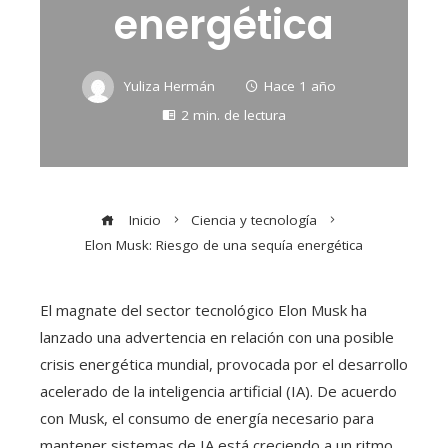
energética
Yuliza Hermán
Hace 1 año
2 min. de lectura
Inicio
Ciencia y tecnología
Elon Musk: Riesgo de una sequía energética
​El magnate del sector tecnológico Elon Musk ha
lanzado una advertencia en relación con una posible
crisis energética mundial, provocada por el desarrollo
acelerado de la inteligencia artificial (IA). De acuerdo
con Musk, el consumo de energía necesario para
mantener sistemas de IA está creciendo a un ritmo