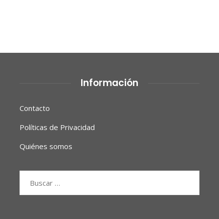
Información
Contacto
Políticas de Privacidad
Quiénes somos
Buscar: