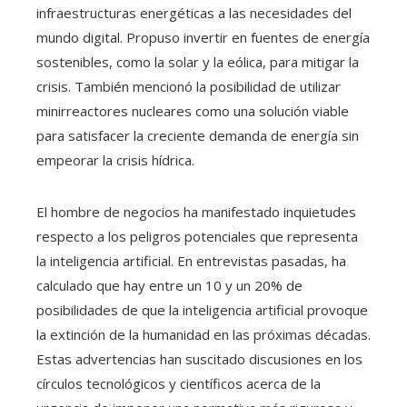
infraestructuras energéticas a las necesidades del
mundo digital. Propuso invertir en fuentes de energía
sostenibles, como la solar y la eólica, para mitigar la
crisis. También mencionó la posibilidad de utilizar
minirreactores nucleares como una solución viable
para satisfacer la creciente demanda de energía sin
empeorar la crisis hídrica.​
El hombre de negocios ha manifestado inquietudes
respecto a los peligros potenciales que representa
la inteligencia artificial. En entrevistas pasadas, ha
calculado que hay entre un 10 y un 20% de
posibilidades de que la inteligencia artificial provoque
la extinción de la humanidad en las próximas décadas.
Estas advertencias han suscitado discusiones en los
círculos tecnológicos y científicos acerca de la