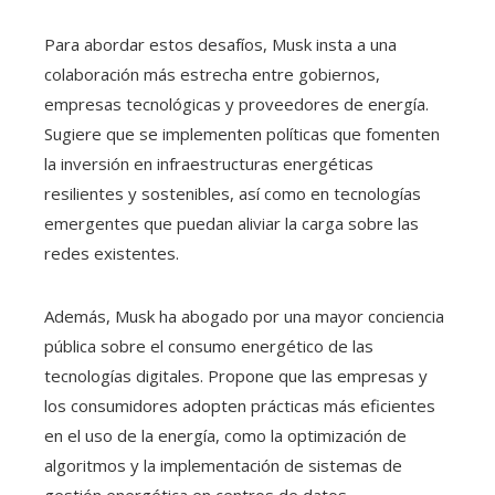
Para abordar estos desafíos, Musk insta a una
colaboración más estrecha entre gobiernos,
empresas tecnológicas y proveedores de energía.
Sugiere que se implementen políticas que fomenten
la inversión en infraestructuras energéticas
resilientes y sostenibles, así como en tecnologías
emergentes que puedan aliviar la carga sobre las
redes existentes.​
Además, Musk ha abogado por una mayor conciencia
pública sobre el consumo energético de las
tecnologías digitales. Propone que las empresas y
los consumidores adopten prácticas más eficientes
en el uso de la energía, como la optimización de
algoritmos y la implementación de sistemas de