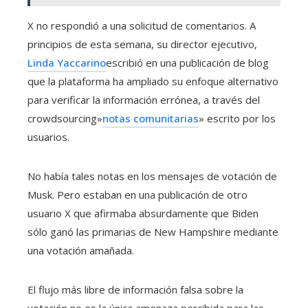
X no respondió a una solicitud de comentarios. A
principios de esta semana, su director ejecutivo,
Linda Yaccarino
escribió en una publicación de blog
que la plataforma ha ampliado su enfoque alternativo
para verificar la información errónea, a través del
crowdsourcing»
notas comunitarias
» escrito por los
usuarios.
No había tales notas en los mensajes de votación de
Musk. Pero estaban en una publicación de otro
usuario X que afirmaba absurdamente que Biden
sólo ganó las primarias de New Hampshire mediante
una votación amañada.
El flujo más libre de información falsa sobre la