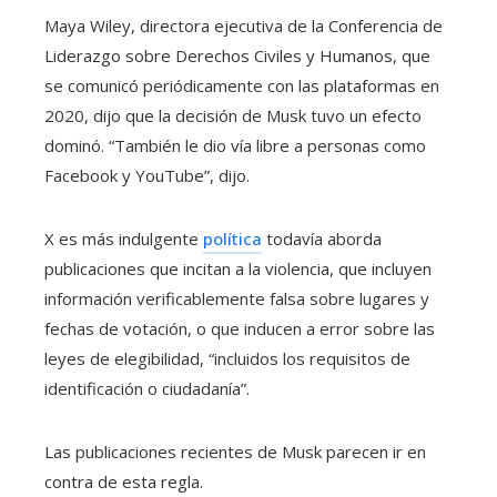
Maya Wiley, directora ejecutiva de la Conferencia de
Liderazgo sobre Derechos Civiles y Humanos, que
se comunicó periódicamente con las plataformas en
2020, dijo que la decisión de Musk tuvo un efecto
dominó. “También le dio vía libre a personas como
Facebook y YouTube”, dijo.
X es más indulgente
política
todavía aborda
publicaciones que incitan a la violencia, que incluyen
información verificablemente falsa sobre lugares y
fechas de votación, o que inducen a error sobre las
leyes de elegibilidad, “incluidos los requisitos de
identificación o ciudadanía”.
Las publicaciones recientes de Musk parecen ir en
contra de esta regla.