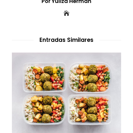
Por Yuliza Hermán
Entradas Similares
Los 10 animales con sentidos que
transforman la forma de percibir el