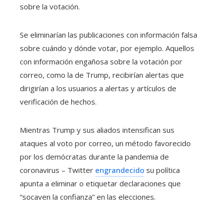
sobre la votación.
Se eliminarían las publicaciones con información falsa
sobre cuándo y dónde votar, por ejemplo. Aquellos
con información engañosa sobre la votación por
correo, como la de Trump, recibirían alertas que
dirigirían a los usuarios a alertas y artículos de
verificación de hechos.
Mientras Trump y sus aliados intensifican sus
ataques al voto por correo, un método favorecido
por los demócratas durante la pandemia de
coronavirus – Twitter
engrandecido
su política
apunta a eliminar o etiquetar declaraciones que
“socaven la confianza” en las elecciones.