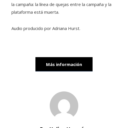
la campaña: la línea de quejas entre la campaña y la
plataforma está muerta.
Audio producido por
Adriana Hurst
.
Más información