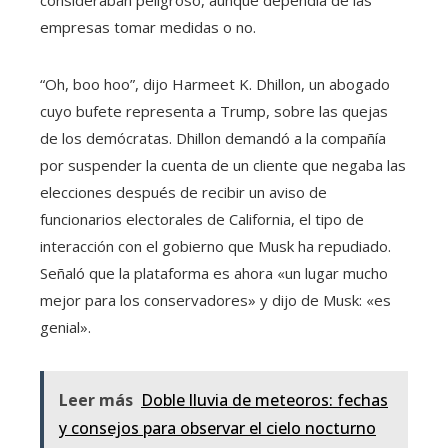
consideraban peligroso, aunque dependía de las
empresas tomar medidas o no.
“Oh, boo hoo”, dijo Harmeet K. Dhillon, un abogado
cuyo bufete representa a Trump, sobre las quejas
de los demócratas. Dhillon demandó a la compañía
por suspender la cuenta de un cliente que negaba las
elecciones después de recibir un aviso de
funcionarios electorales de California, el tipo de
interacción con el gobierno que Musk ha repudiado.
Señaló que la plataforma es ahora «un lugar mucho
mejor para los conservadores» y dijo de Musk: «es
genial».
Leer más
Doble lluvia de meteoros: fechas
y consejos para observar el cielo nocturno