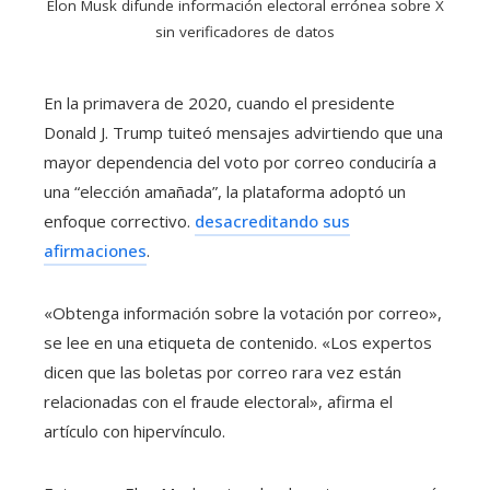
Elon Musk difunde información electoral errónea sobre X
sin verificadores de datos
En la primavera de 2020, cuando el presidente
Donald J. Trump tuiteó mensajes advirtiendo que una
mayor dependencia del voto por correo conduciría a
una “elección amañada”, la plataforma adoptó un
enfoque correctivo.
desacreditando sus
afirmaciones
.
«Obtenga información sobre la votación por correo»,
se lee en una etiqueta de contenido. «Los expertos
dicen que las boletas por correo rara vez están
relacionadas con el fraude electoral», afirma el
artículo con hipervínculo.