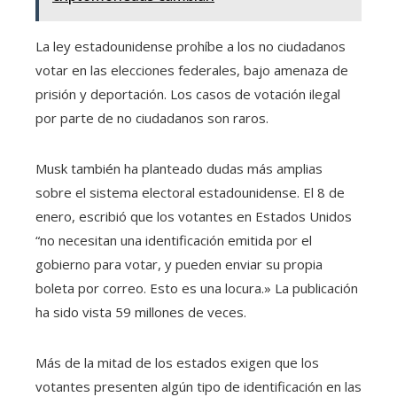
La ley estadounidense prohíbe a los no ciudadanos
votar en las elecciones federales, bajo amenaza de
prisión y deportación. Los casos de votación ilegal
por parte de no ciudadanos son raros.
Musk también ha planteado dudas más amplias
sobre el sistema electoral estadounidense. El 8 de
enero, escribió que los votantes en Estados Unidos
“no necesitan una identificación emitida por el
gobierno para votar, y pueden enviar su propia
boleta por correo. Esto es una locura.» La publicación
ha sido vista 59 millones de veces.
Más de la mitad de los estados exigen que los
votantes presenten algún tipo de identificación en las