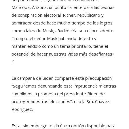
Maricopa, Arizona, un punto caliente para las teorías
de conspiración electoral. Richer, republicano y
admirador desde hace mucho tiempo de los logros
comerciales de Musk, añadió: «Ya sea el presidente
Trump o el señor Musk hablando de esto y
manteniéndolo como un tema prioritario, tiene el
potencial de hacer nuestras vidas más desafiantes».
.”
La campaña de Biden comparte esta preocupación.
“Seguiremos denunciando esta imprudencia mientras
cumplimos la promesa del presidente Biden de
proteger nuestras elecciones”, dijo la Sra. Chávez
Rodríguez.
Esta, sin embargo, es la única opción disponible para