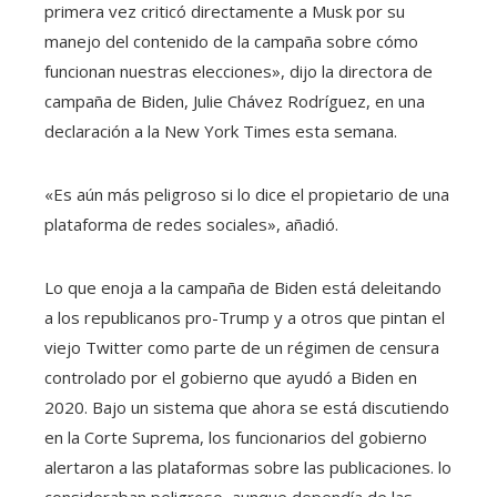
primera vez criticó directamente a Musk por su
manejo del contenido de la campaña sobre cómo
funcionan nuestras elecciones», dijo la directora de
campaña de Biden, Julie Chávez Rodríguez, en una
declaración a la New York Times esta semana.
«Es aún más peligroso si lo dice el propietario de una
plataforma de redes sociales», añadió.
Lo que enoja a la campaña de Biden está deleitando
a los republicanos pro-Trump y a otros que pintan el
viejo Twitter como parte de un régimen de censura
controlado por el gobierno que ayudó a Biden en
2020. Bajo un sistema que ahora se está discutiendo
en la Corte Suprema, los funcionarios del gobierno
alertaron a las plataformas sobre las publicaciones. lo