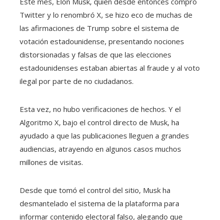
Este mes, Elon Musk, quien desde entonces compró
Twitter y lo renombró X, se hizo eco de muchas de
las afirmaciones de Trump sobre el sistema de
votación estadounidense, presentando nociones
distorsionadas y falsas de que las elecciones
estadounidenses estaban abiertas al fraude y al voto
ilegal por parte de no ciudadanos.
Esta vez,
no hubo verificaciones de hechos. Y el
Algoritmo X, bajo el control directo de Musk, ha
ayudado a que las publicaciones lleguen a grandes
audiencias, atrayendo en algunos casos muchos
millones de visitas.
Desde que tomó el control del sitio, Musk ha
desmantelado el sistema de la plataforma para
informar contenido electoral falso, alegando que