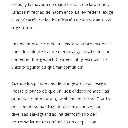
urnas, y la mayoría no exige firmas, declaraciones
juradas ni fechas de nacimiento; La ley federal exige
la verificación de la identificación de los votantes al
registrarse.
En noviembre, retomó una historia sobre evidencia
considerable de fraude electoral generalizado por
correo en Bridgeport, Connecticut, y escribió: “La
única pregunta es qué tan común es”.
Cuando los problemas de Bridgeport son reales
(hasta el punto de que un juez ordenó rehacer las
primarias demócratas), también son raros. El voto
por correo se ha utilizado durante años y, con
diversas salvaguardias, ha demostrado ser
extremadamente confiable, con aceptación