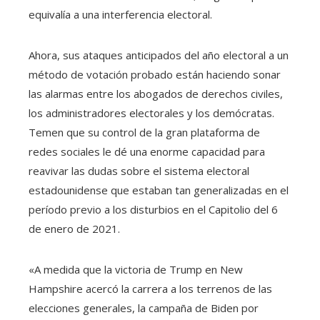
equivalía a una interferencia electoral.
Ahora, sus ataques anticipados del año electoral a un
método de votación probado están haciendo sonar
las alarmas entre los abogados de derechos civiles,
los administradores electorales y los demócratas.
Temen que su control de la gran plataforma de
redes sociales le dé una enorme capacidad para
reavivar las dudas sobre el sistema electoral
estadounidense que estaban tan generalizadas en el
período previo a los disturbios en el Capitolio del 6
de enero de 2021.
«A medida que la victoria de Trump en New
Hampshire acercó la carrera a los terrenos de las
elecciones generales, la campaña de Biden por