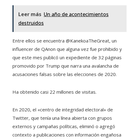
Leer más
Un año de acontecimientos
destruidos
Entre ellos se encuentra @KanekoaTheGreat, un
influencer de QAnon que alguna vez fue prohibido y
que este mes publicó un expediente de 32 páginas
promovido por Trump que narra una avalancha de
acusaciones falsas sobre las elecciones de 2020.
Ha obtenido casi 22 millones de visitas.
En 2020, el «centro de integridad electoral» de
Twitter, que tenía una línea abierta con grupos
externos y campañas políticas, eliminó o agregó
contexto a publicaciones con información engañosa