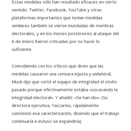
Estas medidas sólo han resultado eficaces en cierto
sentido. Twitter, Facebook, YouTube y otras
plataformas importantes que tenían medidas
similares también se vieron inundadas de mentiras
electorales, y en los meses posteriores al ataque del
6 de enero fueron criticadas por no hacer lo
suficiente.
Coincidiendo con los críticos que dicen que las
medidas causaron una censura injusta y unilateral,
Musk dijo que cortó el equipo de integridad el otoño
pasado porque efectivamente estaba «socavando la
integridad electoral». Y añadió: «Se han ido». (Su
directora ejecutiva, Yaccarino, rápidamente
cuestionó esa caracterización, diciendo que el trabajo
continuaría e incluso se expandiría).