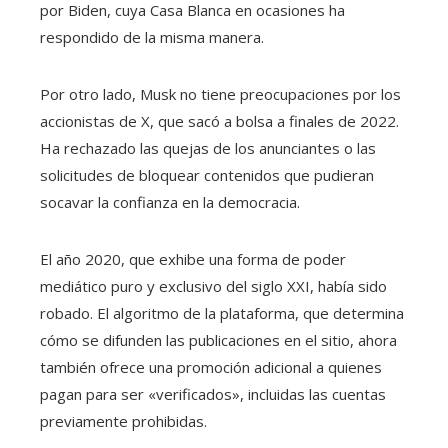
por Biden, cuya Casa Blanca en ocasiones ha
respondido de la misma manera.
Por otro lado, Musk no tiene preocupaciones por los
accionistas de X, que sacó a bolsa a finales de 2022.
Ha rechazado las quejas de los anunciantes o las
solicitudes de bloquear contenidos que pudieran
socavar la confianza en la democracia.
El año 2020, que exhibe una forma de poder
mediático puro y exclusivo del siglo XXI, había sido
robado. El algoritmo de la plataforma, que determina
cómo se difunden las publicaciones en el sitio, ahora
también ofrece una promoción adicional a quienes
pagan para ser «verificados», incluidas las cuentas
previamente prohibidas.