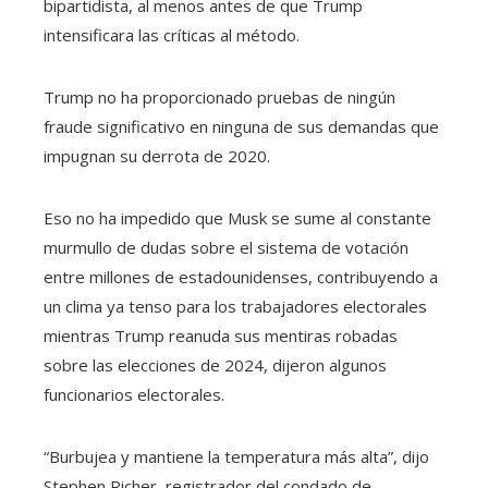
bipartidista, al menos antes de que Trump
intensificara las críticas al método.
Trump no ha proporcionado pruebas de ningún
fraude significativo en ninguna de sus demandas que
impugnan su derrota de 2020.
Eso no ha impedido que Musk se sume al constante
murmullo de dudas sobre el sistema de votación
entre millones de estadounidenses, contribuyendo a
un clima ya tenso para los trabajadores electorales
mientras Trump reanuda sus mentiras robadas
sobre las elecciones de 2024, dijeron algunos
funcionarios electorales.
“Burbujea y mantiene la temperatura más alta”, dijo
Stephen Richer, registrador del condado de