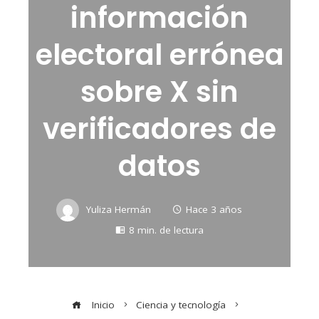
información
electoral errónea
sobre X sin
verificadores de
datos
Yuliza Hermán
Hace 3 años
8 min. de lectura
Inicio
Ciencia y tecnología