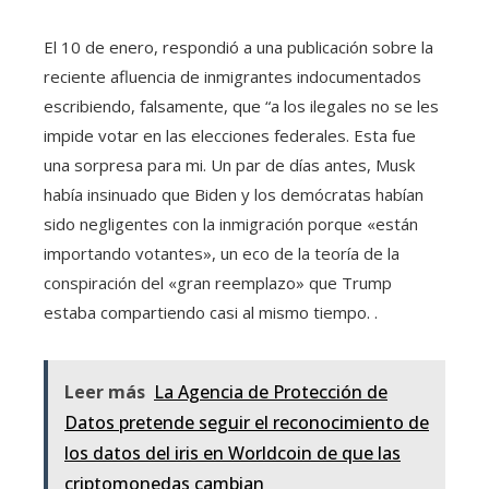
El 10 de enero, respondió a una publicación sobre la
reciente afluencia de inmigrantes indocumentados
escribiendo, falsamente, que “a los ilegales no se les
impide votar en las elecciones federales. Esta fue
una sorpresa para mi. Un par de días antes, Musk
había insinuado que Biden y los demócratas habían
sido negligentes con la inmigración porque «están
importando votantes», un eco de la teoría de la
conspiración del «gran reemplazo» que Trump
estaba compartiendo casi al mismo tiempo. .
Leer más
La Agencia de Protección de
Datos pretende seguir el reconocimiento de
los datos del iris en Worldcoin de que las
criptomonedas cambian