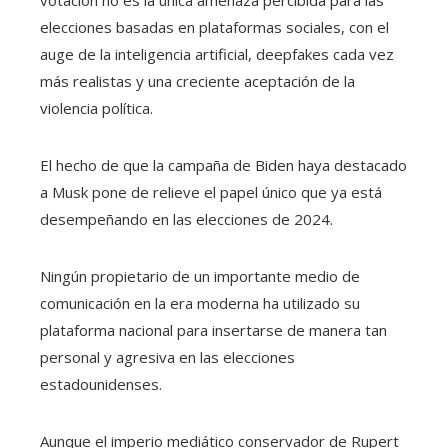
votación no es la única amenaza percibida para las
elecciones basadas en plataformas sociales, con el
auge de la inteligencia artificial, deepfakes cada vez
más realistas y una creciente aceptación de la
violencia política.
El hecho de que la campaña de Biden haya destacado
a Musk pone de relieve el papel único que ya está
desempeñando en las elecciones de 2024.
Ningún propietario de un importante medio de
comunicación en la era moderna ha utilizado su
plataforma nacional para insertarse de manera tan
personal y agresiva en las elecciones
estadounidenses.
Aunque el imperio mediático conservador de Rupert