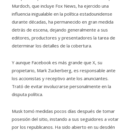
Murdoch, que incluye Fox News, ha ejercido una
influencia inigualable en la política estadounidense
durante décadas, ha permanecido en gran medida
detrás de escena, dejando generalmente a sus
editores, productores y presentadores la tarea de
determinar los detalles de la cobertura.
Y aunque Facebook es más grande que X, su
propietario, Mark Zuckerberg, es responsable ante
los accionistas y receptivo ante los anunciantes.
Trató de evitar involucrarse personalmente en la
disputa política.
Musk tomó medidas pocos días después de tomar
posesión del sitio, instando a sus seguidores a votar
por los republicanos. Ha sido abierto en su desdén