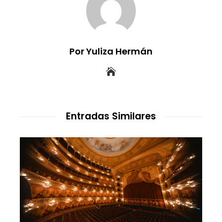
Por Yuliza Hermán
Entradas Similares