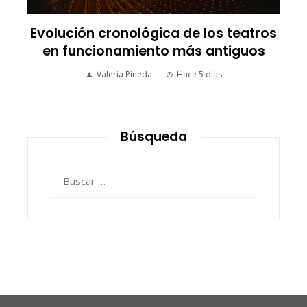
Evolución cronológica de los teatros
en funcionamiento más antiguos
Valeria Pineda
Hace 5 días
Búsqueda
Buscar: