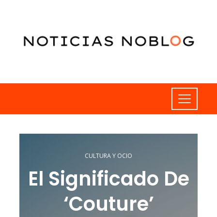
CULTURA Y OCIO
El Significado De
‘couture’