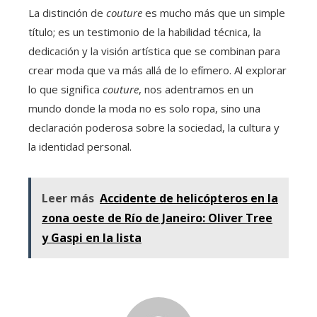
La distinción de
couture
es mucho más que un simple
título; es un testimonio de la habilidad técnica, la
dedicación y la visión artística que se combinan para
crear moda que va más allá de lo efímero. Al explorar
lo que significa
couture
, nos adentramos en un
mundo donde la moda no es solo ropa, sino una
declaración poderosa sobre la sociedad, la cultura y
la identidad personal.
Leer más
Accidente de helicópteros en la
zona oeste de Río de Janeiro: Oliver Tree
y Gaspi en la lista