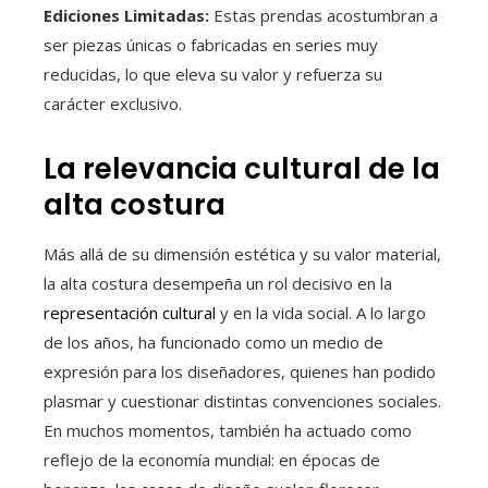
Ediciones Limitadas:
Estas prendas acostumbran a
ser piezas únicas o fabricadas en series muy
reducidas, lo que eleva su valor y refuerza su
carácter exclusivo.
La relevancia cultural de la
alta costura
Más allá de su dimensión estética y su valor material,
la alta costura desempeña un rol decisivo en la
representación cultural
y en la vida social. A lo largo
de los años, ha funcionado como un medio de
expresión para los diseñadores, quienes han podido
plasmar y cuestionar distintas convenciones sociales.
En muchos momentos, también ha actuado como
reflejo de la economía mundial: en épocas de