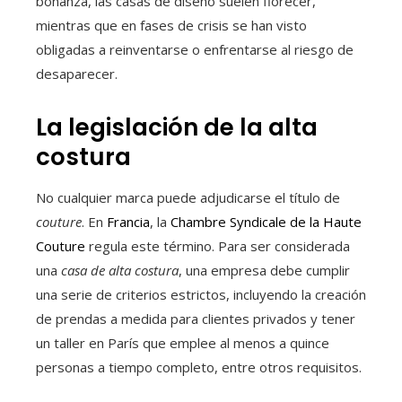
bonanza, las casas de diseño suelen florecer,
mientras que en fases de crisis se han visto
obligadas a reinventarse o enfrentarse al riesgo de
desaparecer.
La legislación de la alta
costura
No cualquier marca puede adjudicarse el título de
couture
. En
Francia
, la
Chambre Syndicale de la Haute
Couture
regula este término. Para ser considerada
una
casa de alta costura
, una empresa debe cumplir
una serie de criterios estrictos, incluyendo la creación
de prendas a medida para clientes privados y tener
un taller en París que emplee al menos a quince
personas a tiempo completo, entre otros requisitos.