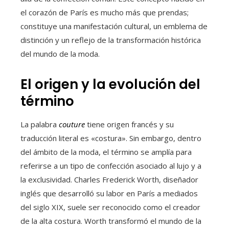
el corazón de París es mucho más que prendas;
constituye una manifestación cultural, un emblema de
distinción y un reflejo de la transformación histórica
del mundo de la moda.
El origen y la evolución del
término
La palabra
couture
tiene origen francés y su
traducción literal es «costura». Sin embargo, dentro
del ámbito de la moda, el término se amplía para
referirse a un tipo de confección asociado al lujo y a
la exclusividad. Charles Frederick Worth, diseñador
inglés que desarrolló su labor en París a mediados
del siglo XIX, suele ser reconocido como el creador
de la alta costura. Worth transformó el mundo de la