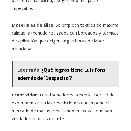
para quien la solicita, asegurando un ajuste
impecable.
Materiales de élite:
Se emplean textiles de máxima
calidad, a menudo realzados con bordados y técnicas
de aplicación que exigen largas horas de labor
minuciosa.
Leer más
¿Qué logros tiene Luis Fonsi
además de 'Despacito'?
Creatividad
: Los diseñadores tienen la libertad de
experimentar sin las restricciones que impone el
mercado de masas, resultando en piezas que son
verdaderas obras de arte.