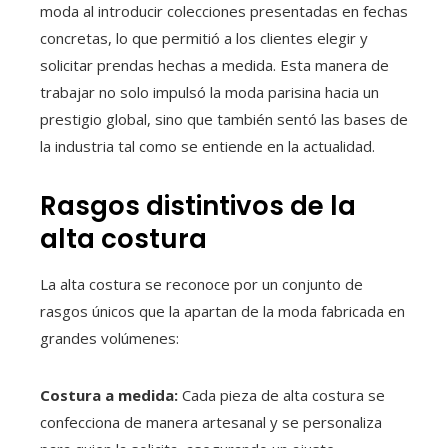
moda al introducir colecciones presentadas en fechas
concretas, lo que permitió a los clientes elegir y
solicitar prendas hechas a medida. Esta manera de
trabajar no solo impulsó la moda parisina hacia un
prestigio global, sino que también sentó las bases de
la industria tal como se entiende en la actualidad.
Rasgos distintivos de la
alta costura
La alta costura se reconoce por un conjunto de
rasgos únicos que la apartan de la moda fabricada en
grandes volúmenes:
Costura a medida:
Cada pieza de alta costura se
confecciona de manera artesanal y se personaliza