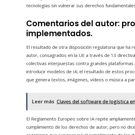
tecnologías sin vulnerar sus derechos fundamentales
Comentarios del autor: pro
implementados.
El resultado de otra disposición regulatoria que ha
autor, consagrados en la UE a través de 13 directiv
colectivas interpuestas contra grandes plataformas p
introducir modelos de IA; el resultado de estos proc
que genera textos, imágenes, vídeos o música a parti
Leer más
Claves del software de logística 
El Reglamento Europeo sobre IA repite ampliamente 
cumplimiento de los derechos de autor, pero no dice