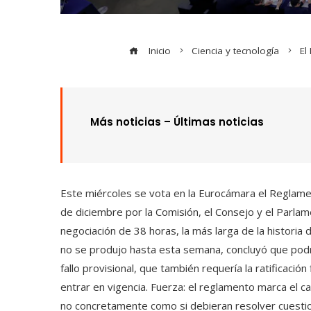
Inicio
Ciencia y tecnología
El
Más noticias – Últimas noticias
Este miércoles se vota en la Eurocámara el Reglament
de diciembre por la Comisión, el Consejo y el Parl
negociación de 38 horas, la más larga de la historia d
no se produjo hasta esta semana, concluyó que podrí
fallo provisional, que también requería la ratificaci
entrar en vigencia. Fuerza: el reglamento marca el 
no concretamente como si debieran resolver cuestio