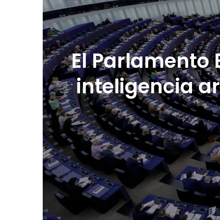
El Parlamento 
inteligencia ar