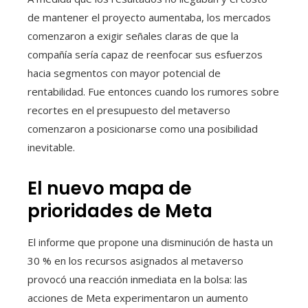
de mantener el proyecto aumentaba, los mercados
comenzaron a exigir señales claras de que la
compañía sería capaz de reenfocar sus esfuerzos
hacia segmentos con mayor potencial de
rentabilidad. Fue entonces cuando los rumores sobre
recortes en el presupuesto del metaverso
comenzaron a posicionarse como una posibilidad
inevitable.
El nuevo mapa de
prioridades de Meta
El informe que propone una disminución de hasta un
30 % en los recursos asignados al metaverso
provocó una reacción inmediata en la bolsa: las
acciones de Meta experimentaron un aumento