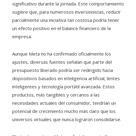
significativo durante la jornada. Este comportamiento
sugiere que, para numerosos inversionistas, reducir
parcialmente una iniciativa tan costosa podría tener
un efecto positivo en el balance financiero de la
empresa.
Aunque Meta no ha confirmado oficialmente los
ajustes, diversas fuentes señalan que parte del
presupuesto liberado podría ser redirigido hacia
dispositivos basados en inteligencia artificial, lentes
inteligentes y tecnología portátil avanzada. Estos
productos, más tangibles y cercanos a las
necesidades actuales del consumidor, tendrían un
potencial de crecimiento mucho más claro que los
universos virtuales que nunca lograron consolidarse.