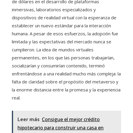
de dólares en el desarrollo de plataformas
inmersivas, laboratorios especializados y
dispositivos de realidad virtual con la esperanza de
establecer un nuevo estándar para la interacción
humana. A pesar de esos esfuerzos, la adopción fue
limitada y las expectativas del mercado nunca se
cumplieron. La idea de mundos virtuales
permanentes, en los que las personas trabajarían,
socializarían y consumirían contenido, terminó
enfrentándose a una realidad mucho más compleja: la
falta de claridad sobre el propósito del metaverso y
la enorme distancia entre la promesa y la experiencia
real.
Leer más
Consigue el mejor crédito
hipotecario para construir una casa en