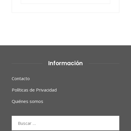
Información
Contacto
Políticas de Privacidad
Quiénes somos
Buscar: