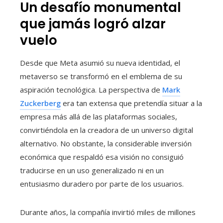
Un desafío monumental
que jamás logró alzar
vuelo
Desde que Meta asumió su nueva identidad, el
metaverso se transformó en el emblema de su
aspiración tecnológica. La perspectiva de
Mark
Zuckerberg
era tan extensa que pretendía situar a la
empresa más allá de las plataformas sociales,
convirtiéndola en la creadora de un universo digital
alternativo. No obstante, la considerable inversión
económica que respaldó esa visión no consiguió
traducirse en un uso generalizado ni en un
entusiasmo duradero por parte de los usuarios.
Durante años, la compañía invirtió miles de millones