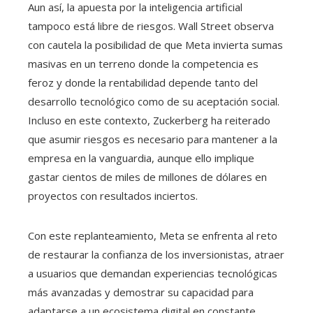
Aun así, la apuesta por la inteligencia artificial
tampoco está libre de riesgos. Wall Street observa
con cautela la posibilidad de que Meta invierta sumas
masivas en un terreno donde la competencia es
feroz y donde la rentabilidad depende tanto del
desarrollo tecnológico como de su aceptación social.
Incluso en este contexto, Zuckerberg ha reiterado
que asumir riesgos es necesario para mantener a la
empresa en la vanguardia, aunque ello implique
gastar cientos de miles de millones de dólares en
proyectos con resultados inciertos.
Con este replanteamiento, Meta se enfrenta al reto
de restaurar la confianza de los inversionistas, atraer
a usuarios que demandan experiencias tecnológicas
más avanzadas y demostrar su capacidad para
adaptarse a un ecosistema digital en constante