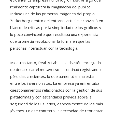
evidente. La empresa nunca logró mostrar algo que
realmente capturara la imaginación del público.
Incluso una de las primeras imágenes del propio
Zuckerberg dentro del entorno virtual se convirtió en
blanco de críticas por la simplicidad de los gráficos y
lo poco convincente que resultaba una experiencia
que prometía revolucionar la forma en que las
personas interactúan con la tecnología.
Mientras tanto, Reality Labs —la división encargada
de desarrollar el metaverso— continuó registrando
pérdidas crecientes, lo que aumentó el malestar
entre los inversionistas. La empresa ya enfrentaba
cuestionamientos relacionados con la gestión de sus
plataformas y con escándalos previos sobre la
seguridad de los usuarios, especialmente de los más
jóvenes. En ese contexto, la necesidad de reorientar