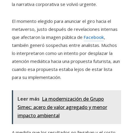
la narrativa corporativa se volvió urgente.
El momento elegido para anunciar el giro hacia el
metaverso, justo después de revelaciones internas
que afectaron la imagen pública de
Facebook
,
también generó sospechas entre analistas. Muchos
lo interpretaron como un intento por desplazar la
atención mediática hacia una propuesta futurista, aun
cuando esa propuesta estaba lejos de estar lista
para su implementación.
Leer más
La modernización de Grupo
Simec: acero de valor agregado y menor
impacto ambiental
A medida que los resultados no llegaban y el costo