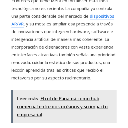
El interés que tiene Meta en fortalecer esta línea
tecnológica no es reciente. La compañía ya controla
una parte considerable del mercado de
dispositivos
AR/VR
, y su meta es ampliar esa presencia a través
de innovaciones que integren hardware, software e
inteligencia artificial de manera más coherente. La
incorporación de diseñadores con vasta experiencia
en interfaces atractivas también señala una prioridad
renovada: cuidar la estética de sus productos, una
lección aprendida tras las críticas que recibió el
metaverso por su aspecto rudimentario.
Leer más
El rol de Panamá como hub
comercial entre dos océanos y su impacto
empresarial