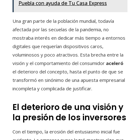
Puebla con ayuda de Tu Casa Express
Una gran parte de la población mundial, todavía
afectada por las secuelas de la pandemia, no
mostraba interés en dedicar más tiempo a entornos
digitales que requerían dispositivos caros,
voluminosos y poco atractivos. Esta brecha entre la
visión y el comportamiento del consumidor
aceleró
el deterioro del concepto, hasta el punto de que se
transformó en sinónimo de una apuesta empresarial
incompleta y complicada de justificar.
El deterioro de una visión y
la presión de los inversores
Con el tiempo, la erosión del entusiasmo inicial fue