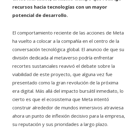
recursos hacia tecnologías con un mayor
potencial de desarrollo.
El comportamiento reciente de las acciones de Meta
ha vuelto a colocar a la compañía en el centro de la
conversación tecnológica global. El anuncio de que su
división dedicada al metaverso podría enfrentar
recortes sustanciales reavivó el debate sobre la
viabilidad de este proyecto, que alguna vez fue
presentado como la gran revolución de la próxima
era digital. Más allá del impacto bursátil inmediato, lo
cierto es que el ecosistema que Meta intentó
construir alrededor de mundos inmersivos atraviesa
ahora un punto de inflexión decisivo para la empresa,
su reputación y sus prioridades a largo plazo.