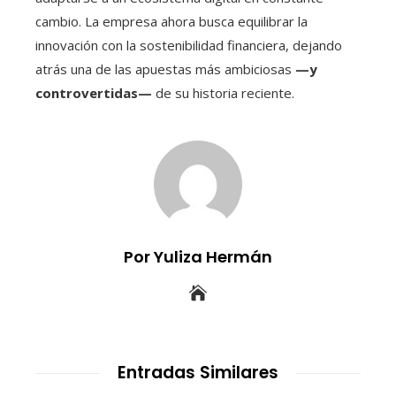
cambio. La empresa ahora busca equilibrar la
innovación con la sostenibilidad financiera, dejando
atrás una de las apuestas más ambiciosas
—y
controvertidas—
de su historia reciente.
Por Yuliza Hermán
Entradas Similares