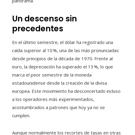
panorama.
Un descenso sin
precedentes
En el último semestre, el dólar ha registrado una
caída superior al 10 %, una de las más pronunciadas
desde principios de la década de 1970. Frente al
euro, la depreciación ha superado el 13 %, lo que
marca el peor semestre de la moneda
estadounidense desde la creación de la divisa
europea. Este movimiento ha desconcertado incluso
a los operadores más experimentados,
acostumbrados a patrones que hoy ya no se
cumplen.
Aunque normalmente los recortes de tasas en otras