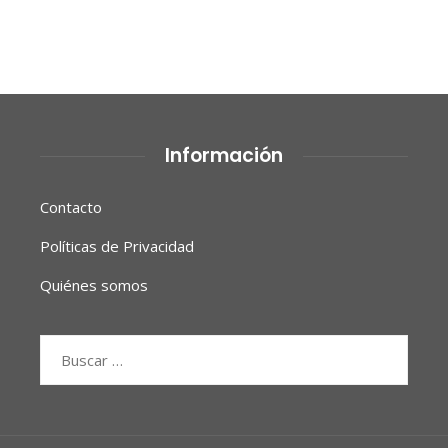
Información
Contacto
Políticas de Privacidad
Quiénes somos
Buscar: