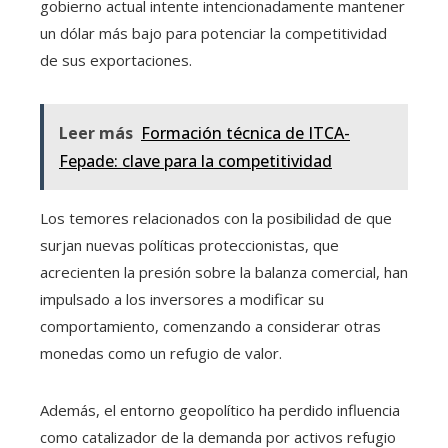
gobierno actual intente intencionadamente mantener
un dólar más bajo para potenciar la competitividad
de sus exportaciones.
Leer más
Formación técnica de ITCA-
Fepade: clave para la competitividad
Los temores relacionados con la posibilidad de que
surjan nuevas políticas proteccionistas, que
acrecienten la presión sobre la balanza comercial, han
impulsado a los inversores a modificar su
comportamiento, comenzando a considerar otras
monedas como un refugio de valor.
Además, el entorno geopolítico ha perdido influencia
como catalizador de la demanda por activos refugio