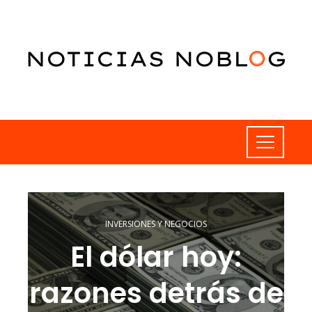
INVERSIONES Y NEGOCIOS
El dólar hoy:
razones detrás de