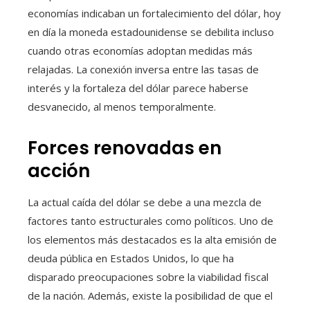
economías indicaban un fortalecimiento del dólar, hoy
en día la moneda estadounidense se debilita incluso
cuando otras economías adoptan medidas más
relajadas. La conexión inversa entre las tasas de
interés y la fortaleza del dólar parece haberse
desvanecido, al menos temporalmente.
Forces renovadas en
acción
La actual caída del dólar se debe a una mezcla de
factores tanto estructurales como políticos. Uno de
los elementos más destacados es la alta emisión de
deuda pública en Estados Unidos, lo que ha
disparado preocupaciones sobre la viabilidad fiscal
de la nación. Además, existe la posibilidad de que el