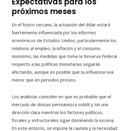
Expectativas para los
próximos meses
En el futuro cercano, la actuación del dólar estará
fuertemente influenciada por los informes
económicos de Estados Unidos, particularmente los
relativos al empleo, la inflación y el consumo.
Asimismo, las medidas que tome la Reserva Federal
respecto a las políticas monetarias seguirán
afectando, aunque es posible que su influencia sea
menor que en periodos previos.
Los analistas coinciden en que es probable que el
mercado de divisas permanezca volátil y sin una
dirección clara mientras los factores políticos,
fiscales y estructurales sigan dominando la escena.
En este entorno, se impone la cautela y la necesidad