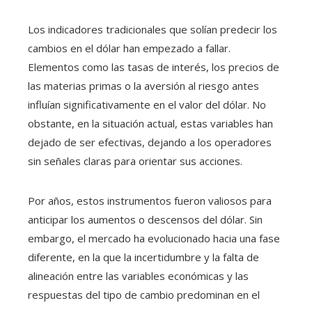
Los indicadores tradicionales que solían predecir los
cambios en el dólar han empezado a fallar.
Elementos como las tasas de interés, los precios de
las materias primas o la aversión al riesgo antes
influían significativamente en el valor del dólar. No
obstante, en la situación actual, estas variables han
dejado de ser efectivas, dejando a los operadores
sin señales claras para orientar sus acciones.
Por años, estos instrumentos fueron valiosos para
anticipar los aumentos o descensos del dólar. Sin
embargo, el mercado ha evolucionado hacia una fase
diferente, en la que la incertidumbre y la falta de
alineación entre las variables económicas y las
respuestas del tipo de cambio predominan en el