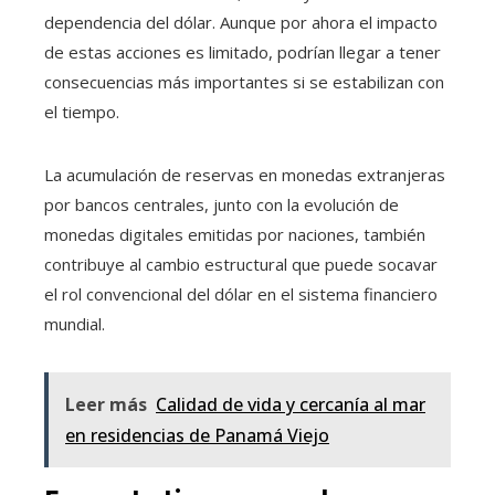
dependencia del dólar. Aunque por ahora el impacto
de estas acciones es limitado, podrían llegar a tener
consecuencias más importantes si se estabilizan con
el tiempo.
La acumulación de reservas en monedas extranjeras
por bancos centrales, junto con la evolución de
monedas digitales emitidas por naciones, también
contribuye al cambio estructural que puede socavar
el rol convencional del dólar en el sistema financiero
mundial.
Leer más
Calidad de vida y cercanía al mar
en residencias de Panamá Viejo