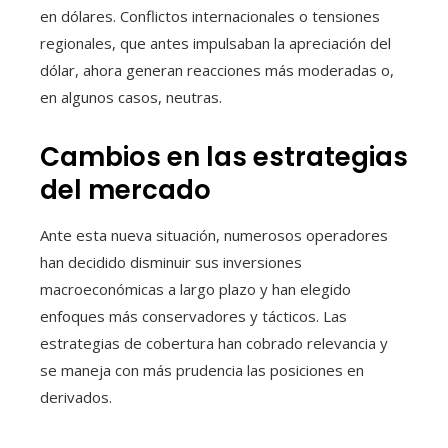
en dólares. Conflictos internacionales o tensiones
regionales, que antes impulsaban la apreciación del
dólar, ahora generan reacciones más moderadas o,
en algunos casos, neutras.
Cambios en las estrategias
del mercado
Ante esta nueva situación, numerosos operadores
han decidido disminuir sus inversiones
macroeconómicas a largo plazo y han elegido
enfoques más conservadores y tácticos. Las
estrategias de cobertura han cobrado relevancia y
se maneja con más prudencia las posiciones en
derivados.