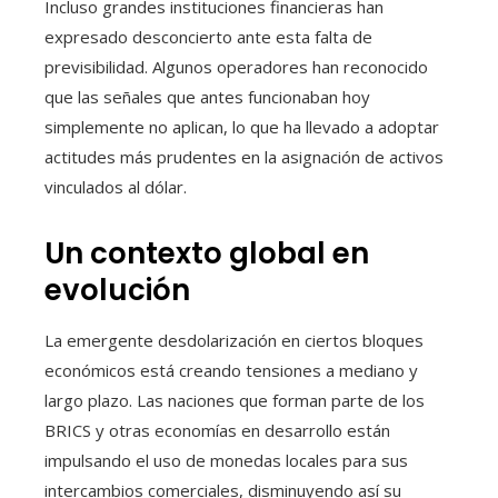
Incluso grandes instituciones financieras han
expresado desconcierto ante esta falta de
previsibilidad. Algunos operadores han reconocido
que las señales que antes funcionaban hoy
simplemente no aplican, lo que ha llevado a adoptar
actitudes más prudentes en la asignación de activos
vinculados al dólar.
Un contexto global en
evolución
La emergente desdolarización en ciertos bloques
económicos está creando tensiones a mediano y
largo plazo. Las naciones que forman parte de los
BRICS y otras economías en desarrollo están
impulsando el uso de monedas locales para sus
intercambios comerciales, disminuyendo así su