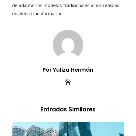
de adaptar los modelos tradicionales a una realidad
en plena transformación.
Por Yuliza Hermán
Entradas Similares