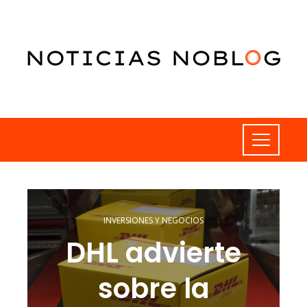
INVERSIONES Y NEGOCIOS
DHL advierte
sobre la