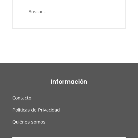
Buscar:
Información
Contacto
Políticas de Privacidad
Quiénes somos