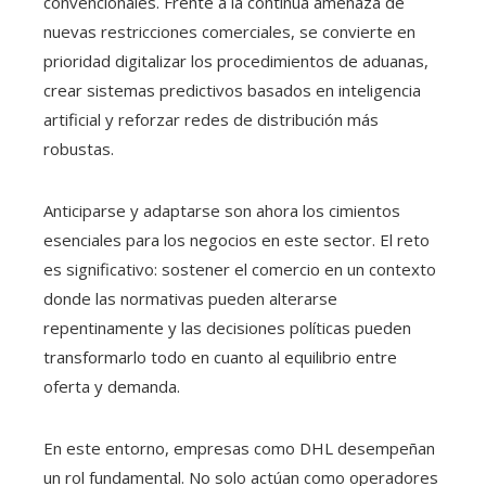
convencionales. Frente a la continua amenaza de
nuevas restricciones comerciales, se convierte en
prioridad digitalizar los procedimientos de aduanas,
crear sistemas predictivos basados en inteligencia
artificial y reforzar redes de distribución más
robustas.
Anticiparse y adaptarse son ahora los cimientos
esenciales para los negocios en este sector. El reto
es significativo: sostener el comercio en un contexto
donde las normativas pueden alterarse
repentinamente y las decisiones políticas pueden
transformarlo todo en cuanto al equilibrio entre
oferta y demanda.
En este entorno, empresas como DHL desempeñan
un rol fundamental. No solo actúan como operadores