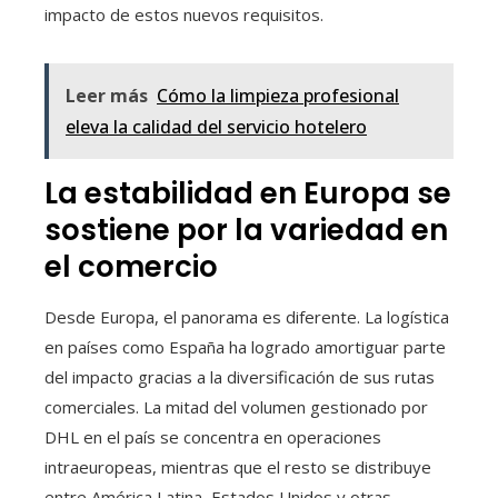
impacto de estos nuevos requisitos.
Leer más
Cómo la limpieza profesional
eleva la calidad del servicio hotelero
La estabilidad en Europa se
sostiene por la variedad en
el comercio
Desde Europa, el panorama es diferente. La logística
en países como España ha logrado amortiguar parte
del impacto gracias a la diversificación de sus rutas
comerciales. La mitad del volumen gestionado por
DHL en el país se concentra en operaciones
intraeuropeas, mientras que el resto se distribuye
entre América Latina, Estados Unidos y otras