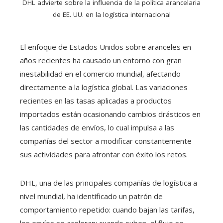
DHL advierte sobre la influencia de la política arancelaria
de EE. UU. en la logística internacional
El enfoque de Estados Unidos sobre aranceles en
años recientes ha causado un entorno con gran
inestabilidad en el comercio mundial, afectando
directamente a la logística global. Las variaciones
recientes en las tasas aplicadas a productos
importados están ocasionando cambios drásticos en
las cantidades de envíos, lo cual impulsa a las
compañías del sector a modificar constantemente
sus actividades para afrontar con éxito los retos.
DHL, una de las principales compañías de logística a
nivel mundial, ha identificado un patrón de
comportamiento repetido: cuando bajan las tarifas,