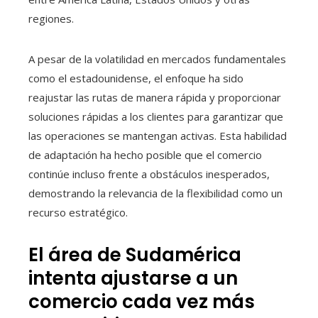
regiones.
A pesar de la volatilidad en mercados fundamentales
como el estadounidense, el enfoque ha sido
reajustar las rutas de manera rápida y proporcionar
soluciones rápidas a los clientes para garantizar que
las operaciones se mantengan activas. Esta habilidad
de adaptación ha hecho posible que el comercio
continúe incluso frente a obstáculos inesperados,
demostrando la relevancia de la flexibilidad como un
recurso estratégico.
El área de Sudamérica
intenta ajustarse a un
comercio cada vez más