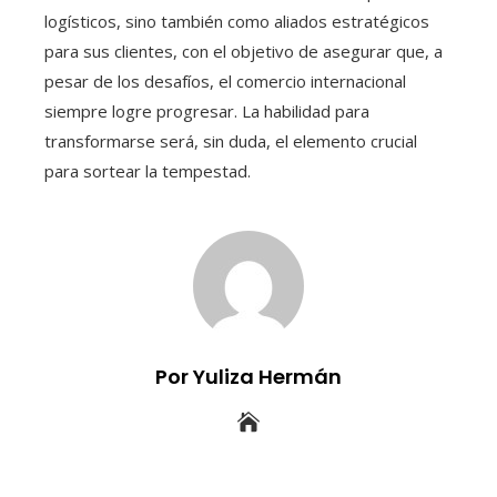
logísticos, sino también como aliados estratégicos
para sus clientes, con el objetivo de asegurar que, a
pesar de los desafíos, el comercio internacional
siempre logre progresar. La habilidad para
transformarse será, sin duda, el elemento crucial
para sortear la tempestad.
Por Yuliza Hermán