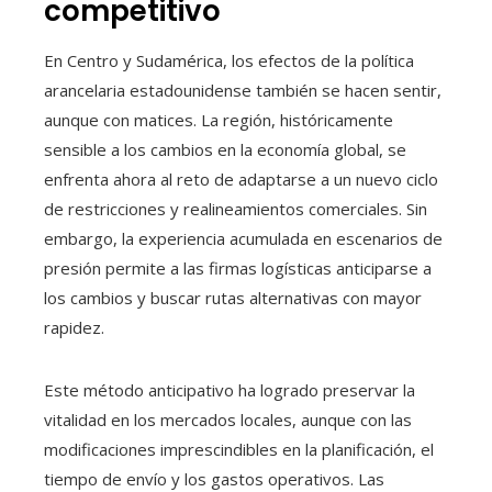
competitivo
En Centro y Sudamérica, los efectos de la política
arancelaria estadounidense también se hacen sentir,
aunque con matices. La región, históricamente
sensible a los cambios en la economía global, se
enfrenta ahora al reto de adaptarse a un nuevo ciclo
de restricciones y realineamientos comerciales. Sin
embargo, la experiencia acumulada en escenarios de
presión permite a las firmas logísticas anticiparse a
los cambios y buscar rutas alternativas con mayor
rapidez.
Este método anticipativo ha logrado preservar la
vitalidad en los mercados locales, aunque con las
modificaciones imprescindibles en la planificación, el
tiempo de envío y los gastos operativos. Las