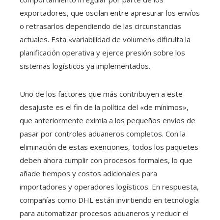
exportadores, que oscilan entre apresurar los envíos
o retrasarlos dependiendo de las circunstancias
actuales. Esta «variabilidad de volumen» dificulta la
planificación operativa y ejerce presión sobre los
sistemas logísticos ya implementados.
Uno de los factores que más contribuyen a este
desajuste es el fin de la política del «de mínimos»,
que anteriormente eximía a los pequeños envíos de
pasar por controles aduaneros completos. Con la
eliminación de estas exenciones, todos los paquetes
deben ahora cumplir con procesos formales, lo que
añade tiempos y costos adicionales para
importadores y operadores logísticos. En respuesta,
compañías como DHL están invirtiendo en tecnología
para automatizar procesos aduaneros y reducir el