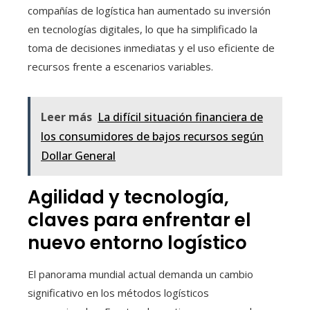
compañías de logística han aumentado su inversión
en tecnologías digitales, lo que ha simplificado la
toma de decisiones inmediatas y el uso eficiente de
recursos frente a escenarios variables.
Leer más
La difícil situación financiera de
los consumidores de bajos recursos según
Dollar General
Agilidad y tecnología,
claves para enfrentar el
nuevo entorno logístico
El panorama mundial actual demanda un cambio
significativo en los métodos logísticos