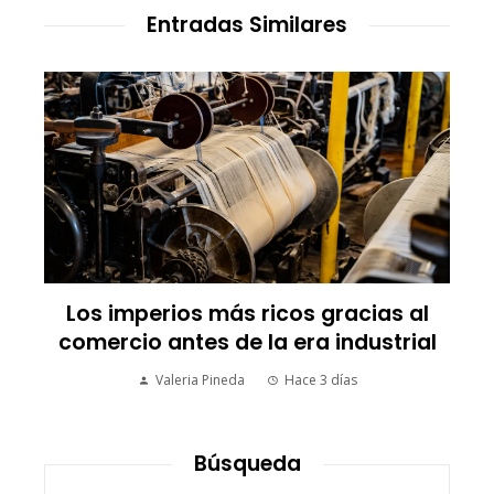
Entradas Similares
Los imperios más ricos gracias al
comercio antes de la era industrial
Valeria Pineda
Hace 3 días
Búsqueda